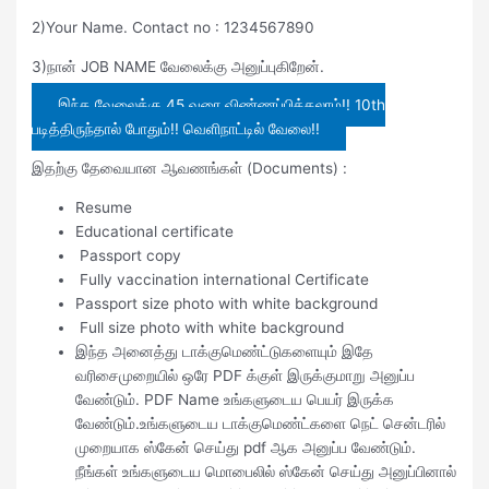
2)Your Name. Contact no : 1234567890
3)நான் JOB NAME வேலைக்கு அனுப்புகிறேன்.
இந்த வேலைக்கு 45 வரை விண்ணப்பிக்கலாம்!! 10th
படித்திருந்தால் போதும்!! வெளிநாட்டில் வேலை!!
இதற்கு தேவையான ஆவணங்கள் (Documents) :
Resume
Educational certificate
Passport copy
Fully vaccination international Certificate
Passport size photo with white background
Full size photo with white background
இந்த அனைத்து டாக்குமெண்ட்டுகளையும் இதே
வரிசைமுறையில் ஒரே PDF க்குள் இருக்குமாறு அனுப்ப
வேண்டும். PDF Name உங்களுடைய பெயர் இருக்க
வேண்டும்.உங்களுடைய டாக்குமெண்ட்களை நெட் சென்டரில்
முறையாக ஸ்கேன் செய்து pdf ஆக அனுப்ப வேண்டும்.
நீங்கள் உங்களுடைய மொபைலில் ஸ்கேன் செய்து அனுப்பினால்