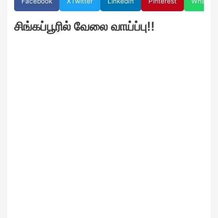
Facebook
X
Twitter
LinkedIn
Pinterest
WhatsA
சிங்கப்பூரில் வேலை வாய்ப்பு!!