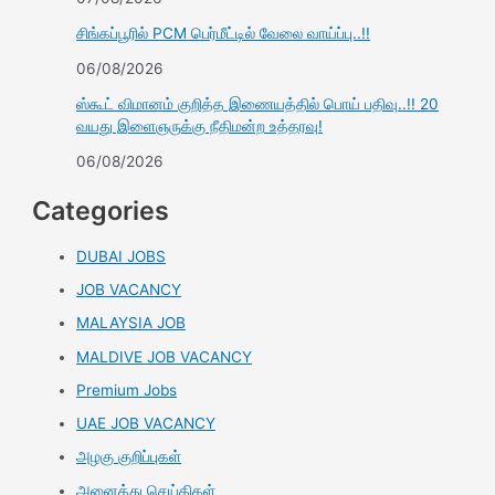
சிங்கப்பூரில் PCM பெர்மீட்டில் வேலை வாய்ப்பு..!!
06/08/2026
ஸ்கூட் விமானம் குறித்த இணையத்தில் பொய் பதிவு..!! 20
வயது இளைஞருக்கு நீதிமன்ற உத்தரவு!
06/08/2026
Categories
DUBAI JOBS
JOB VACANCY
MALAYSIA JOB
MALDIVE JOB VACANCY
Premium Jobs
UAE JOB VACANCY
அழகு குறிப்புகள்
அனைத்து செய்திகள்