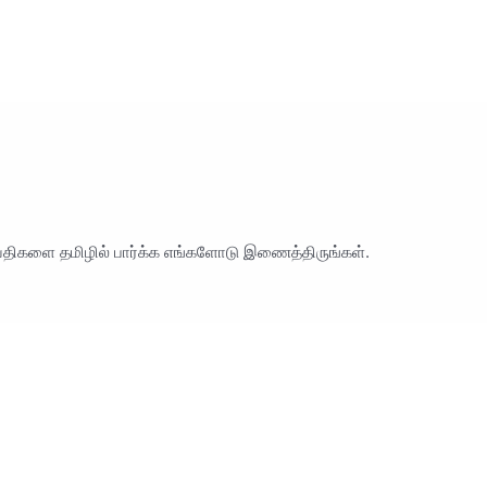
ெய்திகளை தமிழில் பார்க்க எங்களோடு இணைத்திருங்கள்.