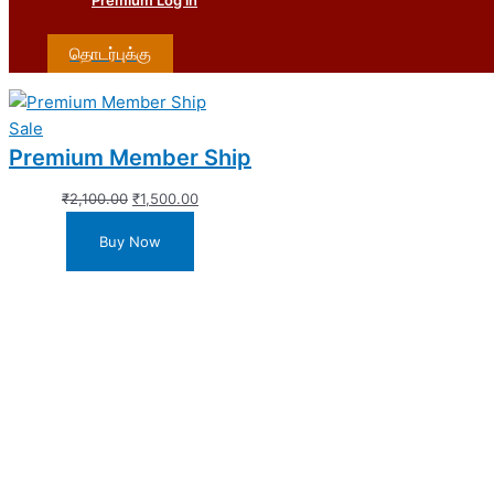
Premium Log in
தொடர்புக்கு
Sale
Premium Member Ship
₹
2,100.00
₹
1,500.00
Buy Now