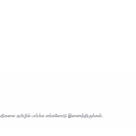
ெய்திகளை தமிழில் பார்க்க எங்களோடு இணைத்திருங்கள்.