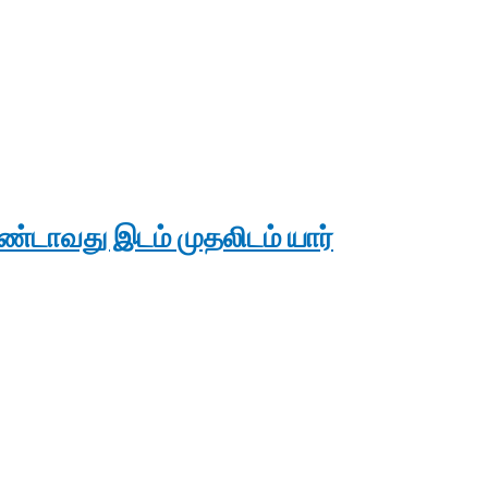
ண்டாவது இடம் முதலிடம் யார்