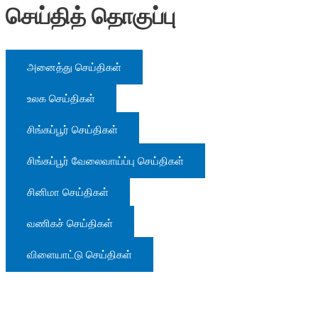
செய்தித் தொகுப்பு
அனைத்து செய்திகள்
உலக செய்திகள்
சிங்கப்பூர் செய்திகள்
சிங்கப்பூர் வேலைவாய்ப்பு செய்திகள்
சினிமா செய்திகள்
வணிகச் செய்திகள்
விளையாட்டு செய்திகள்