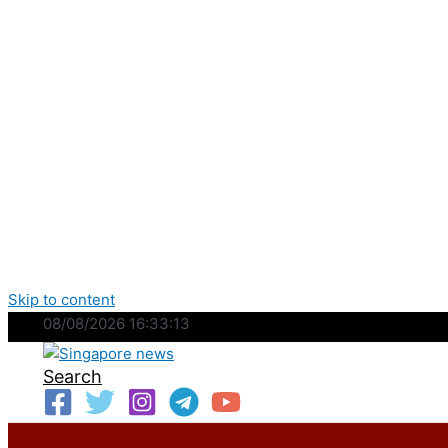
Skip to content
08/08/2026 16:33:13
Search