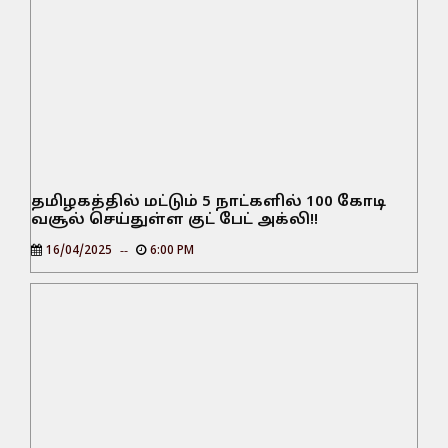
தமிழகத்தில் மட்டும் 5 நாட்களில் 100 கோடி
வசூல் செய்துள்ள குட் பேட் அக்லி!!
16/04/2025
6:00 PM