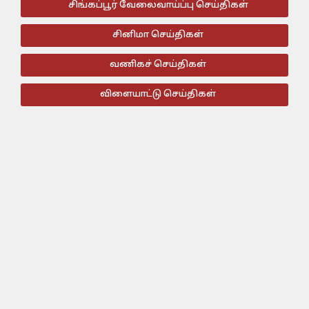
சிங்கப்பூர் வேலைவாய்ப்பு செய்திகள்
சினிமா செய்திகள்
வணிகச் செய்திகள்
விளையாட்டு செய்திகள்