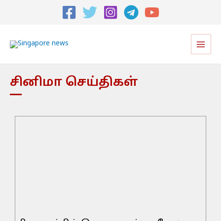
Main
Men
சினிமா செய்திகள்