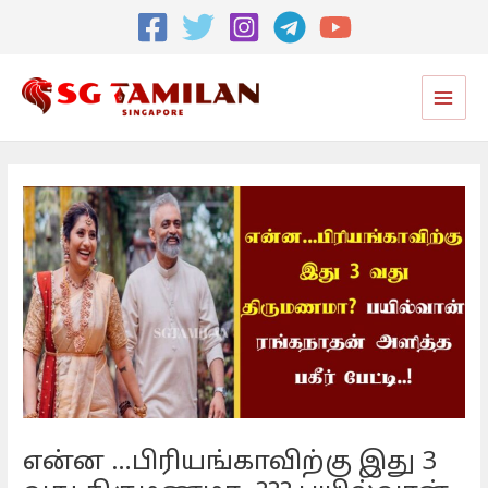
Post
navigation
Main
Men
என்ன …பிரியங்காவிற்கு இது 3