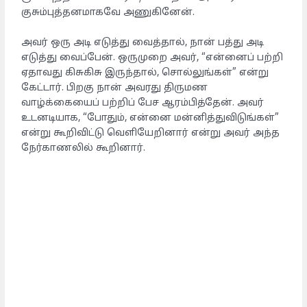
குசும்புத்தனமாகவே அணுகினேன்.
அவர் ஒரு அடி எடுத்து வைத்தால், நான் பத்து அடி
எடுத்து வைப்பேன். ஒருமுறை அவர், “என்னைப் பற்றி
ஏதாவது கிசுகிசு இருந்தால், சொல்லுங்கள்” என்று
கேட்டார். பிறகு நான் அவரது திருமண
வாழ்க்கையைப் பற்றிப் பேச ஆரம்பித்தேன். அவர்
உடனடியாக, “போதும், என்னை மன்னித்துவிடுங்கள்”
என்று கூறிவிட்டு வெளியேறினார் என்று அவர் அந்த
நேர்காணலில் கூறினார்.