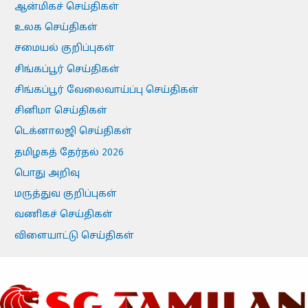
ஆன்மிகச் செய்திகள்
உலக செய்திகள்
சமையல் குறிப்புகள்
சிங்கப்பூர் செய்திகள்
சிங்கப்பூர் வேலைவாய்ப்பு செய்திகள்
சினிமா செய்திகள்
டெக்னாலஜி செய்திகள்
தமிழகத் தேர்தல் 2026
பொது அறிவு
மருத்துவ குறிப்புகள்
வணிகச் செய்திகள்
விளையாட்டு செய்திகள்