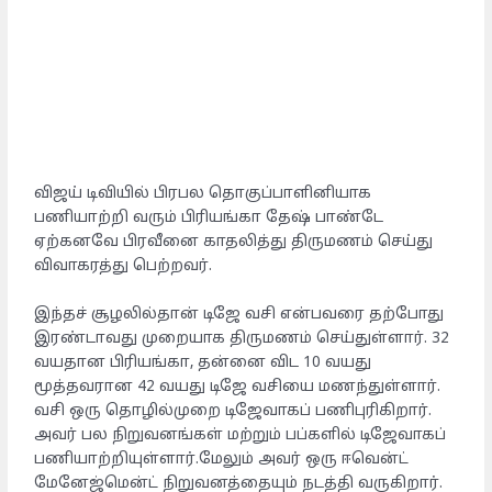
விஜய் டிவியில் பிரபல தொகுப்பாளினியாக
பணியாற்றி வரும் பிரியங்கா தேஷ் பாண்டே
ஏற்கனவே பிரவீனை காதலித்து திருமணம் செய்து
விவாகரத்து பெற்றவர்.
இந்தச் சூழலில்தான் டிஜே வசி என்பவரை தற்போது
இரண்டாவது முறையாக திருமணம் செய்துள்ளார். 32
வயதான பிரியங்கா, தன்னை விட 10 வயது
மூத்தவரான 42 வயது டிஜே வசியை மணந்துள்ளார்.
வசி ஒரு தொழில்முறை டிஜேவாகப் பணிபுரிகிறார்.
அவர் பல நிறுவனங்கள் மற்றும் பப்களில் டிஜேவாகப்
பணியாற்றியுள்ளார்.மேலும் அவர் ஒரு ஈவென்ட்
மேனேஜ்மென்ட் நிறுவனத்தையும் நடத்தி வருகிறார்.