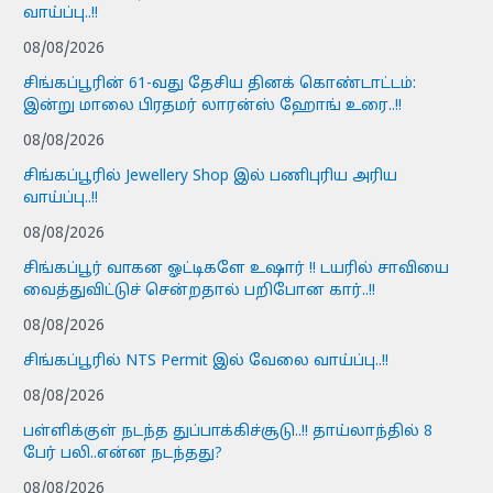
வாய்ப்பு..!!
08/08/2026
சிங்கப்பூரின் 61-வது தேசிய தினக் கொண்டாட்டம்:
இன்று மாலை பிரதமர் லாரன்ஸ் ஹோங் உரை..!!
08/08/2026
சிங்கப்பூரில் Jewellery Shop இல் பணிபுரிய அரிய
வாய்ப்பு..!!
08/08/2026
சிங்கப்பூர் வாகன ஓட்டிகளே உஷார் !! டயரில் சாவியை
வைத்துவிட்டுச் சென்றதால் பறிபோன கார்..!!
08/08/2026
சிங்கப்பூரில் NTS Permit இல் வேலை வாய்ப்பு..!!
08/08/2026
பள்ளிக்குள் நடந்த துப்பாக்கிச்சூடு..!! தாய்லாந்தில் 8
பேர் பலி..என்ன நடந்தது?
08/08/2026