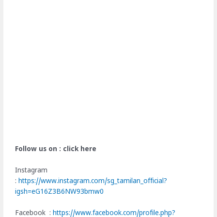
Follow us on : click here
Instagram
:
https://www.instagram.com/sg_tamilan_official?
igsh=eG16Z3B6NW93bmw0
Facebook :
https://www.facebook.com/profile.php?