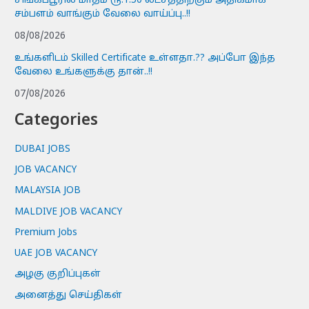
சிங்கப்பூரில் மாதம் ரூ.1.50 லட்சத்திற்கும் அதிகமாக
சம்பளம் வாங்கும் வேலை வாய்ப்பு..!!
08/08/2026
உங்களிடம் Skilled Certificate உள்ளதா.?? அப்போ இந்த
வேலை உங்களுக்கு தான்..!!
07/08/2026
Categories
DUBAI JOBS
JOB VACANCY
MALAYSIA JOB
MALDIVE JOB VACANCY
Premium Jobs
UAE JOB VACANCY
அழகு குறிப்புகள்
அனைத்து செய்திகள்