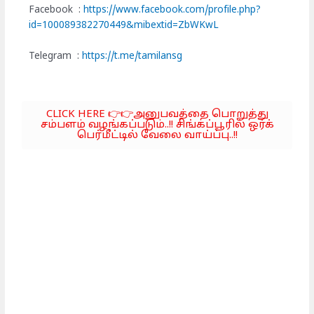
Facebook :
https://www.facebook.com/profile.php?
id=100089382270449&mibextid=ZbWKwL
Telegram :
https://t.me/tamilansg
CLICK HERE 👉👉அனுபவத்தை பொறுத்து
சம்பளம் வழங்கப்படும்..!! சிங்கப்பூரில் ஒர்க்
பெர்மீட்டில் வேலை வாய்ப்பு..!!