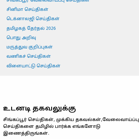
சிங்கப்பூர் வேலைவாய்ப்பு செய்திகள்
சினிமா செய்திகள்
டெக்னாலஜி செய்திகள்
தமிழகத் தேர்தல் 2026
பொது அறிவு
மருத்துவ குறிப்புகள்
வணிகச் செய்திகள்
விளையாட்டு செய்திகள்
உடனடி தகவலுக்கு
சிங்கப்பூர் செய்திகள், முக்கிய தகவல்கள்,வேலைவாய்ப்பு
செய்திகளை தமிழில் பார்க்க எங்களோடு
இணைத்திருங்கள்.