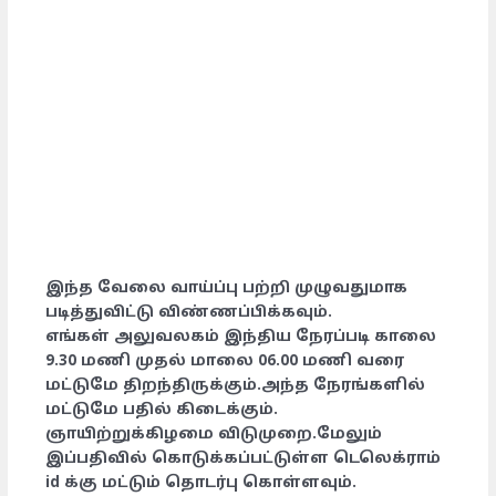
இந்த வேலை வாய்ப்பு பற்றி முழுவதுமாக
படித்துவிட்டு விண்ணப்பிக்கவும்.
எங்கள்
அலுவலகம் இந்திய நேரப்படி காலை
9.30 மணி முதல் மாலை 06.00 மணி வரை
மட்டுமே திறந்திருக்கும்.அந்த நேரங்களில்
மட்டுமே பதில் கிடைக்கும்.
ஞாயிற்றுக்கிழமை விடுமுறை.மேலும்
இப்பதிவில் கொடுக்கப்பட்டுள்ள டெலெக்ராம்
id க்கு மட்டும் தொடர்பு கொள்ளவும்.