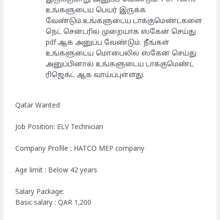
உங்களுடைய பெயர் இருக்க
வேண்டும்.உங்களுடைய டாக்குமெண்ட்களை
நெட் சென்டரில் முறையாக ஸ்கேன் செய்து
pdf ஆக அனுப்ப வேண்டும். நீங்கள்
உங்களுடைய மொபைலில் ஸ்கேன் செய்து
அனுப்பினால் உங்களுடைய டாக்குமெண்ட்
ரிஜெக்ட் ஆக வாய்ப்புள்ளது.
Qatar Wanted
Job Position: ELV Technician
Company Profile : HATCO MEP company
Age limit : Below 42 years
Salary Package:
Basic salary : QAR 1,200