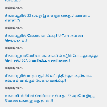
வாய்ப்பு..!!
08/08/2026
சிங்கப்பூரில் 23 வயது இளைஞர் கைது..!! காரணம்
என்ன..??
08/08/2026
சிங்கப்பூரில் வேலை வாய்ப்பு..!! U-Turn அப்ளை
செய்யலாம்..!!
08/08/2026
சிங்கப்பூர்-மலேசியா எல்லையில் கடும் போக்குவரத்து
நெரிசல்..! ICA வெளியிட்ட எச்சரிக்கை..!
08/08/2026
சிங்கப்பூரில் மாதம் ரூ.1.50 லட்சத்திற்கும் அதிகமாக
சம்பளம் வாங்கும் வேலை வாய்ப்பு..!!
08/08/2026
உங்களிடம் Skilled Certificate உள்ளதா.?? அப்போ இந்த
வேலை உங்களுக்கு தான்..!!