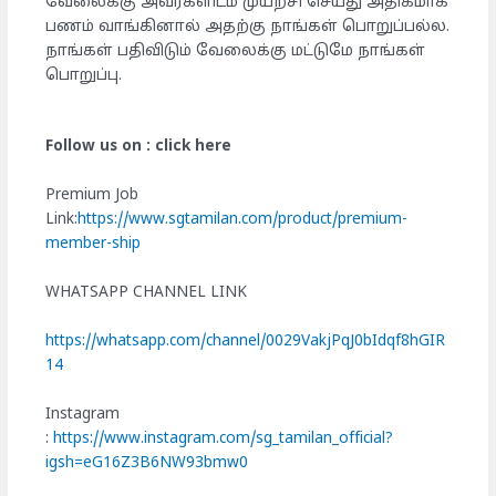
வேலைக்கு அவர்களிடம் முயற்சி செய்து அதிகமாக
பணம் வாங்கினால் அதற்கு நாங்கள் பொறுப்பல்ல.
நாங்கள் பதிவிடும் வேலைக்கு மட்டுமே நாங்கள்
பொறுப்பு.
Follow us on : click here
Premium Job
Link:
https://www.sgtamilan.com/product/premium-
member-ship
WHATSAPP CHANNEL LINK
https://whatsapp.com/channel/0029VakjPqJ0bIdqf8hGIR
14
Instagram
:
https://www.instagram.com/sg_tamilan_official?
igsh=eG16Z3B6NW93bmw0