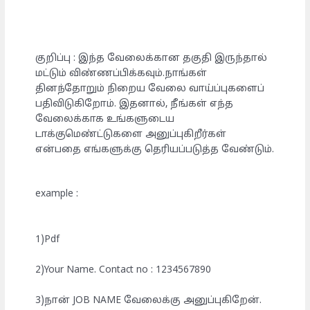
குறிப்பு : இந்த வேலைக்கான தகுதி இருந்தால்
மட்டும் விண்ணப்பிக்கவும்.நாங்கள்
தினந்தோறும் நிறைய வேலை வாய்ப்புகளைப்
பதிவிடுகிறோம். இதனால், நீங்கள் எந்த
வேலைக்காக உங்களுடைய
டாக்குமெண்ட்டுகளை அனுப்புகிறீர்கள்
என்பதை எங்களுக்கு தெரியப்படுத்த வேண்டும்.
example :
1)Pdf
2)Your Name. Contact no : 1234567890
3)நான் JOB NAME வேலைக்கு அனுப்புகிறேன்.