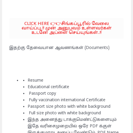
CLICK HERE 👉👉சிங்கப்பூரில் வேலை
வாய்ப்பு..!! முன் அனுபவம் உள்ளவர்கள்
உடனே அப்ளை செய்யுங்கள்..!!
இதற்கு தேவையான ஆவணங்கள் (Documents)
Resume
Educational certificate
Passport copy
Fully vaccination international Certificate
Passport size photo with white background
Full size photo with white background
இந்த அனைத்து டாக்குமெண்ட்டுகளையும்
இதே வரிசைமுறையில் ஒரே PDF க்குள்
இருக்குமாறு அனுப்ப வேண்டும். PDF Name