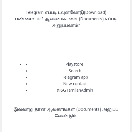
Telegram எப்படி டவுன்லோடு(Download)
பண்ணலாம்? ஆவணங்களை (Documents) எப்படி
அனுப்பலாம்?
Playstore
Search
Telegram app
New contact
@SGTamilanAdmin
இவ்வாறு தான் ஆவணங்கள் (Documents) அனுப்ப
வேண்டும்.