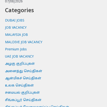
07/08/2026
Categories
DUBAI JOBS
JOB VACANCY
MALAYSIA JOB
MALDIVE JOB VACANCY
Premium Jobs
UAE JOB VACANCY
அழகு குறிப்புகள்
அனைத்து செய்திகள்
ஆன்மிகச் செய்திகள்
உலக செய்திகள்
சமையல் குறிப்புகள்
சிங்கப்பூர் செய்திகள்