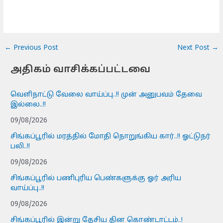
←
Previous Post
Next Post
→
அதிகம் வாசிக்கப்பட்டவை
வெளிநாட்டு வேலை வாய்ப்பு..!! முன் அனுபவம் தேவை
இல்லை..!!
09/08/2026
சிங்கப்பூரில் மரத்தில் மோதி நொறுங்கிய கார்..!! ஓட்டுநர்
பலி..!!
09/08/2026
சிங்கப்பூரில் பணிபுரிய பெண்களுக்கு ஓர் அரிய
வாய்ப்பு..!!
09/08/2026
சிங்கப்பூரில் இன்று தேசிய தின கொண்டாட்டம்..!