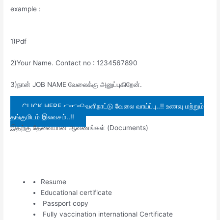
example :
1)Pdf
2)Your Name. Contact no : 1234567890
3)நான் JOB NAME வேலைக்கு அனுப்புகிறேன்.
CLICK HERE 👉👉வெளிநாட்டு வேலை வாய்ப்பு..!! உணவு மற்றும்
தங்குமிடம் இலவசம்..!!
இதற்கு தேவையான ஆவணங்கள் (Documents)
Resume
Educational certificate
Passport copy
Fully vaccination international Certificate