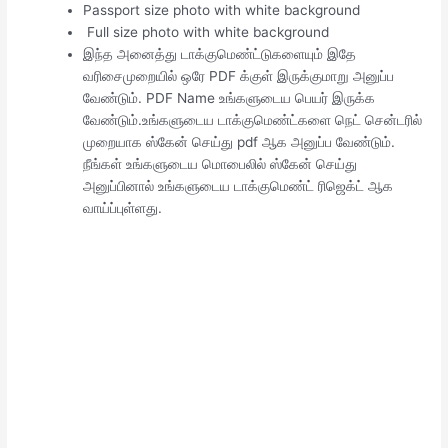
Passport size photo with white background
Full size photo with white background
இந்த அனைத்து டாக்குமெண்ட்டுகளையும் இதே
வரிசைமுறையில் ஒரே PDF க்குள் இருக்குமாறு அனுப்ப
வேண்டும். PDF Name உங்களுடைய பெயர் இருக்க
வேண்டும்.உங்களுடைய டாக்குமெண்ட்களை நெட் சென்டரில்
முறையாக ஸ்கேன் செய்து pdf ஆக அனுப்ப வேண்டும்.
நீங்கள் உங்களுடைய மொபைலில் ஸ்கேன் செய்து
அனுப்பினால் உங்களுடைய டாக்குமெண்ட் ரிஜெக்ட் ஆக
வாய்ப்புள்ளது.