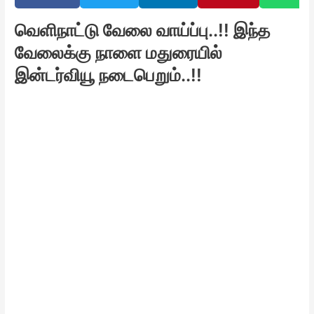
வெளிநாட்டு வேலை வாய்ப்பு..!! இந்த
வேலைக்கு நாளை மதுரையில்
இன்டர்வியூ நடைபெறும்..!!