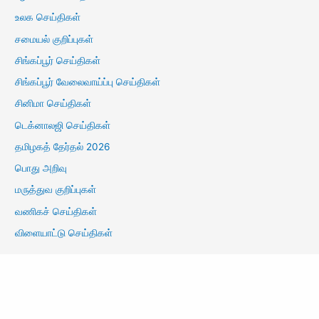
உலக செய்திகள்
சமையல் குறிப்புகள்
சிங்கப்பூர் செய்திகள்
சிங்கப்பூர் வேலைவாய்ப்பு செய்திகள்
சினிமா செய்திகள்
டெக்னாலஜி செய்திகள்
தமிழகத் தேர்தல் 2026
பொது அறிவு
மருத்துவ குறிப்புகள்
வணிகச் செய்திகள்
விளையாட்டு செய்திகள்