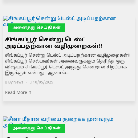
அனைத்து செய்திகள்
சிங்கப்பூர் சென்று டெஸ்ட்
அடிப்பதற்கான வழிமுறைகள்!!
சிங்கப்பூர் சென்று டெஸ்ட் அடிப்பதற்கான வழிமுறைகள்!!
சிங்கப்பூர் செல்பவர்கள் அனைவருக்கும் தெரிந்த ஒரு
விஷயம் சிங்கப்பூர் டெஸ்ட் அடித்து சென்றால் சிறப்பாக
இருக்கும் என்பது . ஆனால்...
By
News
10/05/2025
Read More
அனைத்து செய்திகள்