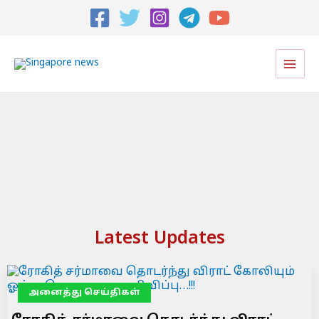
Main
Men
Latest Updates
அனைத்து செய்திகள்