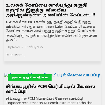
உலகக் கோப்பை கால்பந்து தகுதி
சுற்றில் இருந்து விலகிய
அர்ஜென்டினா அணியின் கேப்டன்..!!!
உலகக் கோப்பை கால்பந்து தகுதி சுற்றில் இருந்து
விலகிய அர்ஜென்டினா அணியின் கேப்டன்..!!! உலகக்
கோப்பைக்கான கால்பந்து தகுதிச் சுற்றுப் போட்டிகள்
நடைபெற்று வருகின்றன.இந்நிலையில் அர்ஜென்டினா
அணி...
By
News
19/03/2025
Read More
அனைத்து செய்திகள்
சிங்கப்பூரில் PCM பெர்மிட்டில் வேலை
வாய்ப்பு!!
சிங்கப்பூரில் PCM பெர்மிட்டில் வேலை வாய்ப்பு!!
Singapore recruitmentPCM PermitInstrument Technician -