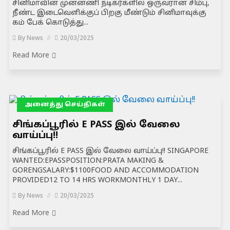
சினிமாவின் முன்னணி நடிகர்களில் ஒருவரான சிம்பு,
நீண்ட இடைவெளிக்குப் பிறகு மீண்டும் சினிமாவுக்கு
கம் பேக் கொடுத்து...
By
News
20/03/2025
Read More
அனைத்து செய்திகள்
சிங்கப்பூரில் E PASS இல் வேலை
வாய்ப்பு!!
சிங்கப்பூரில் E PASS இல் வேலை வாய்ப்பு!! SINGAPORE
WANTED:EPASSPOSITION:PRATA MAKING &
GORENGSALARY:$1100FOOD AND ACCOMMODATION
PROVIDED12 TO 14 HRS WORKMONTHLY 1 DAY...
By
News
20/03/2025
Read More