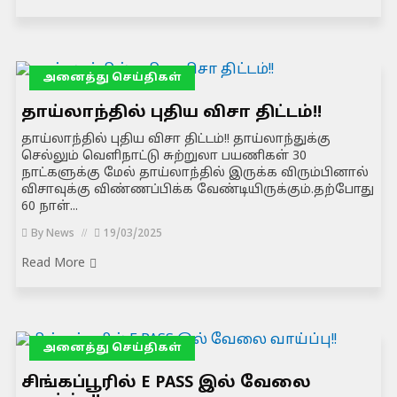
அனைத்து செய்திகள்
தாய்லாந்தில் புதிய விசா திட்டம்!!
தாய்லாந்தில் புதிய விசா திட்டம்!! தாய்லாந்துக்கு
செல்லும் வெளிநாட்டு சுற்றுலா பயணிகள் 30
நாட்களுக்கு மேல் தாய்லாந்தில் இருக்க விரும்பினால்
விசாவுக்கு விண்ணப்பிக்க வேண்டியிருக்கும்.தற்போது
60 நாள்...
By
News
19/03/2025
Read More
அனைத்து செய்திகள்
சிங்கப்பூரில் E PASS இல் வேலை