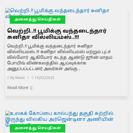
அனைத்து செய்திகள்
வெற்றி..!! பூமிக்கு வந்தடைந்தார்
சுனிதா வில்லியம்ஸ்..!!!
வெற்றி..!! பூமிக்கு வந்தடைந்தார் சுனிதா
வில்லியம்ஸ்..!!! சுனிதா வில்லியம்ஸ் மற்றும் புட்ச்
வில்மோர் ஆகியோர் கடந்த ஆண்டு ஜூன் மாதம்
போயிங் விண்கலத்தில் ஆய்வுக்காக
அனுப்பப்பட்டனர்.அவர்கள் அங்கு...
By
News
19/03/2025
Read More
அனைத்து செய்திகள்