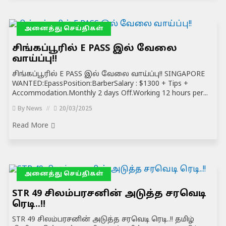
அனைத்து செய்திகள்
சிங்கப்பூரில் E PASS இல் வேலை
வாய்ப்பு!!
சிங்கப்பூரில் E PASS இல் வேலை வாய்ப்பு!! SINGAPORE
WANTED:EpassPosition:BarberSalary : $1300 + Tips +
Accommodation.Monthly 2 days Off.Working 12 hours per...
By
News
20/03/2025
Read More
அனைத்து செய்திகள்
STR 49 சிலம்பரசனின் அடுத்த சரவெடி
ரெடி..!!
STR 49 சிலம்பரசனின் அடுத்த சரவெடி ரெடி..!! தமிழ்