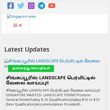
Latest Updates
அனைத்து செய்திகள்
சிங்கப்பூரில் LANDSCAPE பெர்மிட்டில்
வேலை வாய்ப்பு!!
சிங்கப்பூரில் LANDSCAPE பெர்மிட்டில் வேலை வாய்ப்பு!!
SINGAPORE WANTED: LANDSCAPE PERMITPosition:
General WorkerSalary $ 20 (Qualification)Salary $16 to $19
(Non Qualification)Accommodation Provided9...