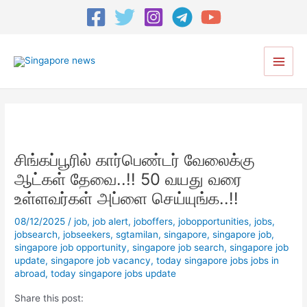
Post
navigation
Main
Men
சிங்கப்பூரில் கார்பெண்டர் வேலைக்கு
ஆட்கள் தேவை..!! 50 வயது வரை
உள்ளவர்கள் அப்ளை செய்யுங்க..!!
08/12/2025
/
job
,
job alert
,
joboffers
,
jobopportunities
,
jobs
,
jobsearch
,
jobseekers
,
sgtamilan
,
singapore
,
singapore job
,
singapore job opportunity
,
singapore job search
,
singapore job
update
,
singapore job vacancy
,
today singapore jobs jobs in
abroad
,
today singapore jobs update
Share this post: