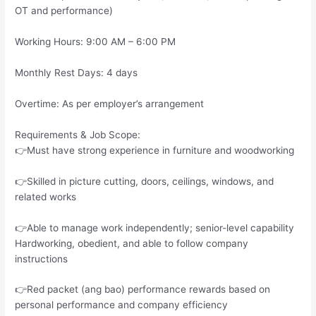
OT and performance)
Working Hours: 9:00 AM – 6:00 PM
Monthly Rest Days: 4 days
Overtime: As per employer’s arrangement
Requirements & Job Scope:
👉Must have strong experience in furniture and woodworking
👉Skilled in picture cutting, doors, ceilings, windows, and
related works
👉Able to manage work independently; senior-level capability
Hardworking, obedient, and able to follow company
instructions
👉Red packet (ang bao) performance rewards based on
personal performance and company efficiency