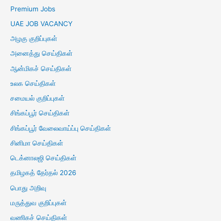
Premium Jobs
UAE JOB VACANCY
அழகு குறிப்புகள்
அனைத்து செய்திகள்
ஆன்மிகச் செய்திகள்
உலக செய்திகள்
சமையல் குறிப்புகள்
சிங்கப்பூர் செய்திகள்
சிங்கப்பூர் வேலைவாய்ப்பு செய்திகள்
சினிமா செய்திகள்
டெக்னாலஜி செய்திகள்
தமிழகத் தேர்தல் 2026
பொது அறிவு
மருத்துவ குறிப்புகள்
வணிகச் செய்திகள்