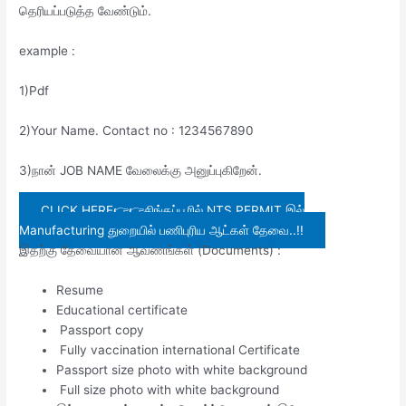
தெரியப்படுத்த வேண்டும்.
example :
1)Pdf
2)Your Name. Contact no : 1234567890
3)நான் JOB NAME வேலைக்கு அனுப்புகிறேன்.
CLICK HERE👉👉சிங்கப்பூரில் NTS PERMIT இல்
Manufacturing துறையில் பணிபுரிய ஆட்கள் தேவை..!!
இதற்கு தேவையான ஆவணங்கள் (Documents) :
Resume
Educational certificate
Passport copy
Fully vaccination international Certificate
Passport size photo with white background
Full size photo with white background