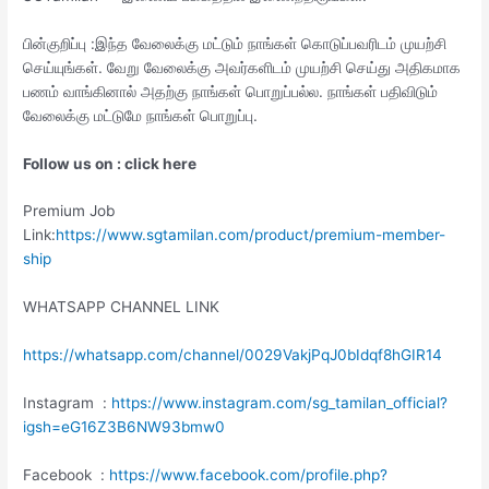
பின்குறிப்பு :இந்த வேலைக்கு மட்டும் நாங்கள் கொடுப்பவரிடம் முயற்சி
செய்யுங்கள். வேறு வேலைக்கு அவர்களிடம் முயற்சி செய்து அதிகமாக
பணம் வாங்கினால் அதற்கு நாங்கள் பொறுப்பல்ல. நாங்கள் பதிவிடும்
வேலைக்கு மட்டுமே நாங்கள் பொறுப்பு.
Follow us on : click here
Premium Job
Link:
https://www.sgtamilan.com/product/premium-member-
ship
WHATSAPP CHANNEL LINK
https://whatsapp.com/channel/0029VakjPqJ0bIdqf8hGIR14
Instagram :
https://www.instagram.com/sg_tamilan_official?
igsh=eG16Z3B6NW93bmw0
Facebook :
https://www.facebook.com/profile.php?