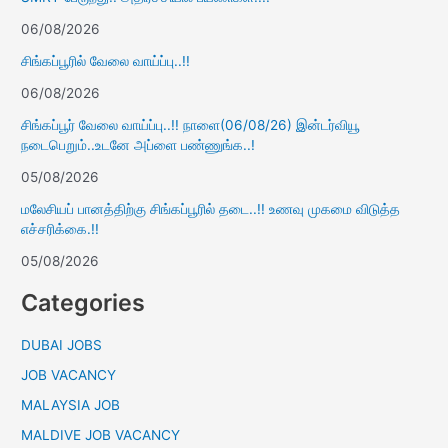
06/08/2026
சிங்கப்பூரில் வேலை வாய்ப்பு..!!
06/08/2026
சிங்கப்பூர் வேலை வாய்ப்பு..!! நாளை(06/08/26) இன்டர்வியூ
நடைபெறும்..உடனே அப்ளை பண்ணுங்க..!
05/08/2026
மலேசியப் பானத்திற்கு சிங்கப்பூரில் தடை..!! உணவு முகமை விடுத்த
எச்சரிக்கை.!!
05/08/2026
Categories
DUBAI JOBS
JOB VACANCY
MALAYSIA JOB
MALDIVE JOB VACANCY