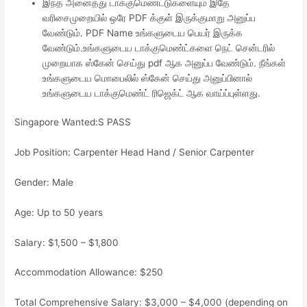
இந்த அனைத்து டாக்குமெண்ட்டுகளையும் இதே
வரிசைமுறையில் ஒரே PDF க்குள் இருக்குமாறு அனுப்ப
வேண்டும். PDF Name உங்களுடைய பெயர் இருக்க
வேண்டும்.உங்களுடைய டாக்குமெண்ட்களை நெட் சென்டரில்
முறையாக ஸ்கேன் செய்து pdf ஆக அனுப்ப வேண்டும். நீங்கள்
உங்களுடைய மொபைலில் ஸ்கேன் செய்து அனுப்பினால்
உங்களுடைய டாக்குமெண்ட் ரிஜெக்ட் ஆக வாய்ப்புள்ளது.
Singapore Wanted:S PASS
Job Position: Carpenter Head Hand / Senior Carpenter
Gender: Male
Age: Up to 50 years
Salary: $1,500 – $1,800
Accommodation Allowance: $250
Total Comprehensive Salary: $3,000 – $4,000 (depending on