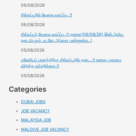
06/08/2026
சிங்கப்பூரில் வேலை வாய்ப்பு..!!
06/08/2026
சிங்கப்பூர் வேலை வாய்ப்பு..!! நாளை(06/08/26) இன்டர்வியூ
நடைபெறும்..உடனே அப்ளை பண்ணுங்க..!
05/08/2026
மலேசியப் பானத்திற்கு சிங்கப்பூரில் தடை..!! உணவு முகமை
விடுத்த எச்சரிக்கை.!!
05/08/2026
Categories
DUBAI JOBS
JOB VACANCY
MALAYSIA JOB
MALDIVE JOB VACANCY