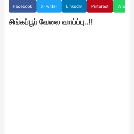
Facebook
X
Twitter
LinkedIn
Pinterest
WhatsA
சிங்கப்பூர் வேலை வாய்ப்பு..!!