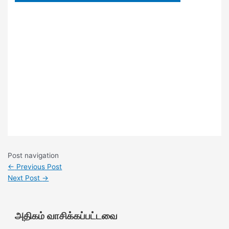
Post navigation
←
Previous Post
Next Post
→
அதிகம் வாசிக்கப்பட்டவை