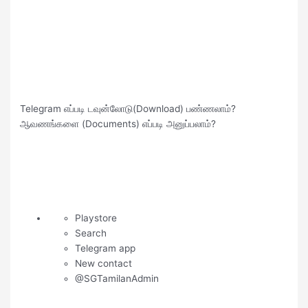
Telegram எப்படி டவுன்லோடு(Download) பண்ணலாம்?
ஆவணங்களை (Documents) எப்படி அனுப்பலாம்?
Playstore
Search
Telegram app
New contact
@SGTamilanAdmin