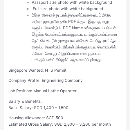
Passport size photo with white background
Full size photo with white background
இந்த அனைத்து டாக்குமெண்ட்டுகளையும் இதே
வரிசைமுறையில் ஒரே PDF க்குள் இருக்குமாறு
அனுப்ப வேண்டும். PDF Name உங்களுடைய பெயர்
இருக்க வேண்டும்.உங்களுடைய டாக்குமெண்ட்களை
நெட் சென்டரில் முறையாக ஸ்கேன் செய்து pdf ஆக
அனுப்ப வேண்டும். நீங்கள் உங்களுடைய மொபைலில்
ஸ்கேன் செய்து அனுப்பினால் உங்களுடைய
டாக்குமெண்ட் ரிஜெக்ட் ஆக வாய்ப்புள்ளது.
Singapore Wanted: NTS Permit
Company Profile: Engineering Company
Job Position: Manual Lathe Operator
Salary & Benefits:
Basic Salary: SGD 1,400 – 1,500
Housing Allowance: SGD 500
Estimated Gross Salary: SGD 2,800 – 3,200 per month