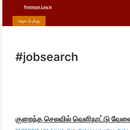
Premium Log in
தொடர்புக்கு
#jobsearch
குறைந்த செலவில் வெளிநாட்டு வேலை வ