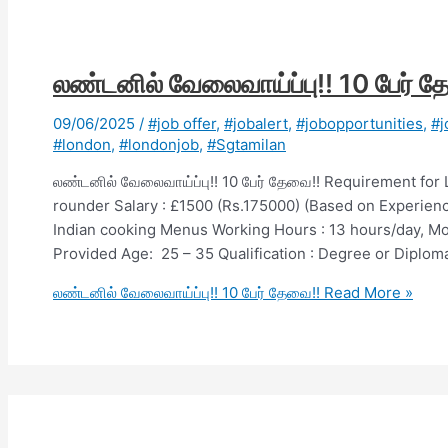
லண்டனில் வேலைவாய்ப்பு!! 10 பேர் 
09/06/2025
/
#job offer
,
#jobalert
,
#jobopportunities
,
#j
#london
,
#londonjob
,
#Sgtamilan
லண்டனில் வேலைவாய்ப்பு!! 10 பேர் தேவை!! Requirement for
rounder Salary : £1500 (Rs.175000) (Based on Experienc
Indian cooking Menus Working Hours : 13 hours/day, M
Provided Age: 25 – 35 Qualification : Degree or Diplom
லண்டனில் வேலைவாய்ப்பு!! 10 பேர் தேவை!!
Read More »