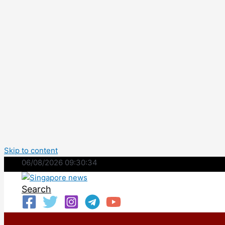
Skip to content
06/08/2026 09:30:35
Search