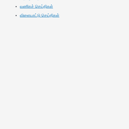
வணிகச் செய்திகள்
விளையாட்டு செய்திகள்