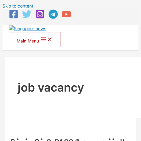
Skip to content
Main Menu
job vacancy