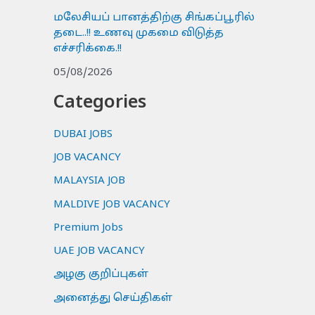
மலேசியப் பானத்திற்கு சிங்கப்பூரில்
தடை..!! உணவு முகமை விடுத்த
எச்சரிக்கை.!!
05/08/2026
Categories
DUBAI JOBS
JOB VACANCY
MALAYSIA JOB
MALDIVE JOB VACANCY
Premium Jobs
UAE JOB VACANCY
அழகு குறிப்புகள்
அனைத்து செய்திகள்