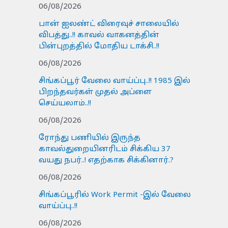
06/08/2026
பான் ஐலண்ட் விரைவுச் சாலையில்
விபத்து..!! காவல் வாகனத்தின்
பின்புறத்தில் மோதிய டாக்சி..!!
06/08/2026
சிங்கப்பூர் வேலை வாய்ப்பு..!! 1985 இல்
பிறந்தவர்கள் முதல் அப்ளை
செய்யலாம்..!!
06/08/2026
ரோந்து பணியில் இருந்த
காவல்துறையினரிடம் சிக்கிய 37
வயது நபர்..! எதற்காக சிக்கினார்.?
06/08/2026
சிங்கப்பூரில் Work Permit -இல் வேலை
வாய்ப்பு..!!
06/08/2026