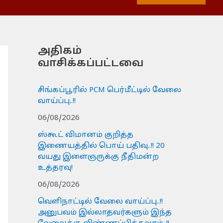
அதிகம்
வாசிக்கப்பட்டவை
சிங்கப்பூரில் PCM பெர்மீட்டில் வேலை
வாய்ப்பு..!!
06/08/2026
ஸ்கூட் விமானம் குறித்த
இணையத்தில் பொய் பதிவு..!! 20
வயது இளைஞருக்கு நீதிமன்ற
உத்தரவு!
06/08/2026
வெளிநாட்டில் வேலை வாய்ப்பு..!!
அனுபவம் இல்லாதவர்களும் இந்த