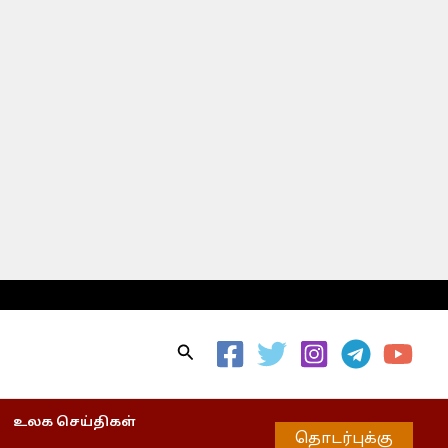
Search
உலக செய்திகள்
தொடர்புக்கு