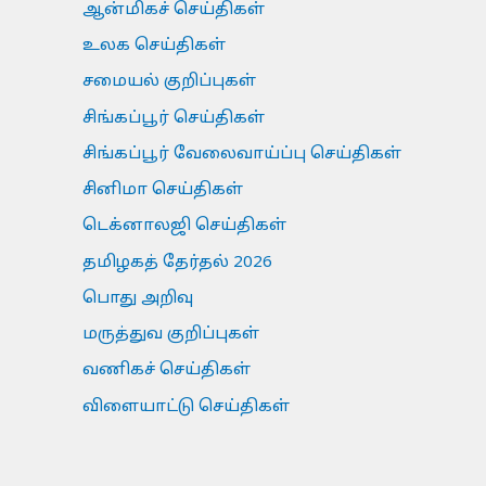
ஆன்மிகச் செய்திகள்
உலக செய்திகள்
சமையல் குறிப்புகள்
சிங்கப்பூர் செய்திகள்
சிங்கப்பூர் வேலைவாய்ப்பு செய்திகள்
சினிமா செய்திகள்
டெக்னாலஜி செய்திகள்
தமிழகத் தேர்தல் 2026
பொது அறிவு
மருத்துவ குறிப்புகள்
வணிகச் செய்திகள்
விளையாட்டு செய்திகள்