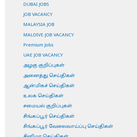
DUBAI JOBS
JOB VACANCY
MALAYSIA JOB
MALDIVE JOB VACANCY
Premium Jobs
UAE JOB VACANCY
அழகு குறிப்புகள்
அனைத்து செய்திகள்
ஆன்மிகச் செய்திகள்
உலக செய்திகள்
சமையல் குறிப்புகள்
சிங்கப்பூர் செய்திகள்
சிங்கப்பூர் வேலைவாய்ப்பு செய்திகள்
சினிமா செய்திகள்