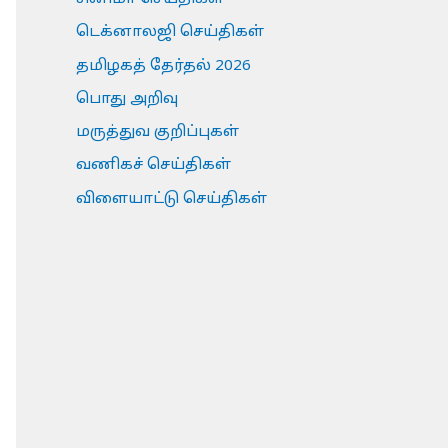
டெக்னாலஜி செய்திகள்
தமிழகத் தேர்தல் 2026
பொது அறிவு
மருத்துவ குறிப்புகள்
வணிகச் செய்திகள்
விளையாட்டு செய்திகள்