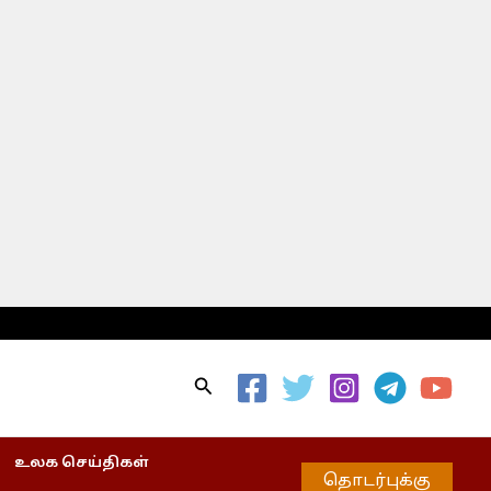
Search
உலக செய்திகள்
தொடர்புக்கு