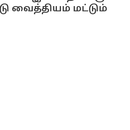
டு வைத்தியம் மட்டும்