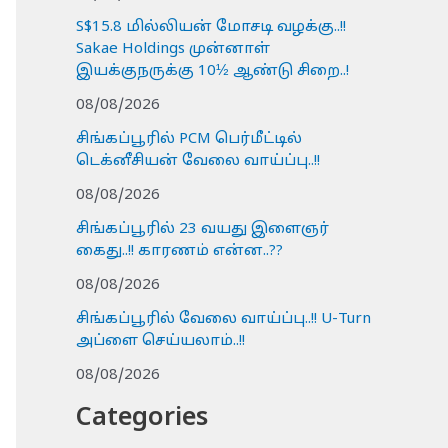
S$15.8 மில்லியன் மோசடி வழக்கு..!!
Sakae Holdings முன்னாள்
இயக்குநருக்கு 10½ ஆண்டு சிறை..!
08/08/2026
சிங்கப்பூரில் PCM பெர்மீட்டில்
டெக்னீசியன் வேலை வாய்ப்பு..!!
08/08/2026
சிங்கப்பூரில் 23 வயது இளைஞர்
கைது..!! காரணம் என்ன..??
08/08/2026
சிங்கப்பூரில் வேலை வாய்ப்பு..!! U-Turn
அப்ளை செய்யலாம்..!!
08/08/2026
Categories