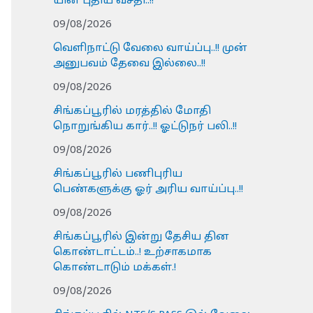
யின் புதிய வசதி..!!
09/08/2026
வெளிநாட்டு வேலை வாய்ப்பு..!! முன்
அனுபவம் தேவை இல்லை..!!
09/08/2026
சிங்கப்பூரில் மரத்தில் மோதி
நொறுங்கிய கார்..!! ஓட்டுநர் பலி..!!
09/08/2026
சிங்கப்பூரில் பணிபுரிய
பெண்களுக்கு ஓர் அரிய வாய்ப்பு..!!
09/08/2026
சிங்கப்பூரில் இன்று தேசிய தின
கொண்டாட்டம்..! உற்சாகமாக
கொண்டாடும் மக்கள்.!
09/08/2026