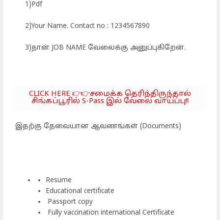
1)Pdf
2)Your Name. Contact no : 1234567890
3)நான் JOB NAME வேலைக்கு அனுப்புகிறேன்.
CLICK HERE 👉👉சமைக்க தெரிந்திருந்தால்
சிங்கப்பூரில் S-Pass இல் வேலை வாய்ப்பு!!
இதற்கு தேவையான ஆவணங்கள் (Documents)
Resume
Educational certificate
Passport copy
Fully vaccination international Certificate