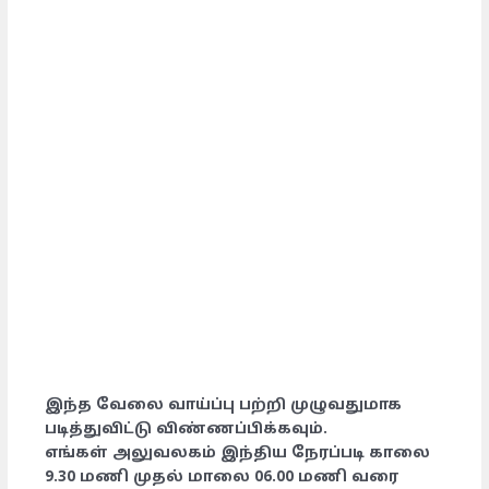
இந்த வேலை வாய்ப்பு பற்றி முழுவதுமாக
படித்துவிட்டு விண்ணப்பிக்கவும்.
எங்கள்
அலுவலகம் இந்திய நேரப்படி காலை
9.30 மணி முதல் மாலை 06.00 மணி வரை