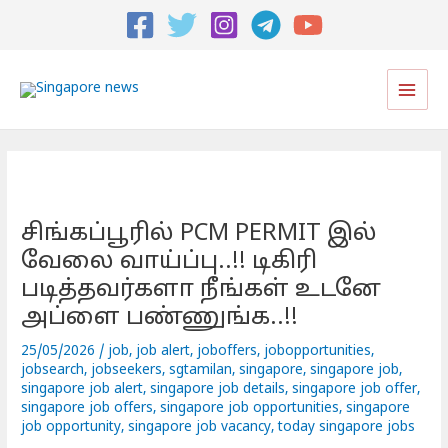
Post
navigation
Main
Men
சிங்கப்பூரில் PCM PERMIT இல்
வேலை வாய்ப்பு..!! டிகிரி
படித்தவர்களா நீங்கள் உடனே
அப்ளை பண்ணுங்க..!!
25/05/2026
/
job
,
job alert
,
joboffers
,
jobopportunities
,
jobsearch
,
jobseekers
,
sgtamilan
,
singapore
,
singapore job
,
singapore job alert
,
singapore job details
,
singapore job offer
,
singapore job offers
,
singapore job opportunities
,
singapore
job opportunity
,
singapore job vacancy
,
today singapore jobs