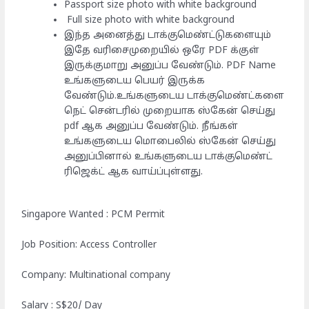
Passport size photo with white background
Full size photo with white background
இந்த அனைத்து டாக்குமெண்ட்டுகளையும்
இதே வரிசைமுறையில் ஒரே PDF க்குள்
இருக்குமாறு அனுப்ப வேண்டும். PDF Name
உங்களுடைய பெயர் இருக்க
வேண்டும்.உங்களுடைய டாக்குமெண்ட்களை
நெட் சென்டரில் முறையாக ஸ்கேன் செய்து
pdf ஆக அனுப்ப வேண்டும். நீங்கள்
உங்களுடைய மொபைலில் ஸ்கேன் செய்து
அனுப்பினால் உங்களுடைய டாக்குமெண்ட்
ரிஜெக்ட் ஆக வாய்ப்புள்ளது.
Singapore Wanted : PCM Permit
Job Position: Access Controller
Company: Multinational company
Salary : S$20/ Day