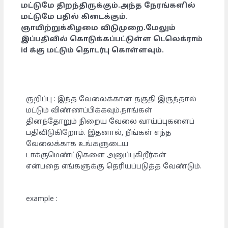
மட்டுமே திறந்திருக்கும்.அந்த நேரங்களில்
மட்டுமே பதில் கிடைக்கும்.
ஞாயிற்றுக்கிழமை விடுமுறை.மேலும்
இப்பதிவில் கொடுக்கப்பட்டுள்ள டெலெக்ராம்
id க்கு மட்டும் தொடர்பு கொள்ளவும்.
குறிப்பு : இந்த வேலைக்கான தகுதி இருந்தால்
மட்டும் விண்ணப்பிக்கவும்.நாங்கள்
தினந்தோறும் நிறைய வேலை வாய்ப்புகளைப்
பதிவிடுகிறோம். இதனால், நீங்கள் எந்த
வேலைக்காக உங்களுடைய
டாக்குமெண்ட்டுகளை அனுப்புகிறீர்கள்
என்பதை எங்களுக்கு தெரியப்படுத்த வேண்டும்.
example :