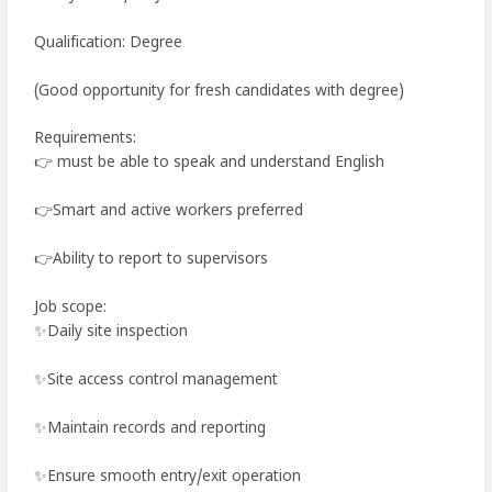
Qualification: Degree
(Good opportunity for fresh candidates with degree)
Requirements:
👉 must be able to speak and understand English
👉Smart and active workers preferred
👉Ability to report to supervisors
Job scope:
✨Daily site inspection
✨Site access control management
✨Maintain records and reporting
✨Ensure smooth entry/exit operation