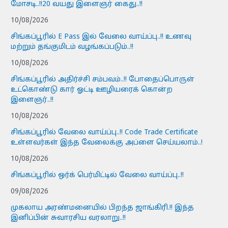
மோசடி..!!20 வயது இளைஞர் கைது..!!
10/08/2026
சிங்கப்பூரில் E Pass இல் வேலை வாய்ப்பு..!! உணவு
மற்றும் தங்குமிடம் வழங்கப்படும்..!!
10/08/2026
சிங்கப்பூரில் அதிர்ச்சி சம்பவம்..!! போதைப்பொருள்
உட்கொண்டு கார் ஓட்டி ஊழியரைக் கொன்ற
இளைஞர்..!!
10/08/2026
சிங்கப்பூரில் வேலை வாய்ப்பு..!! Code Trade Certificate
உள்ளவர்கள் இந்த வேலைக்கு அப்ளை செய்யலாம்..!
10/08/2026
சிங்கப்பூரில் ஒர்க் பெர்மிட்டில் வேலை வாய்ப்பு..!!
09/08/2026
முகலாய அரண்மனையில் பிறந்த ஜாங்கிரி.!! இந்த
இனிப்பின் சுவாரசிய வரலாறு..!!