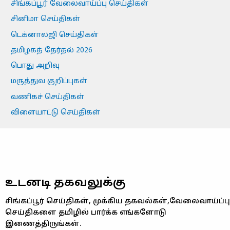
சிங்கப்பூர் வேலைவாய்ப்பு செய்திகள்
சினிமா செய்திகள்
டெக்னாலஜி செய்திகள்
தமிழகத் தேர்தல் 2026
பொது அறிவு
மருத்துவ குறிப்புகள்
வணிகச் செய்திகள்
விளையாட்டு செய்திகள்
உடனடி தகவலுக்கு
சிங்கப்பூர் செய்திகள், முக்கிய தகவல்கள்,வேலைவாய்ப்பு
செய்திகளை தமிழில் பார்க்க எங்களோடு
இணைத்திருங்கள்.