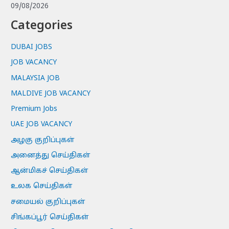
09/08/2026
Categories
DUBAI JOBS
JOB VACANCY
MALAYSIA JOB
MALDIVE JOB VACANCY
Premium Jobs
UAE JOB VACANCY
அழகு குறிப்புகள்
அனைத்து செய்திகள்
ஆன்மிகச் செய்திகள்
உலக செய்திகள்
சமையல் குறிப்புகள்
சிங்கப்பூர் செய்திகள்