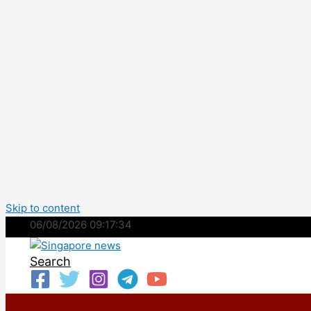
Skip to content
06/08/2026 09:17:34
Search