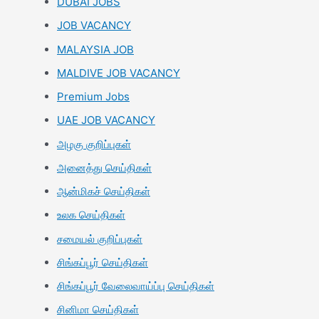
DUBAI JOBS
JOB VACANCY
MALAYSIA JOB
MALDIVE JOB VACANCY
Premium Jobs
UAE JOB VACANCY
அழகு குறிப்புகள்
அனைத்து செய்திகள்
ஆன்மிகச் செய்திகள்
உலக செய்திகள்
சமையல் குறிப்புகள்
சிங்கப்பூர் செய்திகள்
சிங்கப்பூர் வேலைவாய்ப்பு செய்திகள்
சினிமா செய்திகள்