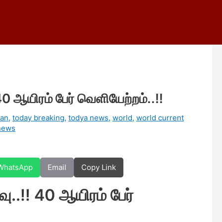
0 ஆயிரம் பேர் வெளியேற்றம்..!!
lan
,
today breaking
,
todya news
,
world
,
world current
news
WhatsApp
Email
Copy Link
..!! 40 ஆயிரம் பேர்