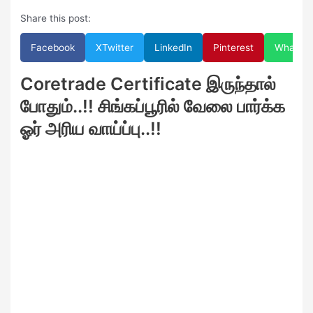
Share this post:
Facebook
X
Twitter
LinkedIn
Pinterest
WhatsA
Coretrade Certificate இருந்தால்
போதும்..!! சிங்கப்பூரில் வேலை பார்க்க
ஓர் அரிய வாய்ப்பு..!!