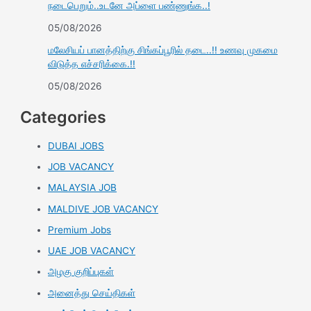
நடைபெறும்..உடனே அப்ளை பண்ணுங்க..!
05/08/2026
மலேசியப் பானத்திற்கு சிங்கப்பூரில் தடை..!! உணவு முகமை
விடுத்த எச்சரிக்கை.!!
05/08/2026
Categories
DUBAI JOBS
JOB VACANCY
MALAYSIA JOB
MALDIVE JOB VACANCY
Premium Jobs
UAE JOB VACANCY
அழகு குறிப்புகள்
அனைத்து செய்திகள்