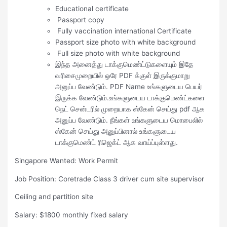
Educational certificate
Passport copy
Fully vaccination international Certificate
Passport size photo with white background
Full size photo with white background
இந்த அனைத்து டாக்குமெண்ட்டுகளையும் இதே
வரிசைமுறையில் ஒரே PDF க்குள் இருக்குமாறு
அனுப்ப வேண்டும். PDF Name உங்களுடைய பெயர்
இருக்க வேண்டும்.உங்களுடைய டாக்குமெண்ட்களை
நெட் சென்டரில் முறையாக ஸ்கேன் செய்து pdf ஆக
அனுப்ப வேண்டும். நீங்கள் உங்களுடைய மொபைலில்
ஸ்கேன் செய்து அனுப்பினால் உங்களுடைய
டாக்குமெண்ட் ரிஜெக்ட் ஆக வாய்ப்புள்ளது.
Singapore Wanted: Work Permit
Job Position: Coretrade Class 3 driver cum site supervisor
Ceiling and partition site
Salary: $1800 monthly fixed salary