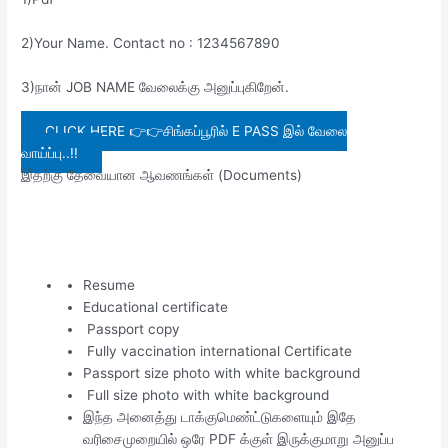
2)Your Name. Contact no : 1234567890
3)நான் JOB NAME வேலைக்கு அனுப்புகிறேன்.
CLICK HERE 👉👉சிங்கப்பூரில் E PASS இல் வேலை
வாய்ப்பு..!!
இதற்கு தேவையான ஆவணங்கள் (Documents)
Resume
Educational certificate
Passport copy
Fully vaccination international Certificate
Passport size photo with white background
Full size photo with white background
இந்த அனைத்து டாக்குமெண்ட்டுகளையும் இதே
வரிசைமுறையில் ஒரே PDF க்குள் இருக்குமாறு அனுப்ப