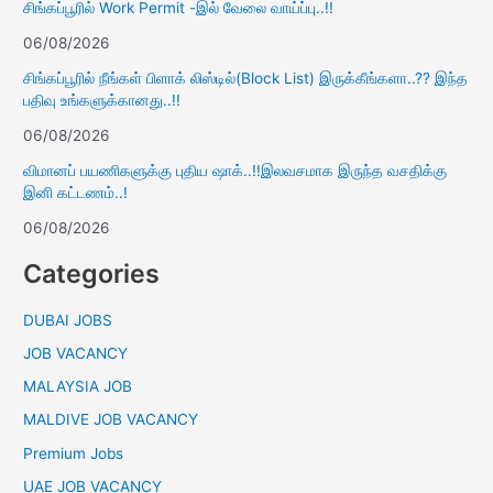
சிங்கப்பூரில் Work Permit -இல் வேலை வாய்ப்பு..!!
06/08/2026
சிங்கப்பூரில் நீங்கள் பிளாக் லிஸ்டில்(Block List) இருக்கீங்களா..?? இந்த
பதிவு உங்களுக்கானது..!!
06/08/2026
விமானப் பயணிகளுக்கு புதிய ஷாக்..!!இலவசமாக இருந்த வசதிக்கு
இனி கட்டணம்..!
06/08/2026
Categories
DUBAI JOBS
JOB VACANCY
MALAYSIA JOB
MALDIVE JOB VACANCY
Premium Jobs
UAE JOB VACANCY