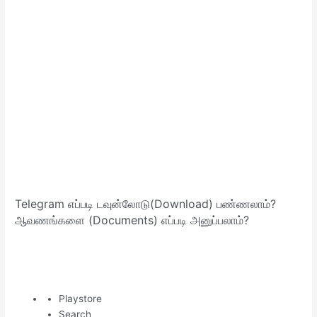
Telegram எப்படி டவுன்லோடு(Download) பண்ணலாம்?
ஆவணங்களை (Documents) எப்படி அனுப்பலாம்?
Playstore
Search