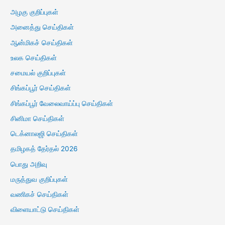
அழகு குறிப்புகள்
அனைத்து செய்திகள்
ஆன்மிகச் செய்திகள்
உலக செய்திகள்
சமையல் குறிப்புகள்
சிங்கப்பூர் செய்திகள்
சிங்கப்பூர் வேலைவாய்ப்பு செய்திகள்
சினிமா செய்திகள்
டெக்னாலஜி செய்திகள்
தமிழகத் தேர்தல் 2026
பொது அறிவு
மருத்துவ குறிப்புகள்
வணிகச் செய்திகள்
விளையாட்டு செய்திகள்