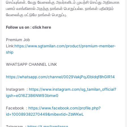
செய்யுங்கள். வேறு வேலைக்கு அவர்களிடம் முயற்சி செய்து அதிகமாக
பணம் வாங்கினால் அதற்கு நாங்கள் பொறுப்பல்ல. நாங்கள் பதிவிடும்
வேலைக்கு மட்டுமே நாங்கள் பொறுப்பு.
Follow us on : click here
Premium Job
Link:
https://www.sgtamilan.com/product/premium-member-
ship
WHATSAPP CHANNEL LINK
https://whatsapp.com/channel/0029VakjPqJ0bIdqf8hGIR14
Instagram :
https://www.instagram.com/sg_tamilan_official?
igsh=eG16Z3B6NW93bmw0
Facebook :
https://www.facebook.com/profile.php?
id=100089382270449&mibextid=ZbWKwL
Telegram :
https://t.me/tamilansg