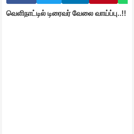
வெளிநாட்டில் டிரைவர் வேலை வாய்ப்பு..!!