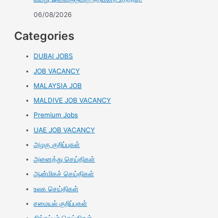
06/08/2026
Categories
DUBAI JOBS
JOB VACANCY
MALAYSIA JOB
MALDIVE JOB VACANCY
Premium Jobs
UAE JOB VACANCY
அழகு குறிப்புகள்
அனைத்து செய்திகள்
ஆன்மிகச் செய்திகள்
உலக செய்திகள்
சமையல் குறிப்புகள்