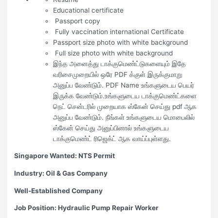
Educational certificate
Passport copy
Fully vaccination international Certificate
Passport size photo with white background
Full size photo with white background
இந்த அனைத்து டாக்குமெண்ட்டுகளையும் இதே
வரிசைமுறையில் ஒரே PDF க்குள் இருக்குமாறு
அனுப்ப வேண்டும். PDF Name உங்களுடைய பெயர்
இருக்க வேண்டும்.உங்களுடைய டாக்குமெண்ட்களை
நெட் சென்டரில் முறையாக ஸ்கேன் செய்து pdf ஆக
அனுப்ப வேண்டும். நீங்கள் உங்களுடைய மொபைலில்
ஸ்கேன் செய்து அனுப்பினால் உங்களுடைய
டாக்குமெண்ட் ரிஜெக்ட் ஆக வாய்ப்புள்ளது.
Singapore Wanted: NTS Permit
Industry: Oil & Gas Company
Well-Established Company
Job Position: Hydraulic Pump Repair Worker