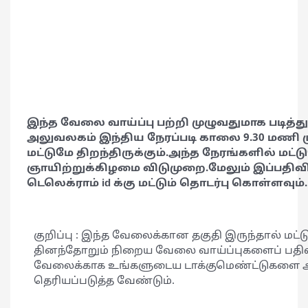
இந்த வேலை வாய்ப்பு பற்றி முழுவதுமாக படித்து
அலுவலகம் இந்திய நேரப்படி காலை 9.30 மணி 
மட்டுமே திறந்திருக்கும்.அந்த நேரங்களில் மட்டு
ஞாயிற்றுக்கிழமை விடுமுறை.மேலும் இப்பதிவி
டெலெக்ராம் id க்கு மட்டும் தொடர்பு கொள்ளவும்.
குறிப்பு : இந்த வேலைக்கான தகுதி இருந்தால் மட்ட
தினந்தோறும் நிறைய வேலை வாய்ப்புகளைப் பதிவி
வேலைக்காக உங்களுடைய டாக்குமெண்ட்டுகளை அனு
தெரியப்படுத்த வேண்டும்.