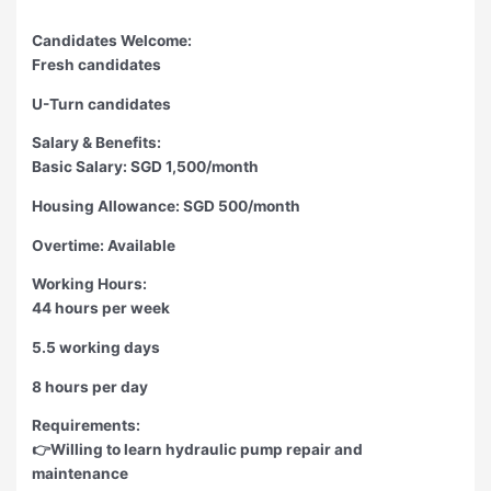
Candidates Welcome:
Fresh candidates
U-Turn candidates
Salary & Benefits:
Basic Salary: SGD 1,500/month
Housing Allowance: SGD 500/month
Overtime: Available
Working Hours:
44 hours per week
5.5 working days
8 hours per day
Requirements:
👉Willing to learn hydraulic pump repair and
maintenance