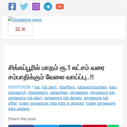
சிங்கப்பூரில் மாதம் ரூ.1 லட்சம் வரை
சம்பாதிக்கும் வேலை வாய்ப்பு..!!
03/07/2026
/
job
,
job alert
,
joboffers
,
jobopportunities
,
jobs
,
jobsearch
,
jobseekers
,
sgtamilan
,
singapore
,
singapore job
,
singapore job alert
,
singapore job details
,
singapore job
offer
,
today singapore jobs jobs in abroad
,
today singapore
jobs update
Share this post: