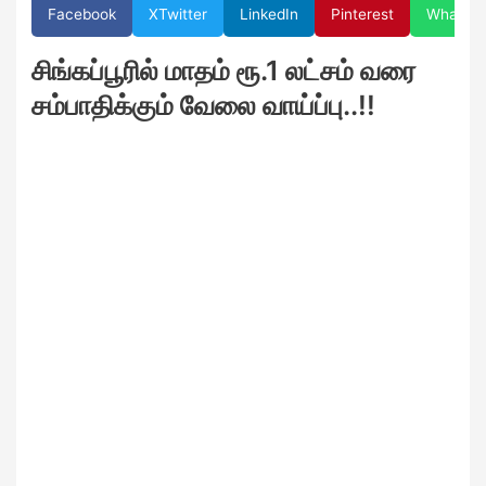
Facebook
X
Twitter
LinkedIn
Pinterest
WhatsA
சிங்கப்பூரில் மாதம் ரூ.1 லட்சம் வரை
சம்பாதிக்கும் வேலை வாய்ப்பு..!!