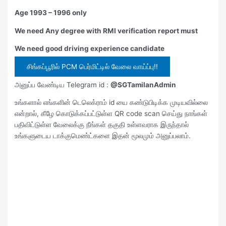
Age 1993 – 1996 only
We need Any degree with RMI verification report must
We need good driving experience candidate
சிங்கப்பூரில் PCM பெர்மிட்டில் வேலை வாய்ப்பு!!
அனுப்ப வேண்டிய Telegram id :
@SGTamilanAdmin
உங்களால் எங்களின் டெலெக்ராம் id யை கண்டுபிடிக்க முடியவில்லை
என்றால், கீழே கொடுக்கப்பட்டுள்ள QR code scan செய்து நாங்கள்
பதிவிட்டுள்ள வேலைக்கு நீங்கள் தகுதி உள்ளவராக இருந்தால்
உங்களுடைய டாக்குமெண்ட்களை இதன் மூலமும் அனுப்பலாம்.