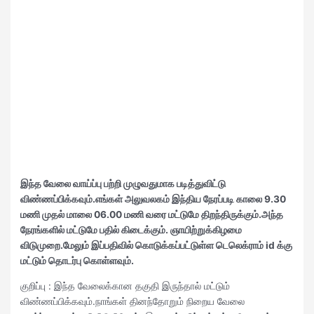
இந்த வேலை வாய்ப்பு பற்றி முழுவதுமாக படித்துவிட்டு
விண்ணப்பிக்கவும்.எங்கள் அலுவலகம் இந்திய நேரப்படி காலை 9.30
மணி முதல் மாலை 06.00 மணி வரை மட்டுமே திறந்திருக்கும்.அந்த
நேரங்களில் மட்டுமே பதில் கிடைக்கும். ஞாயிற்றுக்கிழமை
விடுமுறை.மேலும் இப்பதிவில் கொடுக்கப்பட்டுள்ள டெலெக்ராம் id க்கு
மட்டும் தொடர்பு கொள்ளவும்.
குறிப்பு : இந்த வேலைக்கான தகுதி இருந்தால் மட்டும்
விண்ணப்பிக்கவும்.நாங்கள் தினந்தோறும் நிறைய வேலை