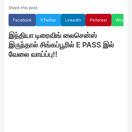
Share this post:
Facebook
X
Twitter
LinkedIn
Pinterest
WhatsA
இந்தியா டிரைவிங் லைசென்ஸ்
இருந்தால் சிங்கப்பூரில் E PASS இல்
வேலை வாய்ப்பு!!