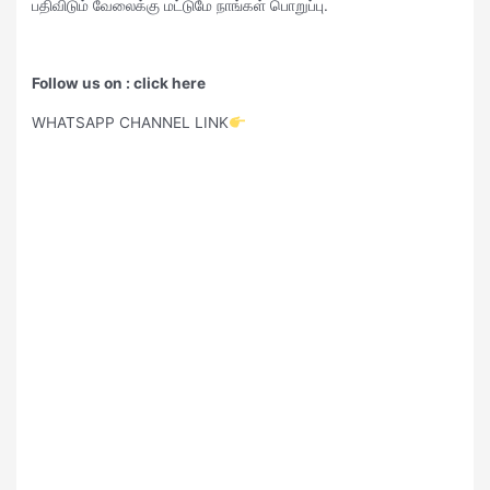
பதிவிடும் வேலைக்கு மட்டுமே நாங்கள் பொறுப்பு.
Follow us on : click here
WHATSAPP CHANNEL LINK