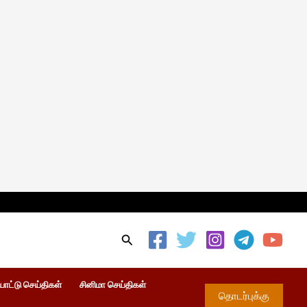
Search
ாட்டு செய்திகள்
சினிமா செய்திகள்
தொடர்புக்கு