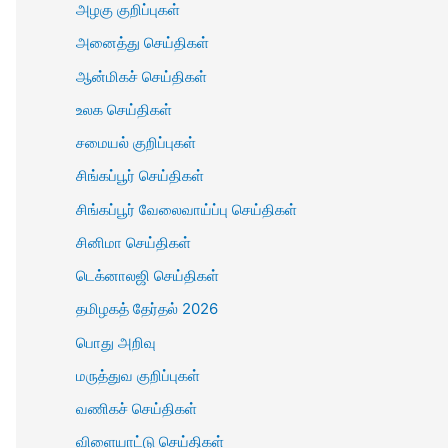
அழகு குறிப்புகள்
அனைத்து செய்திகள்
ஆன்மிகச் செய்திகள்
உலக செய்திகள்
சமையல் குறிப்புகள்
சிங்கப்பூர் செய்திகள்
சிங்கப்பூர் வேலைவாய்ப்பு செய்திகள்
சினிமா செய்திகள்
டெக்னாலஜி செய்திகள்
தமிழகத் தேர்தல் 2026
பொது அறிவு
மருத்துவ குறிப்புகள்
வணிகச் செய்திகள்
விளையாட்டு செய்திகள்