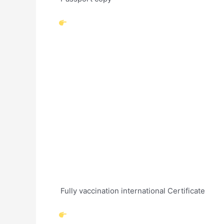
Fully vaccination international Certificate