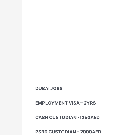
DUBAI JOBS
EMPLOYMENT VISA – 2YRS
CASH CUSTODIAN -1250AED
PSBD CUSTODIAN – 2000AED