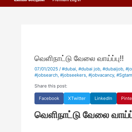
வெளிநாட்டு வேலை வாய்ப்பு!!
07/01/2025
/
#dubai
,
#dubai job
,
#dubaijob
,
#j
#jobsearch
,
#jobseekers
,
#jobvacancy
,
#Sgtam
Share this post:
Facebook
X
Twitter
LinkedIn
Pinte
வெளிநாட்டு வேலை வாய்ப்ப