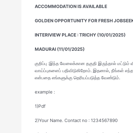
ACCOMMODATION IS AVAILABLE
GOLDEN OPPORTUNITY FOR FRESH JOBSEEK
INTERIVIEW PLACE : TRICHY (10/01/2025)
MADURAI (11/01/2025)
குறிப்பு :இந்த வேலைக்கான தகுதி இருந்தால் மட்டும
வாய்ப்புகளைப் பதிவிடுகிறோம். இதனால், நீங்கள் எ
என்பதை எங்களுக்கு தெரியப்படுத்த வேண்டும்.
example :
1)Pdf
2)Your Name. Contact no : 1234567890