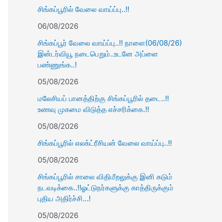
சிங்கப்பூரில் வேலை வாய்ப்பு..!!
06/08/2026
சிங்கப்பூர் வேலை வாய்ப்பு..!! நாளை(06/08/26)
இன்டர்வியூ நடைபெறும்..உடனே அப்ளை
பண்ணுங்க..!
05/08/2026
மலேசியப் பானத்திற்கு சிங்கப்பூரில் தடை..!!
உணவு முகமை விடுத்த எச்சரிக்கை.!!
05/08/2026
சிங்கப்பூரில் எலக்ட்ரீசியன் வேலை வாய்ப்பு..!!
05/08/2026
சிங்கப்பூரில் சாலை விதிமீறலுக்கு இனி கடும்
நடவடிக்கை..!!ஓட்டுநர்களுக்கு காத்திருக்கும்
புதிய அதிர்ச்சி…!
05/08/2026