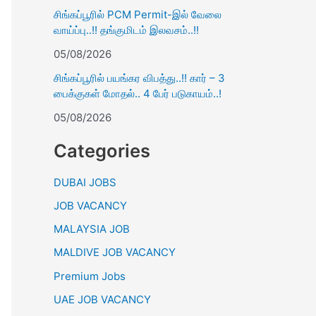
சிங்கப்பூரில் PCM Permit-இல் வேலை
வாய்ப்பு..!! தங்குமிடம் இலவசம்..!!
05/08/2026
சிங்கப்பூரில் பயங்கர விபத்து..!! கார் – 3
பைக்குகள் மோதல்.. 4 பேர் படுகாயம்..!
05/08/2026
Categories
DUBAI JOBS
JOB VACANCY
MALAYSIA JOB
MALDIVE JOB VACANCY
Premium Jobs
UAE JOB VACANCY