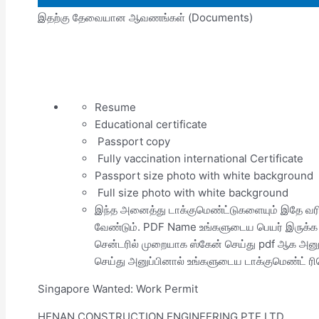
இதற்கு தேவையான ஆவணங்கள் (Documents)
Resume
Educational certificate
Passport copy
Fully vaccination international Certificate
Passport size photo with white background
Full size photo with white background
இந்த அனைத்து டாக்குமெண்ட்டுகளையும் இதே வரி
வேண்டும். PDF Name உங்களுடைய பெயர் இருக்க
சென்டரில் முறையாக ஸ்கேன் செய்து pdf ஆக அனுப
செய்து அனுப்பினால் உங்களுடைய டாக்குமெண்ட் ரிஜ
Singapore Wanted: Work Permit
HENAN CONSTRUCTION ENGINEERING PTE LTD