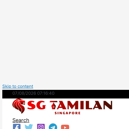
Skip to content
07/08/2026 07:16:41
Search