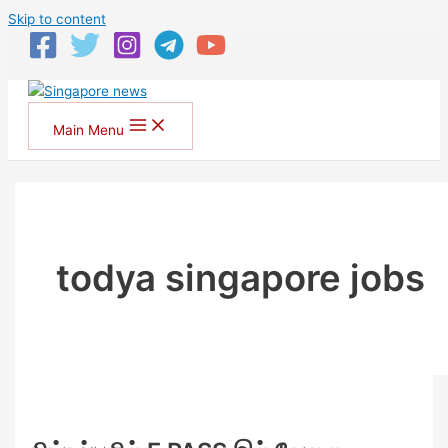
Skip to content
Main Menu
todya singapore jobs