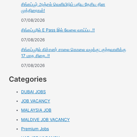
சிங்கப்பூர் அஞ்சல் வெளியிடும் புதிய தேசிய தின
முத்திரைகள்!
07/08/2026
சிங்கப்பூரில் E Pass இல் வேலை வாய்ப்பு..!!
07/08/2026
சிங்கப்பூரில் கிச்சனர் சாலை கொலை வழக்கு: குற்றவாளிக்கு
17 மாத சிறை..!!
07/08/2026
Categories
DUBAI JOBS
JOB VACANCY
MALAYSIA JOB
MALDIVE JOB VACANCY
Premium Jobs