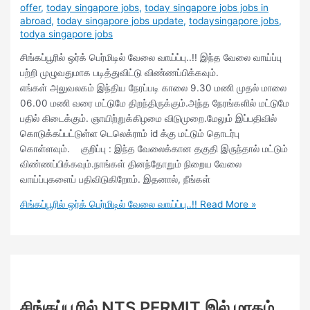
offer
,
today singapore jobs
,
today singapore jobs jobs in
abroad
,
today singapore jobs update
,
todaysingapore jobs
,
todya singapore jobs
சிங்கப்பூரில் ஒர்க் பெர்மிடில் வேலை வாய்ப்பு..!! இந்த வேலை வாய்ப்பு
பற்றி முழுவதுமாக படித்துவிட்டு விண்ணப்பிக்கவும்.
எங்கள் அலுவலகம் இந்திய நேரப்படி காலை 9.30 மணி முதல் மாலை
06.00 மணி வரை மட்டுமே திறந்திருக்கும்.அந்த நேரங்களில் மட்டுமே
பதில் கிடைக்கும். ஞாயிற்றுக்கிழமை விடுமுறை.மேலும் இப்பதிவில்
கொடுக்கப்பட்டுள்ள டெலெக்ராம் id க்கு மட்டும் தொடர்பு
கொள்ளவும். குறிப்பு : இந்த வேலைக்கான தகுதி இருந்தால் மட்டும்
விண்ணப்பிக்கவும்.நாங்கள் தினந்தோறும் நிறைய வேலை
வாய்ப்புகளைப் பதிவிடுகிறோம். இதனால், நீங்கள்
சிங்கப்பூரில் ஒர்க் பெர்மிடில் வேலை வாய்ப்பு..!!
Read More »
சிங்கப்பூரில் NTS PERMIT இல் மாதம்