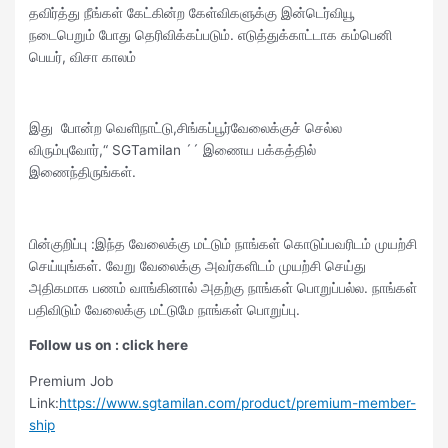
தவிர்த்து நீங்கள் கேட்கின்ற கேள்விகளுக்கு இன்டெர்வியூ
நடைபெறும் போது தெரிவிக்கப்படும். எடுத்துக்காட்டாக கம்பெனி
பெயர், விசா காலம்
இது போன்ற வெளிநாட்டு,சிங்கப்பூர்வேலைக்குச் செல்ல
விரும்புவோர்,“ SGTamilan ´´ இணைய பக்கத்தில்
இணைந்திருங்கள்.
பின்குறிப்பு :இந்த வேலைக்கு மட்டும் நாங்கள் கொடுப்பவரிடம் முயற்சி
செய்யுங்கள். வேறு வேலைக்கு அவர்களிடம் முயற்சி செய்து
அதிகமாக பணம் வாங்கினால் அதற்கு நாங்கள் பொறுப்பல்ல. நாங்கள்
பதிவிடும் வேலைக்கு மட்டுமே நாங்கள் பொறுப்பு.
Follow us on : click here
Premium Job
Link:
https://www.sgtamilan.com/product/premium-member-
ship