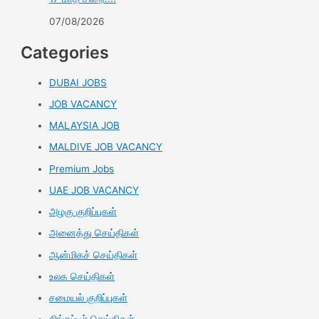
07/08/2026
Categories
DUBAI JOBS
JOB VACANCY
MALAYSIA JOB
MALDIVE JOB VACANCY
Premium Jobs
UAE JOB VACANCY
அழகு குறிப்புகள்
அனைத்து செய்திகள்
ஆன்மிகச் செய்திகள்
உலக செய்திகள்
சமையல் குறிப்புகள்