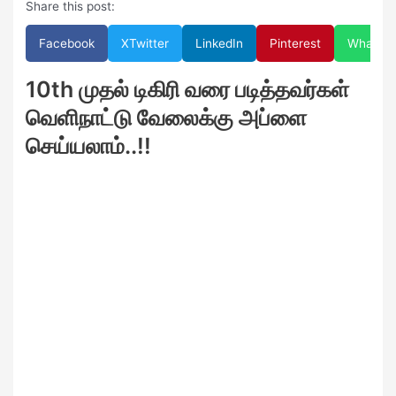
Share this post:
Facebook
X
Twitter
LinkedIn
Pinterest
WhatsA
10th முதல் டிகிரி வரை படித்தவர்கள்
வெளிநாட்டு வேலைக்கு அப்ளை
செய்யலாம்..!!