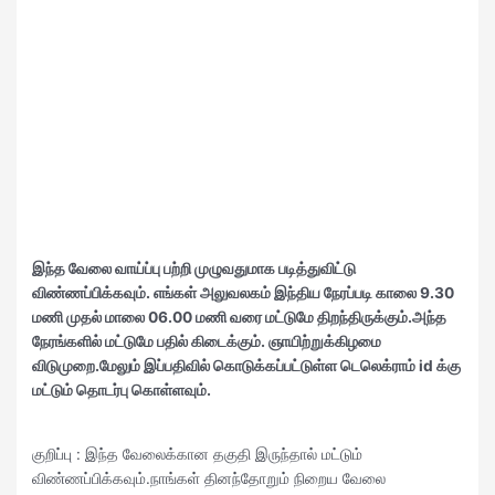
இந்த வேலை வாய்ப்பு பற்றி முழுவதுமாக படித்துவிட்டு
விண்ணப்பிக்கவும். எங்கள்
அலுவலகம் இந்திய நேரப்படி காலை 9.30
மணி முதல் மாலை 06.00 மணி வரை மட்டுமே திறந்திருக்கும்.அந்த
நேரங்களில் மட்டுமே பதில் கிடைக்கும். ஞாயிற்றுக்கிழமை
விடுமுறை.மேலும் இப்பதிவில் கொடுக்கப்பட்டுள்ள டெலெக்ராம் id க்கு
மட்டும் தொடர்பு கொள்ளவும்.
குறிப்பு : இந்த வேலைக்கான தகுதி இருந்தால் மட்டும்
விண்ணப்பிக்கவும்.நாங்கள் தினந்தோறும் நிறைய வேலை