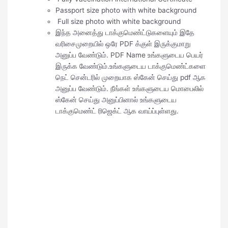
Passport size photo with white background
Full size photo with white background
இந்த அனைத்து டாக்குமெண்ட்டுகளையும் இதே
வரிசைமுறையில் ஒரே PDF க்குள் இருக்குமாறு
அனுப்ப வேண்டும். PDF Name உங்களுடைய பெயர்
இருக்க வேண்டும்.உங்களுடைய டாக்குமெண்ட்களை
நெட் சென்டரில் முறையாக ஸ்கேன் செய்து pdf ஆக
அனுப்ப வேண்டும். நீங்கள் உங்களுடைய மொபைலில்
ஸ்கேன் செய்து அனுப்பினால் உங்களுடைய
டாக்குமெண்ட் ரிஜெக்ட் ஆக வாய்ப்புள்ளது.