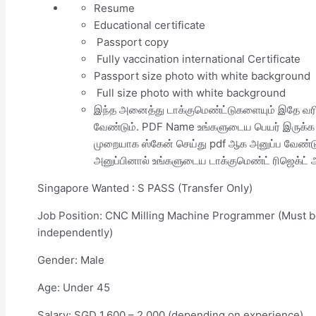
Resume
Educational certificate
Passport copy
Fully vaccination international Certificate
Passport size photo with white background
Full size photo with white background
இந்த அனைத்து டாக்குமெண்ட்டுகளையும் இதே வரி
வேண்டும். PDF Name உங்களுடைய பெயர் இருக்க 
முறையாக ஸ்கேன் செய்து pdf ஆக அனுப்ப வேண்டு
அனுப்பினால் உங்களுடைய டாக்குமெண்ட் ரிஜெக்ட் ஆ
Singapore Wanted : S PASS (Transfer Only)
Job Position: CNC Milling Machine Programmer (Must 
independently)
Gender: Male
Age: Under 45
Salary: SGD 1,600 – 2,000 (depending on experience)