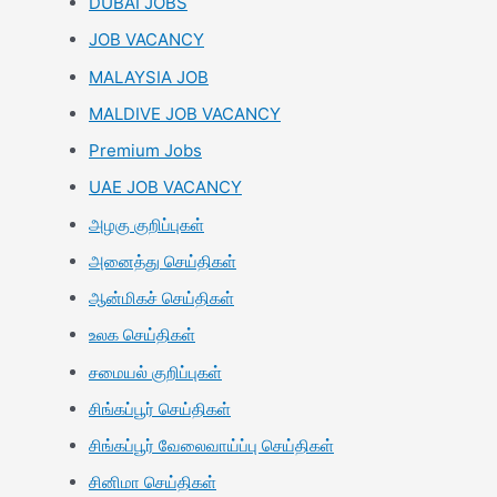
DUBAI JOBS
JOB VACANCY
MALAYSIA JOB
MALDIVE JOB VACANCY
Premium Jobs
UAE JOB VACANCY
அழகு குறிப்புகள்
அனைத்து செய்திகள்
ஆன்மிகச் செய்திகள்
உலக செய்திகள்
சமையல் குறிப்புகள்
சிங்கப்பூர் செய்திகள்
சிங்கப்பூர் வேலைவாய்ப்பு செய்திகள்
சினிமா செய்திகள்