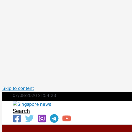
Skip to content
07/08/2026 21:54:24
Search