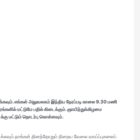
்கவும். எங்கள்
அலுவலகம் இந்திய நேரப்படி காலை 9.30 மணி
்களில் மட்டுமே பதில் கிடைக்கும். ஞாயிற்றுக்கிழமை
க்கு மட்டும் தொடர்பு கொள்ளவும்.
பிக்கவும்.நாங்கள் தினந்தோறும் நிறைய வேலை வாய்ப்புகளைப்