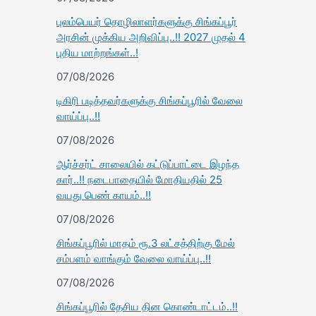
புலம்பெயர் தொழிலாளர்களுக்கு சிங்கப்பூர்
அரசின் முக்கிய அறிவிப்பு..!! 2027 முதல் 4
புதிய மாற்றங்கள்..!
07/08/2026
டிகிரி படித்தவர்களுக்கு சிங்கப்பூரில் வேலை
வாய்ப்பு..!!
07/08/2026
ஆர்ச்சர்ட் சாலையில் கட்டுப்பாட்டை இழந்த
கார்..!! நடைபாதையில் மோதியதில் 25
வயது பெண் காயம்..!!
07/08/2026
சிங்கப்பூரில் மாதம் ரூ.3 லட்சத்திற்கு மேல்
சம்பளம் வாங்கும் வேலை வாய்ப்பு..!!
07/08/2026
சிங்கப்பூரில் தேசிய தின கொண்டாட்டம்..!!