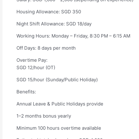
Housing Allowance: SGD 350
Night Shift Allowance: SGD 18/day
Working Hours: Monday – Friday, 8:30 PM – 6:15 AM
Off Days: 8 days per month
Overtime Pay:
SGD 12/hour (OT)
SGD 15/hour (Sunday/Public Holiday)
Benefits:
Annual Leave & Public Holidays provide
1–2 months bonus yearly
Minimum 100 hours overtime available