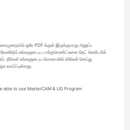
சைமுறையில் ஒரே PDF க்குள் இருக்குமாறு அனுப்ப
வேண்டும்.உங்களுடைய டாக்குமெண்ட்களை நெட் சென்டரில்
ம். நீங்கள் உங்களுடைய மொபைலில் ஸ்கேன் செய்து
க வாய்ப்புள்ளது.
be able to use MasterCAM & UG Program