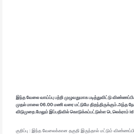
இந்த வேலை வாய்ப்பு பற்றி முழுவதுமாக படித்துவிட்டு விண்ணப்பிக
முதல் மாலை 06.00 மணி வரை மட்டுமே திறந்திருக்கும்.அந்த நேரங
விடுமுறை.மேலும் இப்பதிவில் கொடுக்கப்பட்டுள்ள டெலெக்ராம் id 
குறிப்பு : இந்த வேலைக்கான தகுதி இருந்தால் மட்டும் விண்ணப்