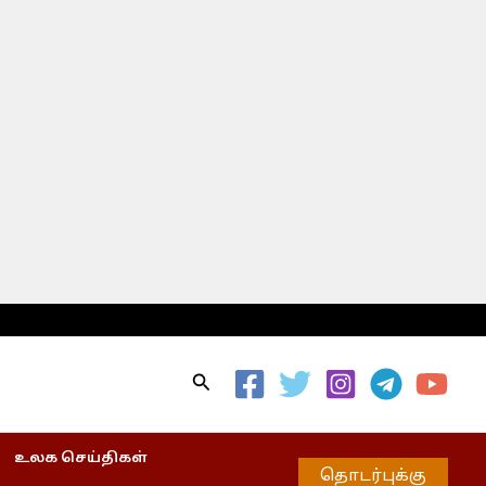
Search
உலக செய்திகள்
தொடர்புக்கு