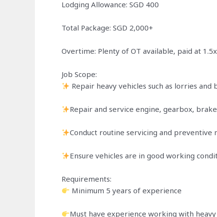
Lodging Allowance: SGD 400
Total Package: SGD 2,000+
Overtime: Plenty of OT available, paid at 1.5x
Job Scope:
Repair heavy vehicles such as lorries and 
Repair and service engine, gearbox, brake
Conduct routine servicing and preventive
Ensure vehicles are in good working condi
Requirements:
Minimum 5 years of experience
Must have experience working with heavy 