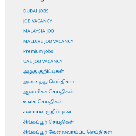
DUBAI JOBS
JOB VACANCY
MALAYSIA JOB
MALDIVE JOB VACANCY
Premium Jobs
UAE JOB VACANCY
அழகு குறிப்புகள்
அனைத்து செய்திகள்
ஆன்மிகச் செய்திகள்
உலக செய்திகள்
சமையல் குறிப்புகள்
சிங்கப்பூர் செய்திகள்
சிங்கப்பூர் வேலைவாய்ப்பு செய்திகள்