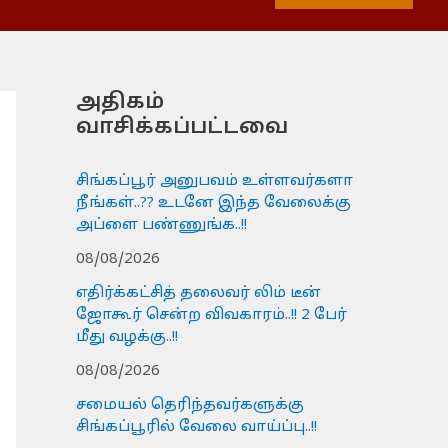
அதிகம்
வாசிக்கப்பட்டவை
சிங்கப்பூர் அனுபவம் உள்ளவர்களா
நீங்கள்..?? உடனே இந்த வேலைக்கு
அப்ளை பண்ணுங்க..!!
08/08/2026
எதிர்க்கட்சித் தலைவர் லிம் டீன்
ஜோகூர் சென்ற விவகாரம்..!! 2 பேர்
மீது வழக்கு..!!
08/08/2026
சமையல் தெரிந்தவர்களுக்கு
சிங்கப்பூரில் வேலை வாய்ப்பு..!!