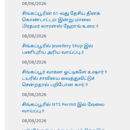
08/08/2026
சிங்கப்பூரின் 61-வது தேசிய தினக்
கொண்டாட்டம்: இன்று மாலை
பிரதமர் லாரன்ஸ் ஹோங் உரை..!!
08/08/2026
சிங்கப்பூரில் Jewellery Shop இல்
பணிபுரிய அரிய வாய்ப்பு..!!
08/08/2026
சிங்கப்பூர் வாகன ஓட்டிகளே உஷார் !!
டயரில் சாவியை வைத்துவிட்டுச்
சென்றதால் பறிபோன கார்..!!
08/08/2026
சிங்கப்பூரில் NTS Permit இல் வேலை
வாய்ப்பு..!!
08/08/2026