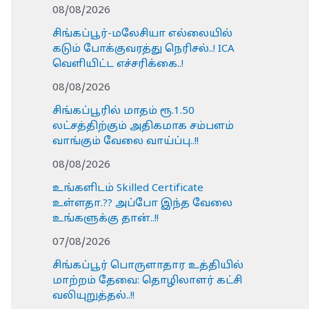
08/08/2026
சிங்கப்பூர்-மலேசியா எல்லையில்
கடும் போக்குவரத்து நெரிசல்..! ICA
வெளியிட்ட எச்சரிக்கை..!
08/08/2026
சிங்கப்பூரில் மாதம் ரூ.1.50
லட்சத்திற்கும் அதிகமாக சம்பளம்
வாங்கும் வேலை வாய்ப்பு..!!
08/08/2026
உங்களிடம் Skilled Certificate
உள்ளதா.?? அப்போ இந்த வேலை
உங்களுக்கு தான்..!!
07/08/2026
சிங்கப்பூர் பொருளாதார உத்தியில்
மாற்றம் தேவை: தொழிலாளர் கட்சி
வலியுறுத்தல்..!!