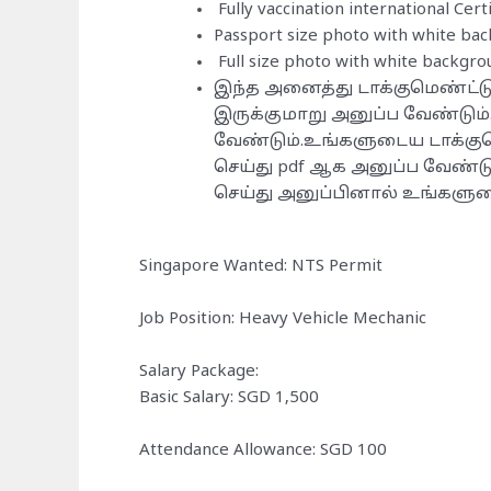
Fully vaccination international Certi
Passport size photo with white ba
Full size photo with white backgro
இந்த அனைத்து டாக்குமெண்ட்ட
இருக்குமாறு அனுப்ப வேண்டும
வேண்டும்.உங்களுடைய டாக்கு
செய்து pdf ஆக அனுப்ப வேண்ட
செய்து அனுப்பினால் உங்களுடை
Singapore Wanted: NTS Permit
Job Position: Heavy Vehicle Mechanic
Salary Package:
Basic Salary: SGD 1,500
Attendance Allowance: SGD 100