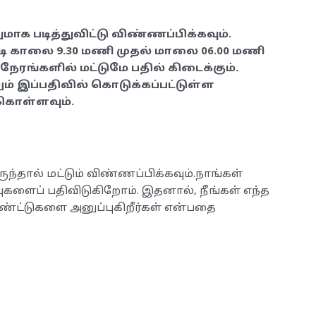
மாக படித்துவிட்டு விண்ணப்பிக்கவும்.
ி காலை 9.30 மணி முதல் மாலை 06.00 மணி
நேரங்களில் மட்டுமே பதில் கிடைக்கும்.
் இப்பதிவில் கொடுக்கப்பட்டுள்ள
ு கொள்ளவும்.
ுந்தால் மட்டும் விண்ணப்பிக்கவும்.நாங்கள்
களைப் பதிவிடுகிறோம். இதனால், நீங்கள் எந்த
ட்டுகளை அனுப்புகிறீர்கள் என்பதை
.