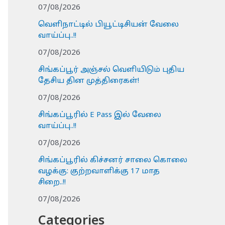
07/08/2026
வெளிநாட்டில் பியூட்டிசியன் வேலை
வாய்ப்பு..!!
07/08/2026
சிங்கப்பூர் அஞ்சல் வெளியிடும் புதிய
தேசிய தின முத்திரைகள்!
07/08/2026
சிங்கப்பூரில் E Pass இல் வேலை
வாய்ப்பு..!!
07/08/2026
சிங்கப்பூரில் கிச்சனர் சாலை கொலை
வழக்கு: குற்றவாளிக்கு 17 மாத
சிறை..!!
07/08/2026
Categories