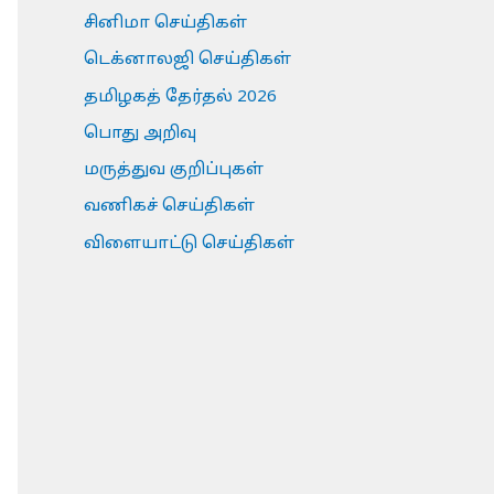
சினிமா செய்திகள்
டெக்னாலஜி செய்திகள்
தமிழகத் தேர்தல் 2026
பொது அறிவு
மருத்துவ குறிப்புகள்
வணிகச் செய்திகள்
விளையாட்டு செய்திகள்