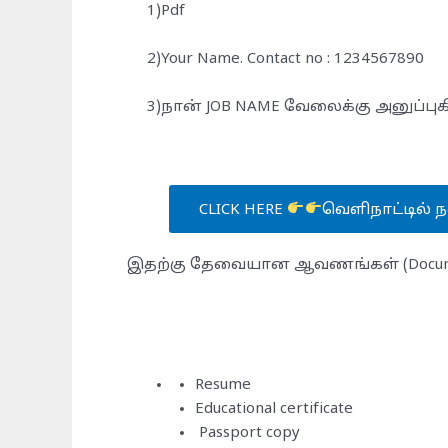
1)Pdf
2)Your Name. Contact no : 1234567890
3)நான் JOB NAME வேலைக்கு அனுப்புக
CLICK HERE
வெளிநாட்டில் ந
இதற்கு தேவையான ஆவணங்கள் (Docum
Resume
Educational certificate
Passport copy