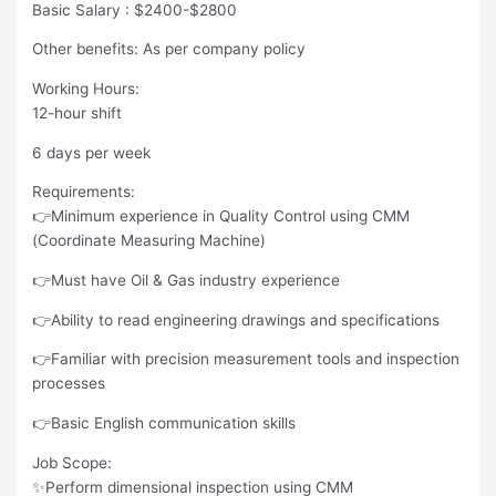
Basic Salary : $2400-$2800
Other benefits: As per company policy
Working Hours:
12-hour shift
6 days per week
Requirements:
👉Minimum experience in Quality Control using CMM
(Coordinate Measuring Machine)
👉Must have Oil & Gas industry experience
👉Ability to read engineering drawings and specifications
👉Familiar with precision measurement tools and inspection
processes
👉Basic English communication skills
Job Scope:
✨Perform dimensional inspection using CMM