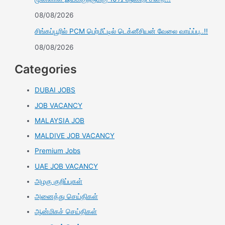
08/08/2026
சிங்கப்பூரில் PCM பெர்மீட்டில் டெக்னீசியன் வேலை வாய்ப்பு..!!
08/08/2026
Categories
DUBAI JOBS
JOB VACANCY
MALAYSIA JOB
MALDIVE JOB VACANCY
Premium Jobs
UAE JOB VACANCY
அழகு குறிப்புகள்
அனைத்து செய்திகள்
ஆன்மிகச் செய்திகள்