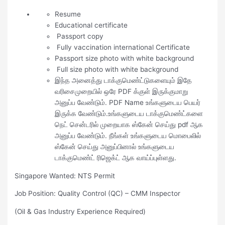
Resume
Educational certificate
Passport copy
Fully vaccination international Certificate
Passport size photo with white background
Full size photo with white background
இந்த அனைத்து டாக்குமெண்ட்டுகளையும் இதே
வரிசைமுறையில் ஒரே PDF க்குள் இருக்குமாறு
அனுப்ப வேண்டும். PDF Name உங்களுடைய பெயர்
இருக்க வேண்டும்.உங்களுடைய டாக்குமெண்ட்களை
நெட் சென்டரில் முறையாக ஸ்கேன் செய்து pdf ஆக
அனுப்ப வேண்டும். நீங்கள் உங்களுடைய மொபைலில்
ஸ்கேன் செய்து அனுப்பினால் உங்களுடைய
டாக்குமெண்ட் ரிஜெக்ட் ஆக வாய்ப்புள்ளது.
Singapore Wanted: NTS Permit
Job Position: Quality Control (QC) – CMM Inspector
(Oil & Gas Industry Experience Required)