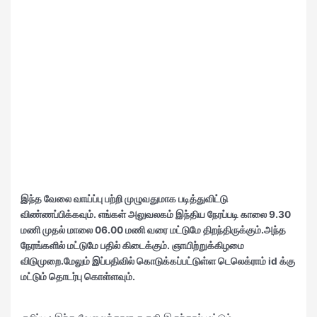
இந்த வேலை வாய்ப்பு பற்றி முழுவதுமாக படித்துவிட்டு
விண்ணப்பிக்கவும். எங்கள்
அலுவலகம் இந்திய நேரப்படி காலை 9.30
மணி முதல் மாலை 06.00 மணி வரை மட்டுமே திறந்திருக்கும்.அந்த
நேரங்களில் மட்டுமே பதில் கிடைக்கும். ஞாயிற்றுக்கிழமை
விடுமுறை.மேலும் இப்பதிவில் கொடுக்கப்பட்டுள்ள டெலெக்ராம் id க்கு
மட்டும் தொடர்பு கொள்ளவும்.