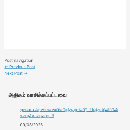
Post navigation
←
Previous Post
Next Post
→
அதிகம் வாசிக்கப்பட்டவை
முகலாய அரண்மனையில் பிறந்த ஜாங்கிரி.!! இந்த இனிப்பின்
சுவாரசிய வரலாறு..!!
09/08/2026