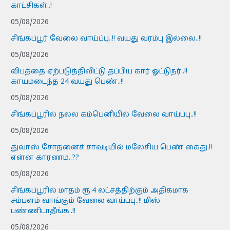
காட்சிகள்..!
05/08/2026
சிங்கப்பூர் வேலை வாய்ப்பு..!! வயது வரம்பு இல்லை..!!
05/08/2026
விபத்தை ஏற்படுத்திவிட்டு தப்பிய கார் ஓட்டுநர்..!!
காயமடைந்த 24 வயது பெண்..!!
05/08/2026
சிங்கப்பூரில் நல்ல கம்பெனியில் வேலை வாய்ப்பு..!!
05/08/2026
துவாஸ் சோதனைச் சாவடியில் மலேசிய பெண் கைது.!!
என்ன காரணம்..??
05/08/2026
சிங்கப்பூரில் மாதம் ரூ.4 லட்சத்திற்கும் அதிகமாக
சம்பளம் வாங்கும் வேலை வாய்ப்பு..!! மிஸ்
பண்ணிடாதீங்க..!!
05/08/2026