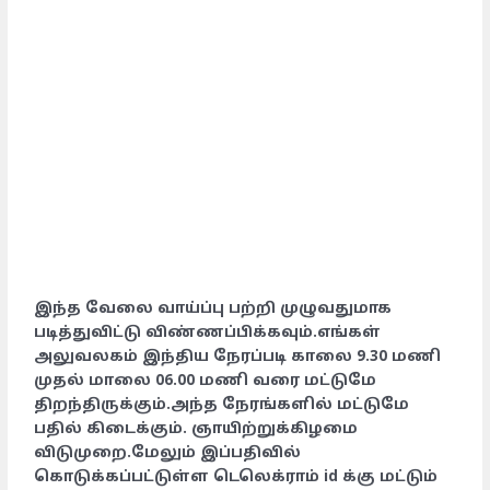
இந்த வேலை வாய்ப்பு பற்றி முழுவதுமாக
படித்துவிட்டு விண்ணப்பிக்கவும்.எங்கள்
அலுவலகம் இந்திய நேரப்படி காலை 9.30 மணி
முதல் மாலை 06.00 மணி வரை மட்டுமே
திறந்திருக்கும்.அந்த நேரங்களில் மட்டுமே
பதில் கிடைக்கும். ஞாயிற்றுக்கிழமை
விடுமுறை.மேலும் இப்பதிவில்
கொடுக்கப்பட்டுள்ள டெலெக்ராம் id க்கு மட்டும்