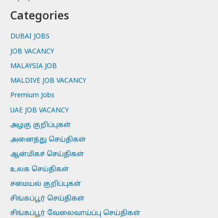
Categories
DUBAI JOBS
JOB VACANCY
MALAYSIA JOB
MALDIVE JOB VACANCY
Premium Jobs
UAE JOB VACANCY
அழகு குறிப்புகள்
அனைத்து செய்திகள்
ஆன்மிகச் செய்திகள்
உலக செய்திகள்
சமையல் குறிப்புகள்
சிங்கப்பூர் செய்திகள்
சிங்கப்பூர் வேலைவாய்ப்பு செய்திகள்