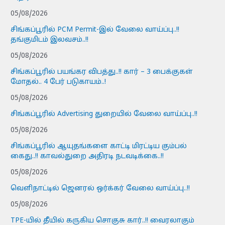
05/08/2026
சிங்கப்பூரில் PCM Permit-இல் வேலை வாய்ப்பு..!!
தங்குமிடம் இலவசம்..!!
05/08/2026
சிங்கப்பூரில் பயங்கர விபத்து..!! கார் – 3 பைக்குகள்
மோதல்.. 4 பேர் படுகாயம்..!
05/08/2026
சிங்கப்பூரில் Advertising துறையில் வேலை வாய்ப்பு..!!
05/08/2026
சிங்கப்பூரில் ஆயுதங்களை காட்டி மிரட்டிய கும்பல்
கைது..!! காவல்துறை அதிரடி நடவடிக்கை..!!
05/08/2026
வெளிநாட்டில் ஜெனரல் ஒர்க்கர் வேலை வாய்ப்பு..!!
05/08/2026
TPE-யில் தீயில் கருகிய சொகுசு கார்..!! வைரலாகும்