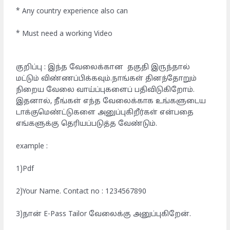
* Any country experience also can
* Must need a working Video
குறிப்பு : இந்த வேலைக்கான தகுதி இருந்தால்
மட்டும் விண்ணப்பிக்கவும்.நாங்கள் தினந்தோறும்
நிறைய வேலை வாய்ப்புகளைப் பதிவிடுகிறோம்.
இதனால், நீங்கள் எந்த வேலைக்காக உங்களுடைய
டாக்குமெண்ட்டுகளை அனுப்புகிறீர்கள் என்பதை
எங்களுக்கு தெரியப்படுத்த வேண்டும்.
example :
1)Pdf
2)Your Name. Contact no : 1234567890
3)நான் E-Pass Tailor வேலைக்கு அனுப்புகிறேன்.