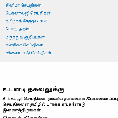
சினிமா செய்திகள்
டெக்னாலஜி செய்திகள்
தமிழகத் தேர்தல் 2026
பொது அறிவு
மருத்துவ குறிப்புகள்
வணிகச் செய்திகள்
விளையாட்டு செய்திகள்
உடனடி தகவலுக்கு
சிங்கப்பூர் செய்திகள், முக்கிய தகவல்கள்,வேலைவாய்ப்பு
செய்திகளை தமிழில் பார்க்க எங்களோடு
இணைத்திருங்கள்.