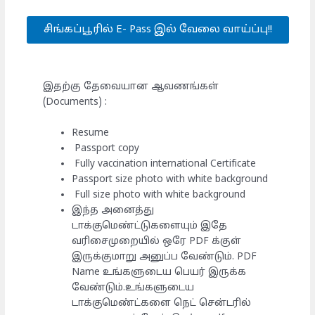
சிங்கப்பூரில் E- Pass இல் வேலை வாய்ப்பு!!
இதற்கு தேவையான ஆவணங்கள்
(Documents) :
Resume
Passport copy
Fully vaccination international Certificate
Passport size photo with white background
Full size photo with white background
இந்த அனைத்து
டாக்குமெண்ட்டுகளையும் இதே
வரிசைமுறையில் ஒரே PDF க்குள்
இருக்குமாறு அனுப்ப வேண்டும். PDF
Name உங்களுடைய பெயர் இருக்க
வேண்டும்.உங்களுடைய
டாக்குமெண்ட்களை நெட் சென்டரில்