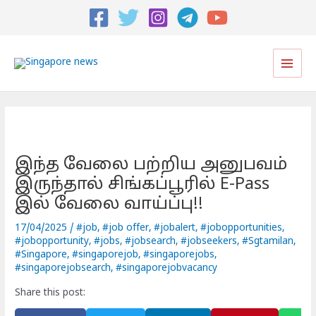
Post
navigation
Main
Men
இந்த வேலை பற்றிய அனுபவம்
இருந்தால் சிங்கப்பூரில் E-Pass
இல் வேலை வாய்ப்பு!!
17/04/2025
/
#job
,
#job offer
,
#jobalert
,
#jobopportunities
,
#jobopportunity
,
#jobs
,
#jobsearch
,
#jobseekers
,
#Sgtamilan
,
#Singapore
,
#singaporejob
,
#singaporejobs
,
#singaporejobsearch
,
#singaporejobvacancy
Share this post: