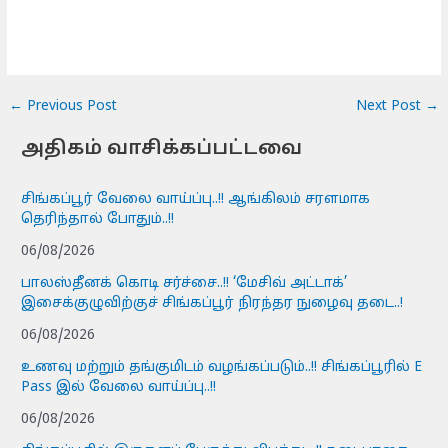
←
Previous Post
Next Post
→
அதிகம் வாசிக்கப்பட்டவை
சிங்கப்பூர் வேலை வாய்ப்பு..!! ஆங்கிலம் சரளமாக
தெரிந்தால் போதும்..!!
06/08/2026
பாலஸ்தீனக் கொடி சர்ச்சை..!! ‘மேசிவ் அட்டாக்’
இசைக்குழுவிற்குச் சிங்கப்பூர் நிரந்தர நுழைவு தடை..!
06/08/2026
உணவு மற்றும் தங்குமிடம் வழங்கப்படும்..!! சிங்கப்பூரில் E
Pass இல் வேலை வாய்ப்பு..!!
06/08/2026