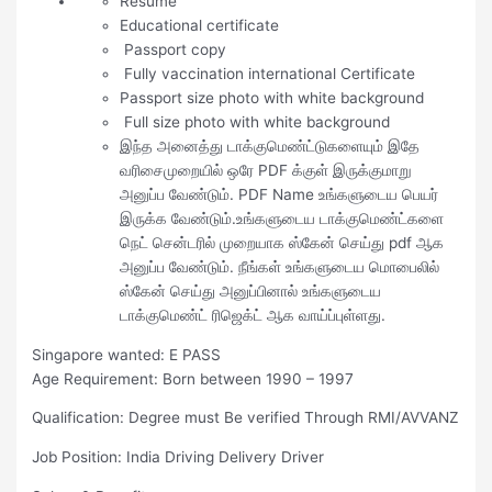
Resume
Educational certificate
Passport copy
Fully vaccination international Certificate
Passport size photo with white background
Full size photo with white background
இந்த அனைத்து டாக்குமெண்ட்டுகளையும் இதே
வரிசைமுறையில் ஒரே PDF க்குள் இருக்குமாறு
அனுப்ப வேண்டும். PDF Name உங்களுடைய பெயர்
இருக்க வேண்டும்.உங்களுடைய டாக்குமெண்ட்களை
நெட் சென்டரில் முறையாக ஸ்கேன் செய்து pdf ஆக
அனுப்ப வேண்டும். நீங்கள் உங்களுடைய மொபைலில்
ஸ்கேன் செய்து அனுப்பினால் உங்களுடைய
டாக்குமெண்ட் ரிஜெக்ட் ஆக வாய்ப்புள்ளது.
Singapore wanted: E PASS
Age Requirement: Born between 1990 – 1997
Qualification: Degree must Be verified Through RMI/AVVANZ
Job Position: India Driving Delivery Driver