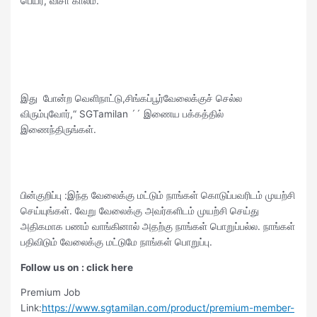
பெயர், விசா காலம்.
இது போன்ற வெளிநாட்டு,சிங்கப்பூர்வேலைக்குச் செல்ல
விரும்புவோர்,“ SGTamilan ´´ இணைய பக்கத்தில்
இணைந்திருங்கள்.
பின்குறிப்பு :இந்த வேலைக்கு மட்டும் நாங்கள் கொடுப்பவரிடம் முயற்சி
செய்யுங்கள். வேறு வேலைக்கு அவர்களிடம் முயற்சி செய்து
அதிகமாக பணம் வாங்கினால் அதற்கு நாங்கள் பொறுப்பல்ல. நாங்கள்
பதிவிடும் வேலைக்கு மட்டுமே நாங்கள் பொறுப்பு.
Follow us on : click here
Premium Job
Link:
https://www.sgtamilan.com/product/premium-member-