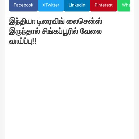
Facebook
X
Twitter
LinkedIn
Pinterest
WhatsA
இந்தியா டிரைவிங் லைசென்ஸ்
இருந்தால் சிங்கப்பூரில் வேலை
வாய்ப்பு!!