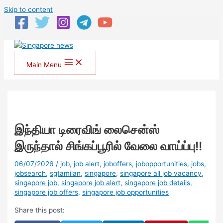
Skip to content
Main Menu
இந்தியா டிரைவிங் லைசென்ஸ்
இருந்தால் சிங்கப்பூரில் வேலை வாய்ப்பு!!
06/07/2026
/
job
,
job alert
,
joboffers
,
jobopportunities
,
jobs
,
jobsearch
,
sgtamilan
,
singapore
,
singapore all job vacancy
,
singapore job
,
singapore job alert
,
singapore job details
,
singapore job offers
,
singapore job opportunities
Share this post: