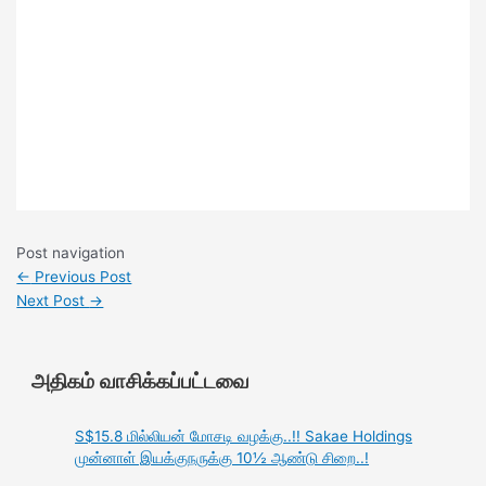
Post navigation
←
Previous Post
Next Post
→
அதிகம் வாசிக்கப்பட்டவை
S$15.8 மில்லியன் மோசடி வழக்கு..!! Sakae Holdings
முன்னாள் இயக்குநருக்கு 10½ ஆண்டு சிறை..!