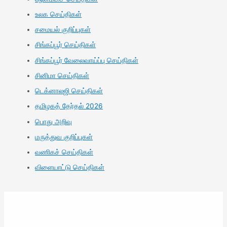
உலக செய்திகள்
சமையல் குறிப்புகள்
சிங்கப்பூர் செய்திகள்
சிங்கப்பூர் வேலைவாய்ப்பு செய்திகள்
சினிமா செய்திகள்
டெக்னாலஜி செய்திகள்
தமிழகத் தேர்தல் 2026
பொது அறிவு
மருத்துவ குறிப்புகள்
வணிகச் செய்திகள்
விளையாட்டு செய்திகள்