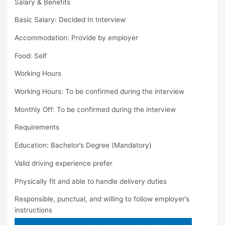
Salary & Benefits
Basic Salary: Decided In Interview
Accommodation: Provide by employer
Food: Self
Working Hours
Working Hours: To be confirmed during the interview
Monthly Off: To be confirmed during the interview
Requirements
Education: Bachelor’s Degree (Mandatory)
Valid driving experience prefer
Physically fit and able to handle delivery duties
Responsible, punctual, and willing to follow employer’s
instructions