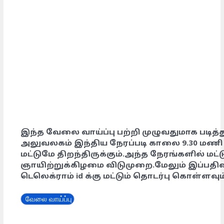
இந்த வேலை வாய்ப்பு பற்றி முழுவதுமாக படித்த
அலுவலகம் இந்திய நேரப்படி காலை 9.30 மணி
மட்டுமே திறந்திருக்கும்.அந்த நேரங்களில் மட்ட
ஞாயிற்றுக்கிழமை விடுமுறை.மேலும் இப்பதிவ
டெலெக்ராம் id க்கு மட்டும் தொடர்பு கொள்ளவும்
வேலை வாய்ப்பு