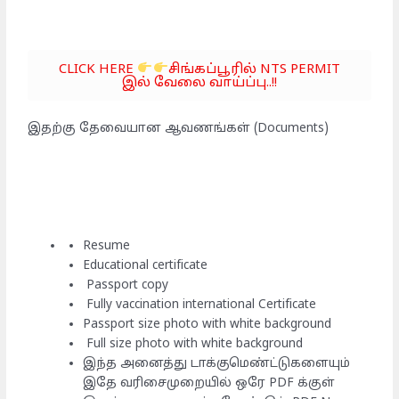
CLICK HERE
சிங்கப்பூரில் NTS PERMIT
இல் வேலை வாய்ப்பு..!!
இதற்கு தேவையான ஆவணங்கள் (Documents)
Resume
Educational certificate
Passport copy
Fully vaccination international Certificate
Passport size photo with white background
Full size photo with white background
இந்த அனைத்து டாக்குமெண்ட்டுகளையும்
இதே வரிசைமுறையில் ஒரே PDF க்குள்