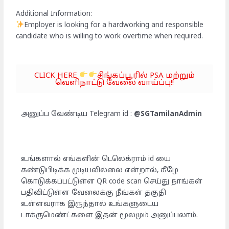
Additional Information:
Employer is looking for a hardworking and responsible
candidate who is willing to work overtime when required.
CLICK HERE
சிங்கப்பூரில் PSA மற்றும்
வெளிநாட்டு வேலை வாய்ப்பு!!
அனுப்ப வேண்டிய Telegram id :
@SGTamilanAdmin
உங்களால் எங்களின் டெலெக்ராம் id யை
கண்டுபிடிக்க முடியவில்லை என்றால், கீழே
கொடுக்கப்பட்டுள்ள QR code scan செய்து நாங்கள்
பதிவிட்டுள்ள வேலைக்கு நீங்கள் தகுதி
உள்ளவராக இருந்தால் உங்களுடைய
டாக்குமெண்ட்களை இதன் மூலமும் அனுப்பலாம்.