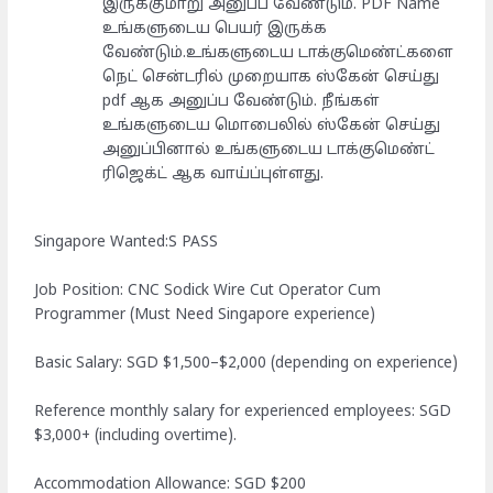
இருக்குமாறு அனுப்ப வேண்டும். PDF Name
உங்களுடைய பெயர் இருக்க
வேண்டும்.உங்களுடைய டாக்குமெண்ட்களை
நெட் சென்டரில் முறையாக ஸ்கேன் செய்து
pdf ஆக அனுப்ப வேண்டும். நீங்கள்
உங்களுடைய மொபைலில் ஸ்கேன் செய்து
அனுப்பினால் உங்களுடைய டாக்குமெண்ட்
ரிஜெக்ட் ஆக வாய்ப்புள்ளது.
Singapore Wanted:S PASS
Job Position: CNC Sodick Wire Cut Operator Cum
Programmer (Must Need Singapore experience)
Basic Salary: SGD $1,500–$2,000 (depending on experience)
Reference monthly salary for experienced employees: SGD
$3,000+ (including overtime).
Accommodation Allowance: SGD $200