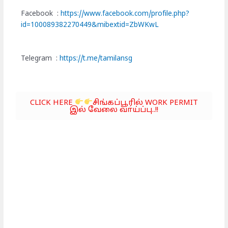
Facebook :
https://www.facebook.com/profile.php?
id=100089382270449&mibextid=ZbWKwL
Telegram :
https://t.me/tamilansg
CLICK HERE
சிங்கப்பூரில் WORK PERMIT
இல் வேலை வாய்ப்பு..!!