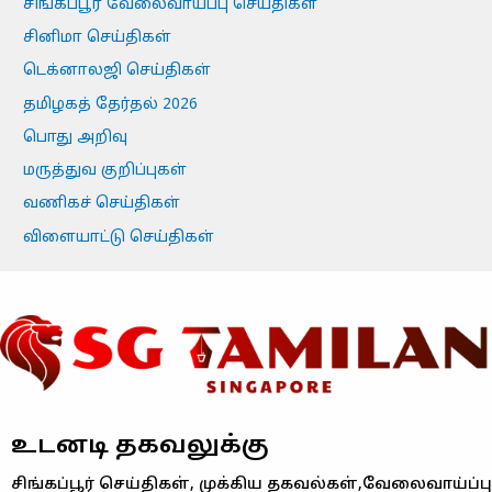
சிங்கப்பூர் வேலைவாய்ப்பு செய்திகள்
சினிமா செய்திகள்
டெக்னாலஜி செய்திகள்
தமிழகத் தேர்தல் 2026
பொது அறிவு
மருத்துவ குறிப்புகள்
வணிகச் செய்திகள்
விளையாட்டு செய்திகள்
உடனடி தகவலுக்கு
சிங்கப்பூர் செய்திகள், முக்கிய தகவல்கள்,வேலைவாய்ப்பு