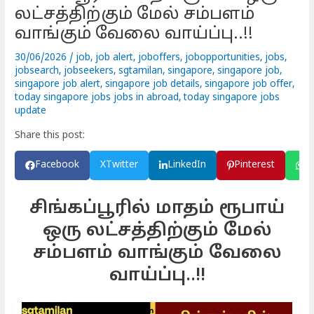
லட்சத்திற்கும் மேல் சம்பளம்
வாங்கும் வேலை வாய்ப்பு..!!
30/06/2026
/
job
,
job alert
,
joboffers
,
jobopportunities
,
jobs
,
jobsearch
,
jobseekers
,
sgtamilan
,
singapore
,
singapore job
,
singapore job alert
,
singapore job details
,
singapore job offer
,
today singapore jobs jobs in abroad
,
today singapore jobs
update
Share this post:
Facebook
X
Twitter
LinkedIn
Pinterest
W
சிங்கப்பூரில் மாதம் ரூபாய்
ஒரு லட்சத்திற்கும் மேல்
சம்பளம் வாங்கும் வேலை
வாய்ப்பு..!!