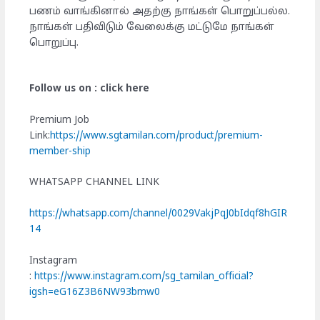
பணம் வாங்கினால் அதற்கு நாங்கள் பொறுப்பல்ல.
நாங்கள் பதிவிடும் வேலைக்கு மட்டுமே நாங்கள்
பொறுப்பு.
Follow us on : click here
Premium Job
Link:
https://www.sgtamilan.com/product/premium-
member-ship
WHATSAPP CHANNEL LINK
https://whatsapp.com/channel/0029VakjPqJ0bIdqf8hGIR
14
Instagram
:
https://www.instagram.com/sg_tamilan_official?
igsh=eG16Z3B6NW93bmw0