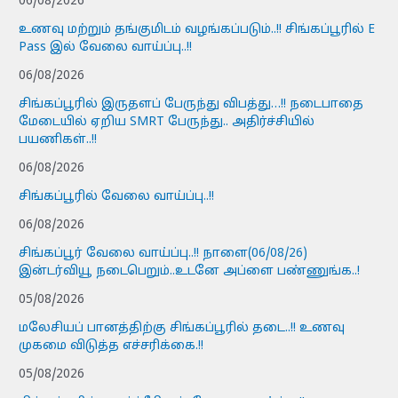
06/08/2026
உணவு மற்றும் தங்குமிடம் வழங்கப்படும்..!! சிங்கப்பூரில் E
Pass இல் வேலை வாய்ப்பு..!!
06/08/2026
சிங்கப்பூரில் இருதளப் பேருந்து விபத்து…!! நடைபாதை
மேடையில் ஏறிய SMRT பேருந்து.. அதிர்ச்சியில்
பயணிகள்..!!
06/08/2026
சிங்கப்பூரில் வேலை வாய்ப்பு..!!
06/08/2026
சிங்கப்பூர் வேலை வாய்ப்பு..!! நாளை(06/08/26)
இன்டர்வியூ நடைபெறும்..உடனே அப்ளை பண்ணுங்க..!
05/08/2026
மலேசியப் பானத்திற்கு சிங்கப்பூரில் தடை..!! உணவு
முகமை விடுத்த எச்சரிக்கை.!!
05/08/2026