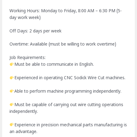
Working Hours: Monday to Friday, 8:00 AM – 6:30 PM (5-
day work week)
Off Days: 2 days per week
Overtime: Available (must be willing to work overtime)
Job Requirements:
Must be able to communicate in English.
Experienced in operating CNC Sodick Wire Cut machines.
Able to perform machine programming independently.
Must be capable of carrying out wire cutting operations
independently.
Experience in precision mechanical parts manufacturing is
an advantage.