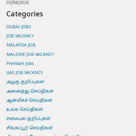
05/08/2026
Categories
DUBAI JOBS
JOB VACANCY
MALAYSIA JOB
MALDIVE JOB VACANCY
Premium Jobs
UAE JOB VACANCY
அழகு குறிப்புகள்
அனைத்து செய்திகள்
ஆன்மிகச் செய்திகள்
உலக செய்திகள்
சமையல் குறிப்புகள்
சிங்கப்பூர் செய்திகள்