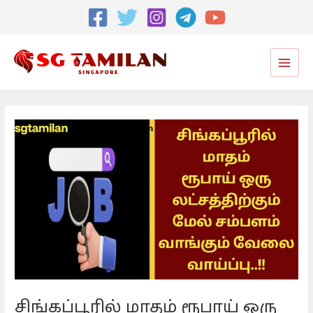
Post
navigation
Main
Men
சிங்கப்பூரில் மாதம் ரூபாய் ஒரு