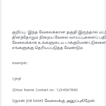
குறிப்பு : இந்த வேலைக்கான தகுதி இருந்தால் மட்
தினந்தோறும் நிறைய வேலை வாய்ப்புகளைப் பதிவ
வேலைக்காக உங்களுடைய டாக்குமெண்ட்டுகளை அ
எங்களுக்கு தெரியப்படுத்த வேண்டும்.
example :
1)Pdf
2)Your Name. Contact no : 1234567890
3)நான் JOB NAME வேலைக்கு அனுப்புகிறேன்.