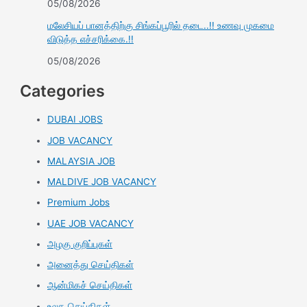
05/08/2026
மலேசியப் பானத்திற்கு சிங்கப்பூரில் தடை..!! உணவு முகமை
விடுத்த எச்சரிக்கை.!!
05/08/2026
Categories
DUBAI JOBS
JOB VACANCY
MALAYSIA JOB
MALDIVE JOB VACANCY
Premium Jobs
UAE JOB VACANCY
அழகு குறிப்புகள்
அனைத்து செய்திகள்
ஆன்மிகச் செய்திகள்
உலக செய்திகள்