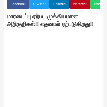
Facebook
X
Twitter
LinkedIn
Pinterest
WhatsA
மாரடைப்பு ஏற்பட முக்கியமான
அறிகுறிகள்!! எதனால் ஏற்படுகிறது!!