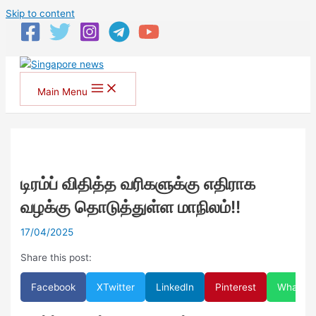
Skip to content
Main Menu
டிரம்ப் விதித்த வரிகளுக்கு எதிராக
வழக்கு தொடுத்துள்ள மாநிலம்!!
17/04/2025
Share this post:
Facebook
X
Twitter
LinkedIn
Pinterest
WhatsA