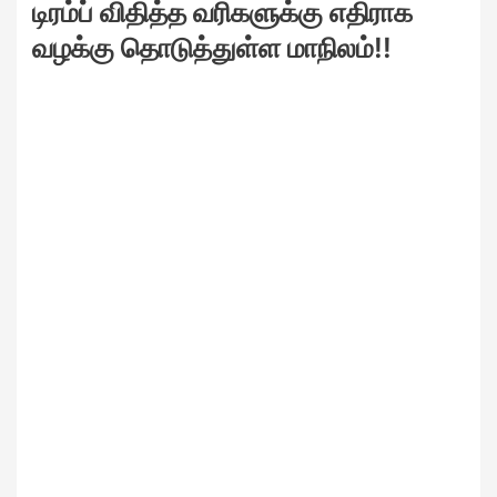
டிரம்ப் விதித்த வரிகளுக்கு எதிராக
வழக்கு தொடுத்துள்ள மாநிலம்!!