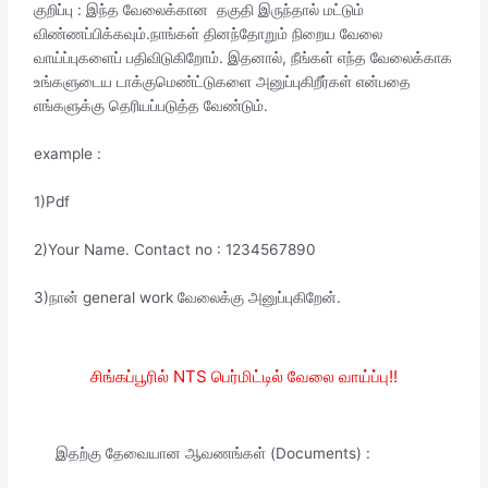
குறிப்பு : இந்த வேலைக்கான தகுதி இருந்தால் மட்டும்
விண்ணப்பிக்கவும்.நாங்கள் தினந்தோறும் நிறைய வேலை
வாய்ப்புகளைப் பதிவிடுகிறோம். இதனால், நீங்கள் எந்த வேலைக்காக
உங்களுடைய டாக்குமெண்ட்டுகளை அனுப்புகிறீர்கள் என்பதை
எங்களுக்கு தெரியப்படுத்த வேண்டும்.
example :
1)Pdf
2)Your Name. Contact no : 1234567890
3)நான் general work வேலைக்கு அனுப்புகிறேன்.
சிங்கப்பூரில் NTS பெர்மிட்டில் வேலை வாய்ப்பு!!
இதற்கு தேவையான ஆவணங்கள் (Documents) :