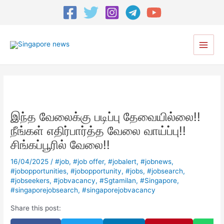
Post
navigation
Main
Menu
இந்த வேலைக்கு படிப்பு தேவையில்லை!!
நீங்கள் எதிர்பார்த்த வேலை வாய்ப்பு!!
சிங்கப்பூரில் வேலை!!
16/04/2025
/
#job
,
#job offer
,
#jobalert
,
#jobnews
,
#jobopportunities
,
#jobopportunity
,
#jobs
,
#jobsearch
,
#jobseekers
,
#jobvacancy
,
#Sgtamilan
,
#Singapore
,
#singaporejobsearch
,
#singaporejobvacancy
Share this post: