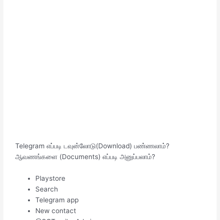
Telegram எப்படி டவுன்லோடு(Download) பண்ணலாம்?
ஆவணங்களை (Documents) எப்படி அனுப்பலாம்?
Playstore
Search
Telegram app
New contact