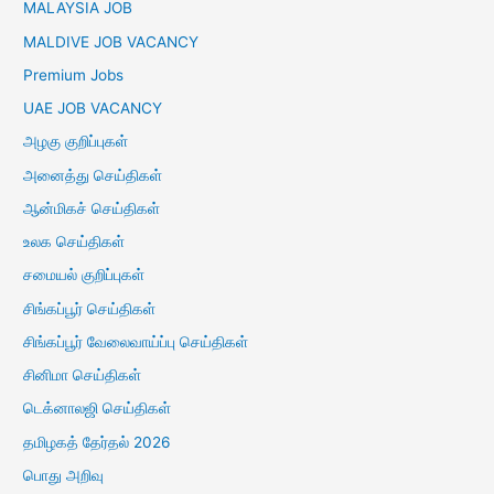
MALAYSIA JOB
MALDIVE JOB VACANCY
Premium Jobs
UAE JOB VACANCY
அழகு குறிப்புகள்
அனைத்து செய்திகள்
ஆன்மிகச் செய்திகள்
உலக செய்திகள்
சமையல் குறிப்புகள்
சிங்கப்பூர் செய்திகள்
சிங்கப்பூர் வேலைவாய்ப்பு செய்திகள்
சினிமா செய்திகள்
டெக்னாலஜி செய்திகள்
தமிழகத் தேர்தல் 2026
பொது அறிவு