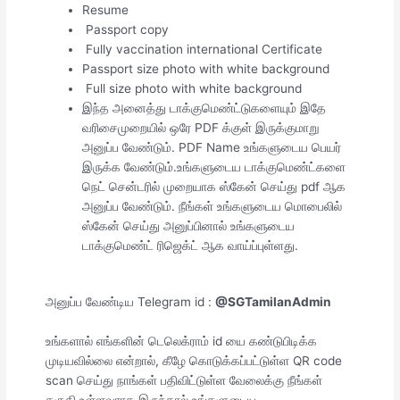
Resume
Passport copy
Fully vaccination international Certificate
Passport size photo with white background
Full size photo with white background
இந்த அனைத்து டாக்குமெண்ட்டுகளையும் இதே
வரிசைமுறையில் ஒரே PDF க்குள் இருக்குமாறு
அனுப்ப வேண்டும். PDF Name உங்களுடைய பெயர்
இருக்க வேண்டும்.உங்களுடைய டாக்குமெண்ட்களை
நெட் சென்டரில் முறையாக ஸ்கேன் செய்து pdf ஆக
அனுப்ப வேண்டும். நீங்கள் உங்களுடைய மொபைலில்
ஸ்கேன் செய்து அனுப்பினால் உங்களுடைய
டாக்குமெண்ட் ரிஜெக்ட் ஆக வாய்ப்புள்ளது.
அனுப்ப வேண்டிய Telegram id :
@SGTamilanAdmin
உங்களால் எங்களின் டெலெக்ராம் id யை கண்டுபிடிக்க
முடியவில்லை என்றால், கீழே கொடுக்கப்பட்டுள்ள QR code
scan செய்து நாங்கள் பதிவிட்டுள்ள வேலைக்கு நீங்கள்
தகுதி உள்ளவராக இருந்தால் உங்களுடைய