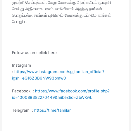
முயற்சி செய்யுங்கள். வேறு வேலைக்கு அவர்களிடம் முயற்சி
செய்து அதிகமாக பணம் வாங்கினால் அதற்கு நாங்கள்
பொறுப்பல்ல. நாங்கள் பதிவிடும் வேலைக்கு மட்டுமே நாங்கள்
பொறுப்பு.
Follow us on : click here
Instagram
:
https://www.instagram.com/sg_tamilan_official?
igsh=eG16Z3B6NW93bmw0
Facebook :
https://www.facebook.com/profile.php?
id=100089382270449&mibextid=ZbWKwL
Telegram :
https://t.me/tamilan