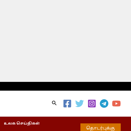
Search
உலக செய்திகள்
தொடர்புக்கு