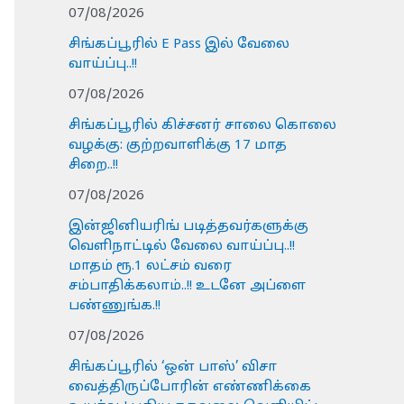
07/08/2026
சிங்கப்பூரில் E Pass இல் வேலை
வாய்ப்பு..!!
07/08/2026
சிங்கப்பூரில் கிச்சனர் சாலை கொலை
வழக்கு: குற்றவாளிக்கு 17 மாத
சிறை..!!
07/08/2026
இன்ஜினியரிங் படித்தவர்களுக்கு
வெளிநாட்டில் வேலை வாய்ப்பு..!!
மாதம் ரூ.1 லட்சம் வரை
சம்பாதிக்கலாம்..!! உடனே அப்ளை
பண்ணுங்க.!!
07/08/2026
சிங்கப்பூரில் ‘ஒன் பாஸ்’ விசா
வைத்திருப்போரின் எண்ணிக்கை