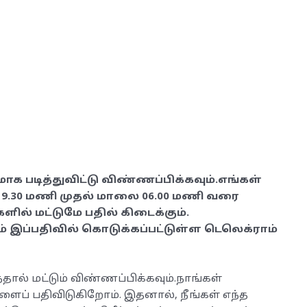
ாக படித்துவிட்டு விண்ணப்பிக்கவும்.எங்கள்
9.30 மணி முதல் மாலை 06.00 மணி வரை
களில் மட்டுமே பதில் கிடைக்கும்.
 இப்பதிவில் கொடுக்கப்பட்டுள்ள டெலெக்ராம்
்தால் மட்டும் விண்ணப்பிக்கவும்.நாங்கள்
ைப் பதிவிடுகிறோம். இதனால், நீங்கள் எந்த