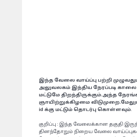
இந்த வேலை வாய்ப்பு பற்றி முழுவதும
அலுவலகம் இந்திய நேரப்படி காலை 
மட்டுமே திறந்திருக்கும்.அந்த நேரங்
ஞாயிற்றுக்கிழமை விடுமுறை.மேலும்
id க்கு மட்டும் தொடர்பு கொள்ளவும்
.
குறிப்பு : இந்த வேலைக்கான தகுதி இருந
தினந்தோறும் நிறைய வேலை வாய்ப்புகள