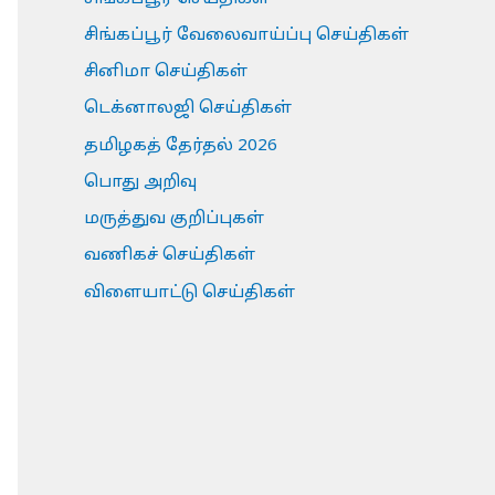
சிங்கப்பூர் வேலைவாய்ப்பு செய்திகள்
சினிமா செய்திகள்
டெக்னாலஜி செய்திகள்
தமிழகத் தேர்தல் 2026
பொது அறிவு
மருத்துவ குறிப்புகள்
வணிகச் செய்திகள்
விளையாட்டு செய்திகள்