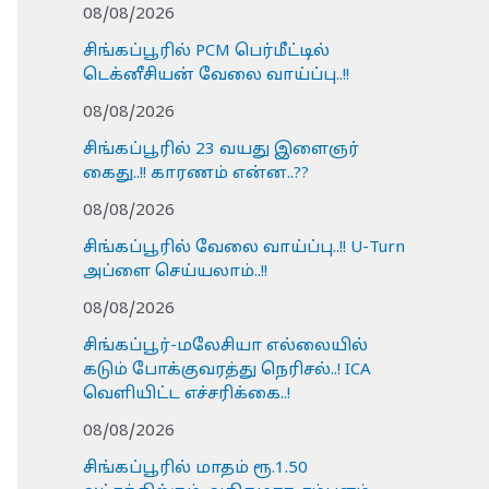
08/08/2026
சிங்கப்பூரில் PCM பெர்மீட்டில்
டெக்னீசியன் வேலை வாய்ப்பு..!!
08/08/2026
சிங்கப்பூரில் 23 வயது இளைஞர்
கைது..!! காரணம் என்ன..??
08/08/2026
சிங்கப்பூரில் வேலை வாய்ப்பு..!! U-Turn
அப்ளை செய்யலாம்..!!
08/08/2026
சிங்கப்பூர்-மலேசியா எல்லையில்
கடும் போக்குவரத்து நெரிசல்..! ICA
வெளியிட்ட எச்சரிக்கை..!
08/08/2026
சிங்கப்பூரில் மாதம் ரூ.1.50