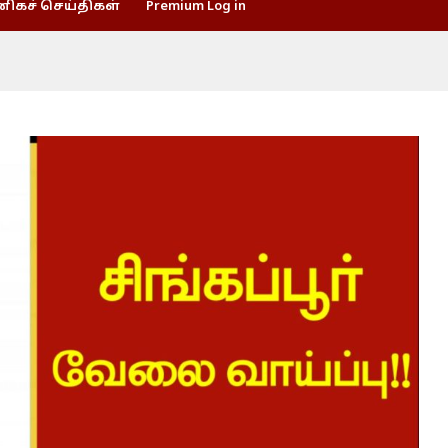
கச் செய்திகள்
Premium Log in