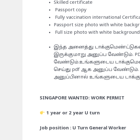
Skilled certificate
Passport copy
Fully vaccination international Certific
Passport size photo with white backg
Full size photo with white background
இந்த அனைத்து டாக்குமெண்ட்டுக
இருக்குமாறு அனுப்ப வேண்டும். 
வேண்டும்.உங்களுடைய டாக்குமெ
செய்து pdf ஆக அனுப்ப வேண்டும
அனுப்பினால் உங்களுடைய டாக்கும
SINGAPORE WANTED: WORK PERMIT
1 year or 2 year U turn
Job position : U Turn General Worker