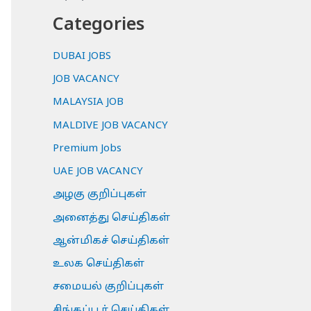
Categories
DUBAI JOBS
JOB VACANCY
MALAYSIA JOB
MALDIVE JOB VACANCY
Premium Jobs
UAE JOB VACANCY
அழகு குறிப்புகள்
அனைத்து செய்திகள்
ஆன்மிகச் செய்திகள்
உலக செய்திகள்
சமையல் குறிப்புகள்
சிங்கப்பூர் செய்திகள்