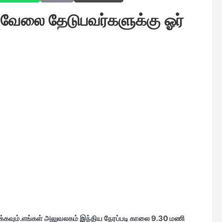
ு வேலை தேடுபவர்களுக்கு ஓர்
பிக்கவும்.எங்கள் அலுவலகம் இந்திய நேரப்படி காலை 9.30 மணி