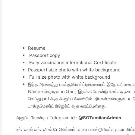
Resume
Passport copy
Fully vaccination international Certificate
Passport size photo with white background
Full size photo with white background
இந்த அனைத்து டாக்குமெண்ட்டுகளையும் இதே வரிசைமுறை
Name உங்களுடைய பெயர் இருக்க வேண்டும்.உங்களுடைய
செய்து pdf ஆக அனுப்ப வேண்டும். நீங்கள் உங்களுடைய
டாக்குமெண்ட் ரிஜெக்ட் ஆக வாய்ப்புள்ளது.
அனுப்ப வேண்டிய Telegram id :
@SGTamilanAdmin
உங்களால் எங்களின் டெலெக்ராம் id யை கண்டுபிடிக்க முடியவில