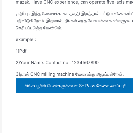
mazak. Have CNC experience, can operate five-axis ma
குறிப்பு : இந்த வேலைக்கான தகுதி இருந்தால் மட்டும் விண்ணப
பதிவிடுகிறோம். இதனால், நீங்கள் எந்த வேலைக்காக உங்களுடைய
தெரியப்படுத்த வேண்டும்.
example :
1)Pdf
2)Your Name. Contact no : 1234567890
3)நான் CNC milling machine வேலைக்கு அனுப்புகிறேன்.
சிங்கப்பூரில் பெண்களுக்கான S- Pass வேலை வாய்ப்பு!!