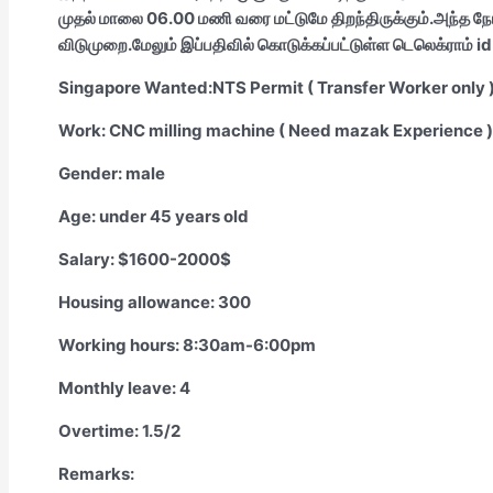
முதல் மாலை 06.00 மணி வரை மட்டுமே திறந்திருக்கும்.அந்த நேரங
விடுமுறை.மேலும் இப்பதிவில் கொடுக்கப்பட்டுள்ள டெலெக்ராம் id 
Singapore Wanted:NTS Permit ( Transfer Worker only 
Work: CNC milling machine ( Need mazak Experience )
Gender: male
Age: under 45 years old
Salary: $1600-2000$
Housing allowance: 300
Working hours: 8:30am-6:00pm
Monthly leave: 4
Overtime: 1.5/2
Remarks: