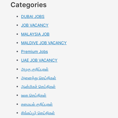
Categories
DUBAI JOBS
JOB VACANCY
MALAYSIA JOB
MALDIVE JOB VACANCY
Premium Jobs
UAE JOB VACANCY
அழகு குறிப்புகள்
அனைத்து செய்திகள்
ஆன்மிகச் செய்திகள்
உலக செய்திகள்
சமையல் குறிப்புகள்
சிங்கப்பூர் செய்திகள்