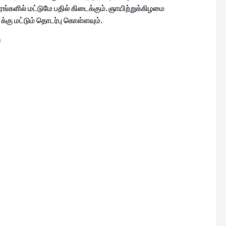
்களில் மட்டுமே பதில் கிடைக்கும். ஞாயிற்றுக்கிழமை
க்கு மட்டும் தொடர்பு கொள்ளவும்.
)