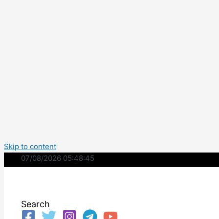
Skip to content
07/08/2026 05:48:46
Search