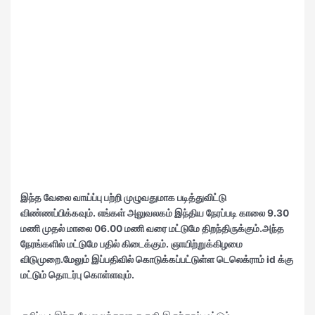
இந்த வேலை வாய்ப்பு பற்றி முழுவதுமாக படித்துவிட்டு
விண்ணப்பிக்கவும். எங்கள்
அலுவலகம் இந்திய நேரப்படி காலை 9.30
மணி முதல் மாலை 06.00 மணி வரை மட்டுமே திறந்திருக்கும்.அந்த
நேரங்களில் மட்டுமே பதில் கிடைக்கும். ஞாயிற்றுக்கிழமை
விடுமுறை.மேலும் இப்பதிவில் கொடுக்கப்பட்டுள்ள டெலெக்ராம் id க்கு
மட்டும் தொடர்பு கொள்ளவும்.