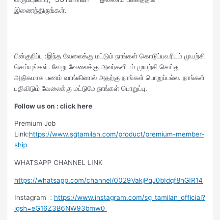
இணைந்திருங்கள்.
பின்குறிப்பு :இந்த வேலைக்கு மட்டும் நாங்கள் கொடுப்பவரிடம் முயற்சி
செய்யுங்கள். வேறு வேலைக்கு அவர்களிடம் முயற்சி செய்து
அதிகமாக பணம் வாங்கினால் அதற்கு நாங்கள் பொறுப்பல்ல. நாங்கள்
பதிவிடும் வேலைக்கு மட்டுமே நாங்கள் பொறுப்பு.
Follow us on : click here
Premium Job
Link:
https://www.sgtamilan.com/product/premium-member-
ship
WHATSAPP CHANNEL LINK
https://whatsapp.com/channel/0029VakjPqJ0bIdqf8hGIR14
Instagram :
https://www.instagram.com/sg_tamilan_official?
igsh=eG16Z3B6NW93bmw0