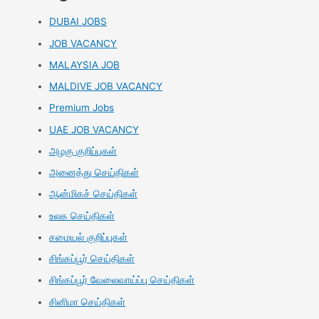
DUBAI JOBS
JOB VACANCY
MALAYSIA JOB
MALDIVE JOB VACANCY
Premium Jobs
UAE JOB VACANCY
அழகு குறிப்புகள்
அனைத்து செய்திகள்
ஆன்மிகச் செய்திகள்
உலக செய்திகள்
சமையல் குறிப்புகள்
சிங்கப்பூர் செய்திகள்
சிங்கப்பூர் வேலைவாய்ப்பு செய்திகள்
சினிமா செய்திகள்