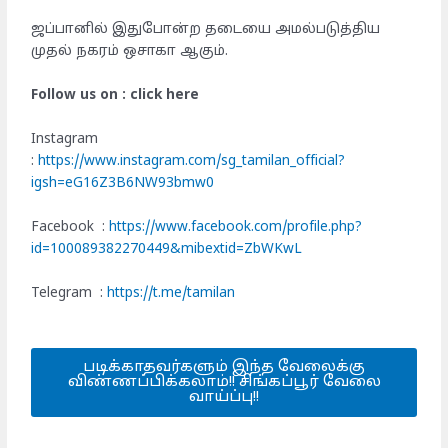
ஜப்பானில் இதுபோன்ற தடையை அமல்படுத்திய
முதல் நகரம் ஒசாகா ஆகும்.
Follow us on : click here
Instagram
:
https://www.instagram.com/sg_tamilan_official?
igsh=eG16Z3B6NW93bmw0
Facebook :
https://www.facebook.com/profile.php?
id=100089382270449&mibextid=ZbWKwL
Telegram :
https://t.me/tamilan
படிக்காதவர்களும் இந்த வேலைக்கு
விண்ணப்பிக்கலாம்!! சிங்கப்பூர் வேலை
வாய்ப்பு!!