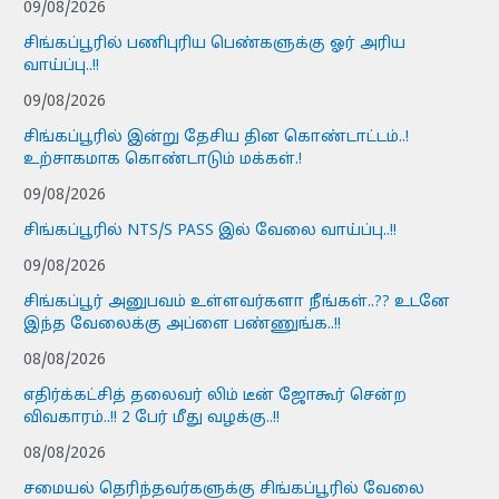
09/08/2026
சிங்கப்பூரில் பணிபுரிய பெண்களுக்கு ஓர் அரிய
வாய்ப்பு..!!
09/08/2026
சிங்கப்பூரில் இன்று தேசிய தின கொண்டாட்டம்..!
உற்சாகமாக கொண்டாடும் மக்கள்.!
09/08/2026
சிங்கப்பூரில் NTS/S PASS இல் வேலை வாய்ப்பு..!!
09/08/2026
சிங்கப்பூர் அனுபவம் உள்ளவர்களா நீங்கள்..?? உடனே
இந்த வேலைக்கு அப்ளை பண்ணுங்க..!!
08/08/2026
எதிர்க்கட்சித் தலைவர் லிம் டீன் ஜோகூர் சென்ற
விவகாரம்..!! 2 பேர் மீது வழக்கு..!!
08/08/2026
சமையல் தெரிந்தவர்களுக்கு சிங்கப்பூரில் வேலை