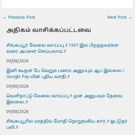
←
Previous Post
Next Post
→
அதிகம் வாசிக்கப்பட்டவை
சிங்கப்பூர் வேலை வாய்ப்பு..!! 1997 இல் பிறந்தவர்கள்
வரை அப்ளை செய்யலாம்..!!
09/08/2026
இனி கூகுள் பே வெறும் பணம் அனுப்பும் ஆப் இல்லை..!
Google Pay-யின் புதிய வசதி..!!
09/08/2026
வெளிநாட்டு வேலை வாய்ப்பு..!! முன் அனுபவம் தேவை
இல்லை..!!
09/08/2026
சிங்கப்பூரில் மரத்தில் மோதி நொறுங்கிய கார்..!! ஓட்டுநர்
பலி..!!