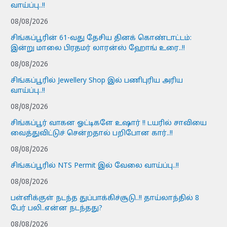
வாய்ப்பு..!!
08/08/2026
சிங்கப்பூரின் 61-வது தேசிய தினக் கொண்டாட்டம்:
இன்று மாலை பிரதமர் லாரன்ஸ் ஹோங் உரை..!!
08/08/2026
சிங்கப்பூரில் Jewellery Shop இல் பணிபுரிய அரிய
வாய்ப்பு..!!
08/08/2026
சிங்கப்பூர் வாகன ஓட்டிகளே உஷார் !! டயரில் சாவியை
வைத்துவிட்டுச் சென்றதால் பறிபோன கார்..!!
08/08/2026
சிங்கப்பூரில் NTS Permit இல் வேலை வாய்ப்பு..!!
08/08/2026
பள்ளிக்குள் நடந்த துப்பாக்கிச்சூடு..!! தாய்லாந்தில் 8
பேர் பலி..என்ன நடந்தது?
08/08/2026