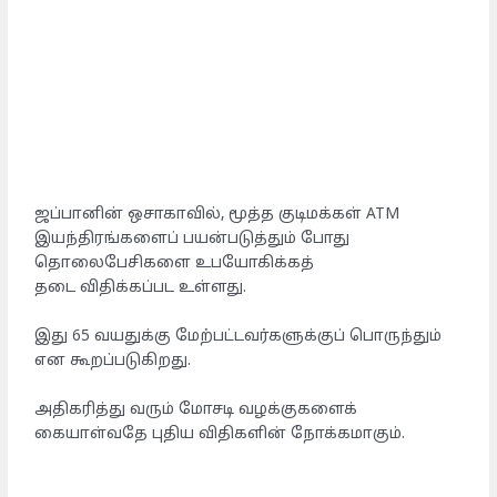
ஜப்பானின் ஒசாகாவில், மூத்த குடிமக்கள் ATM
இயந்திரங்களைப் பயன்படுத்தும் போது
தொலைபேசிகளை உபயோகிக்கத்
தடை விதிக்கப்பட உள்ளது.
இது 65 வயதுக்கு மேற்பட்டவர்களுக்குப் பொருந்தும்
என கூறப்படுகிறது.
அதிகரித்து வரும் மோசடி வழக்குகளைக்
கையாள்வதே புதிய விதிகளின் நோக்கமாகும்.