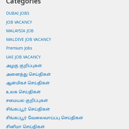
Categories
DUBAI JOBS
JOB VACANCY
MALAYSIA JOB
MALDIVE JOB VACANCY
Premium Jobs
UAE JOB VACANCY
அழகு குறிப்புகள்
அனைத்து செய்திகள்
ஆன்மிகச் செய்திகள்
உலக செய்திகள்
சமையல் குறிப்புகள்
சிங்கப்பூர் செய்திகள்
சிங்கப்பூர் வேலைவாய்ப்பு செய்திகள்
சினிமா செய்திகள்