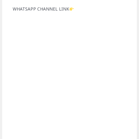
WHATSAPP CHANNEL LINK