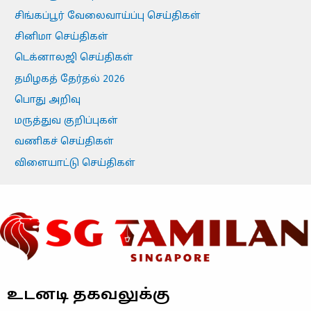
சிங்கப்பூர் வேலைவாய்ப்பு செய்திகள்
சினிமா செய்திகள்
டெக்னாலஜி செய்திகள்
தமிழகத் தேர்தல் 2026
பொது அறிவு
மருத்துவ குறிப்புகள்
வணிகச் செய்திகள்
விளையாட்டு செய்திகள்
உடனடி தகவலுக்கு