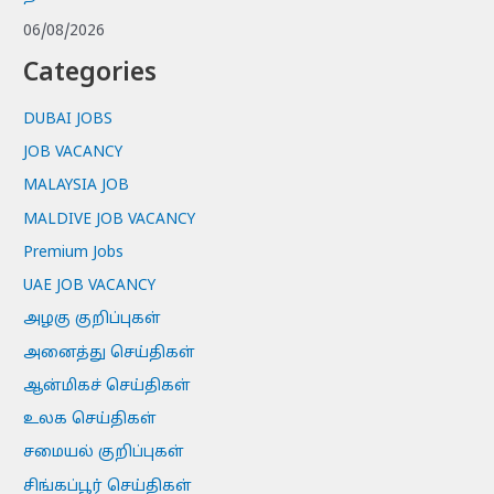
06/08/2026
Categories
DUBAI JOBS
JOB VACANCY
MALAYSIA JOB
MALDIVE JOB VACANCY
Premium Jobs
UAE JOB VACANCY
அழகு குறிப்புகள்
அனைத்து செய்திகள்
ஆன்மிகச் செய்திகள்
உலக செய்திகள்
சமையல் குறிப்புகள்
சிங்கப்பூர் செய்திகள்