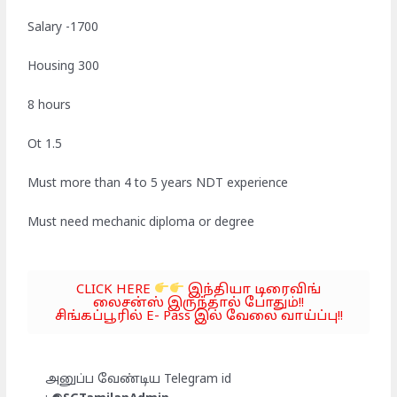
Salary -1700
Housing 300
8 hours
Ot 1.5
Must more than 4 to 5 years NDT experience
Must need mechanic diploma or degree
CLICK HERE
இந்தியா டிரைவிங்
லைசன்ஸ் இருந்தால் போதும்!!
சிங்கப்பூரில் E- Pass இல் வேலை வாய்ப்பு!!
அனுப்ப வேண்டிய Telegram id