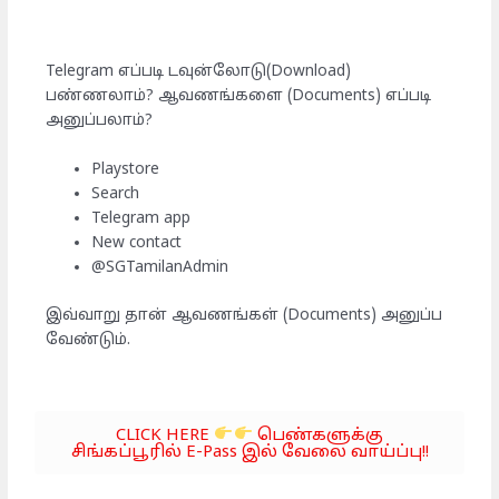
Telegram எப்படி டவுன்லோடு(Download)
பண்ணலாம்? ஆவணங்களை (Documents) எப்படி
அனுப்பலாம்?
Playstore
Search
Telegram app
New contact
@SGTamilanAdmin
இவ்வாறு தான் ஆவணங்கள் (Documents) அனுப்ப
வேண்டும்.
CLICK HERE
பெண்களுக்கு
சிங்கப்பூரில் E-Pass இல் வேலை வாய்ப்பு!!