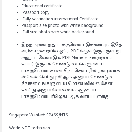
Educational certificate
Passport copy
Fully vaccination international Certificate
Passport size photo with white background
Full size photo with white background
இந்த அனைத்து டாக்குமெண்ட்டுகளையும் இதே
வரிசைமுறையில் ஒரே PDF க்குள் இருக்குமாறு
அனுப்ப வேண்டும். PDF Name உங்களுடைய
பெயர் இருக்க வேண்டும்.உங்களுடைய
டாக்குமெண்ட்களை நெட் சென்டரில் முறையாக
ஸ்கேன் செய்து pdf ஆக அனுப்ப வேண்டும்.
நீங்கள் உங்களுடைய மொபைலில் ஸ்கேன்
செய்து அனுப்பினால் உங்களுடைய
டாக்குமெண்ட் ரிஜெக்ட் ஆக வாய்ப்புள்ளது.
Singapore Wanted: SPASS/NTS
Work: NDT technician