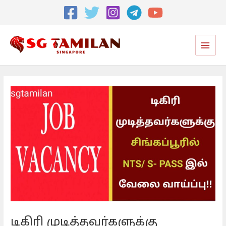
Post
navigation
Main
Men
டிகிரி முடித்தவர்களுக்கு