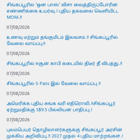
சிங்கப்பூரில் ‘ஒன் பாஸ்’ விசா வைத்திருப்போரின்
எண்ணிக்கை உயர்வு..! புதிய தகவலை வெளியிட்ட
MOM..!!
07/08/2026
உணவு மற்றும் தங்குமிடம் இலவசம்..!! சிங்கப்பூரில்
வேலை வாய்ப்பு.!!
07/08/2026
சிங்கப்பூரில் ஈசூன் காபி கடையில் திடீர் தீ விபத்து..!!
07/08/2026
சிங்கப்பூரில் S-Pass இல் வேலை வாய்ப்பு..!!
07/08/2026
அமெரிக்க புதிய சுங்க வரி எதிரொலி..!!சிங்கப்பூர்
ஏற்றுமதிக்கு S$9.5 பில்லியன் பாதிப்பு..!
07/08/2026
புலம்பெயர் தொழிலாளர்களுக்கு சிங்கப்பூர் அரசின்
முக்கிய அறிவிப்பு..!! 2027 முதல் 4 புதிய மாற்றங்கள்..!