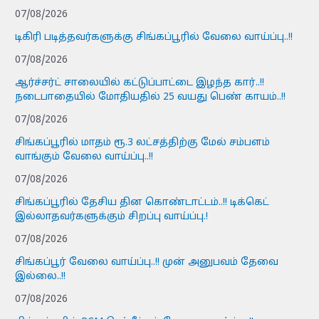
07/08/2026
டிகிரி படித்தவர்களுக்கு சிங்கப்பூரில் வேலை வாய்ப்பு..!!
07/08/2026
ஆர்ச்சர்ட் சாலையில் கட்டுப்பாட்டை இழந்த கார்..!!
நடைபாதையில் மோதியதில் 25 வயது பெண் காயம்..!!
07/08/2026
சிங்கப்பூரில் மாதம் ரூ.3 லட்சத்திற்கு மேல் சம்பளம்
வாங்கும் வேலை வாய்ப்பு..!!
07/08/2026
சிங்கப்பூரில் தேசிய தின கொண்டாட்டம்..!! டிக்கெட்
இல்லாதவர்களுக்கும் சிறப்பு வாய்ப்பு.!
07/08/2026
சிங்கப்பூர் வேலை வாய்ப்பு..!! முன் அனுபவம் தேவை
இல்லை..!!
07/08/2026