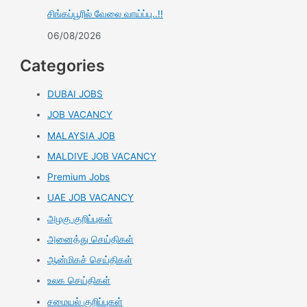
சிங்கப்பூரில் வேலை வாய்ப்பு..!!
06/08/2026
Categories
DUBAI JOBS
JOB VACANCY
MALAYSIA JOB
MALDIVE JOB VACANCY
Premium Jobs
UAE JOB VACANCY
அழகு குறிப்புகள்
அனைத்து செய்திகள்
ஆன்மிகச் செய்திகள்
உலக செய்திகள்
சமையல் குறிப்புகள்