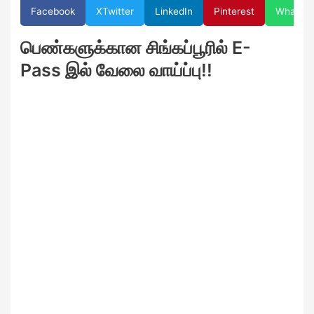
Facebook
X
Twitter
LinkedIn
Pinterest
WhatsA
பெண்களுக்கான சிங்கப்பூரில் E-
Pass இல் வேலை வாய்ப்பு!!