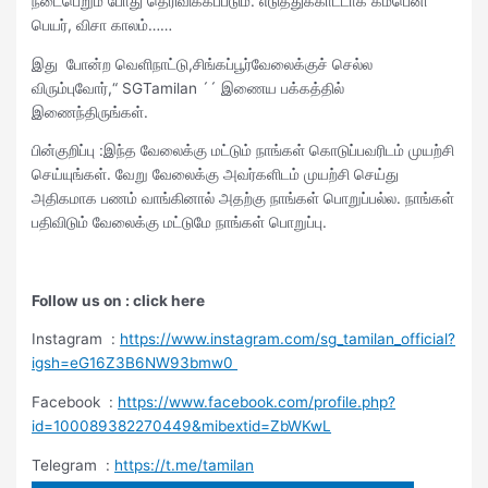
நடைபெறும் போது தெரிவிக்கப்படும். எடுத்துக்காட்டாக கம்பெனி
பெயர், விசா காலம்……
இது போன்ற வெளிநாட்டு,சிங்கப்பூர்வேலைக்குச் செல்ல
விரும்புவோர்,“ SGTamilan ´´ இணைய பக்கத்தில்
இணைந்திருங்கள்.
பின்குறிப்பு :இந்த வேலைக்கு மட்டும் நாங்கள் கொடுப்பவரிடம் முயற்சி
செய்யுங்கள். வேறு வேலைக்கு அவர்களிடம் முயற்சி செய்து
அதிகமாக பணம் வாங்கினால் அதற்கு நாங்கள் பொறுப்பல்ல. நாங்கள்
பதிவிடும் வேலைக்கு மட்டுமே நாங்கள் பொறுப்பு.
Follow us on : click here
Instagram :
https://www.instagram.com/sg_tamilan_official?
igsh=eG16Z3B6NW93bmw0
Facebook :
https://www.facebook.com/profile.php?
id=100089382270449&mibextid=ZbWKwL
Telegram :
https://t.me/tamilan