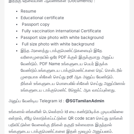
இதற்கு தேவையான ஆவணங்கள் (Documents) :
Resume
Educational certificate
Passport copy
Fully vaccination international Certificate
Passport size photo with white background
Full size photo with white background
இந்த அனைத்து டாக்குமெண்ட்டுகளையும் இதே
வரிசைமுறையில் ஒரே PDF க்குள் இருக்குமாறு அனுப்ப
வேண்டும். PDF Name உங்களுடைய பெயர் இருக்க
வேண்டும்.உங்களுடைய டாக்குமெண்ட்களை நெட் சென்டரில்
முறையாக ஸ்கேன் செய்து pdf ஆக அனுப்ப வேண்டும்.
நீங்கள் உங்களுடைய மொபைலில் ஸ்கேன் செய்து அனுப்பினால்
உங்களுடைய டாக்குமெண்ட் ரிஜெக்ட் ஆக வாய்ப்புள்ளது.
அனுப்ப வேண்டிய Telegram id :
@SGTamilanAdmin
உங்களால் எங்களின் டெலெக்ராம் id யை கண்டுபிடிக்க முடியவில்லை
என்றால், கீழே கொடுக்கப்பட்டுள்ள QR code scan செய்து நாங்கள்
பதிவிட்டுள்ள வேலைக்கு நீங்கள் தகுதி உள்ளவராக இருந்தால்
உங்களுடைய டாக்குமெண்ட்களை இதன் மூலமும் அனுப்பலாம்.