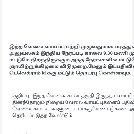
இந்த வேலை வாய்ப்பு பற்றி முழுவதுமாக படித்துவ
அலுவலகம் இந்திய நேரப்படி காலை 9.30 மணி 
மட்டுமே திறந்திருக்கும்.அந்த நேரங்களில் மட்டும
ஞாயிற்றுக்கிழமை விடுமுறை.மேலும் இப்பதிவில
டெலெக்ராம் id க்கு மட்டும் தொடர்பு கொள்ளவும்.
குறிப்பு : இந்த வேலைக்கான தகுதி இருந்தால் மட்டு
தினந்தோறும் நிறைய வேலை வாய்ப்புகளைப் பதிவிட
வேலைக்காக உங்களுடைய டாக்குமெண்ட்டுகளை அனுப
தெரியப்படுத்த வேண்டும்.