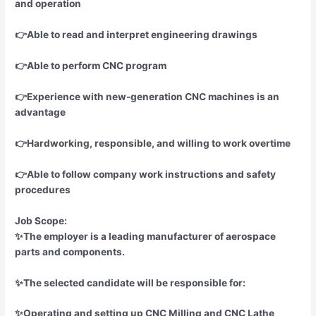
and operation
👉Able to read and interpret engineering drawings
👉Able to perform CNC program
👉Experience with new-generation CNC machines is an
advantage
👉Hardworking, responsible, and willing to work overtime
👉Able to follow company work instructions and safety
procedures
Job Scope:
✨The employer is a leading manufacturer of aerospace
parts and components.
✨The selected candidate will be responsible for:
✨Operating and setting up CNC Milling and CNC Lathe