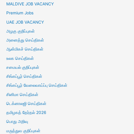
MALDIVE JOB VACANCY
Premium Jobs
UAE JOB VACANCY
அழகு குறிப்புகள்
அனைத்து செய்திகள்
ஆன்மிகச் செய்திகள்
உலக செய்திகள்
சமையல் குறிப்புகள்
சிங்கப்பூர் செய்திகள்
சிங்கப்பூர் வேலைவாய்ப்பு செய்திகள்
சினிமா செய்திகள்
டெக்னாலஜி செய்திகள்
தமிழகத் தேர்தல் 2026
பொது அறிவு
மருத்துவ குறிப்புகள்