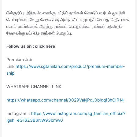
பின்குறிப்பு :இந்த வேலைக்கு மட்டும் நாங்கள் கொடுப்பவரிடம் முயற்சி
செய்யுங்கள். வேறு வேலைக்கு அவர்களிடம் முயற்சி செய்து அதிகமாக
பணம் வாங்கினால் அதற்கு நாங்கள் பொறுப்பல்ல. நாங்கள் பதிவிடும்
வேலைக்கு மட்டுமே நாங்கள் பொறுப்பு.
Follow us on : click here
Premium Job
Link:
https://www.sgtamilan.com/product/premium-member-
ship
WHATSAPP CHANNEL LINK
https://whatsapp.com/channel/0029VakjPqJ0bIdqf8hGIR14
Instagram :
https://www.instagram.com/sg_tamilan_official?
igsh=eG16Z3B6NW93bmw0