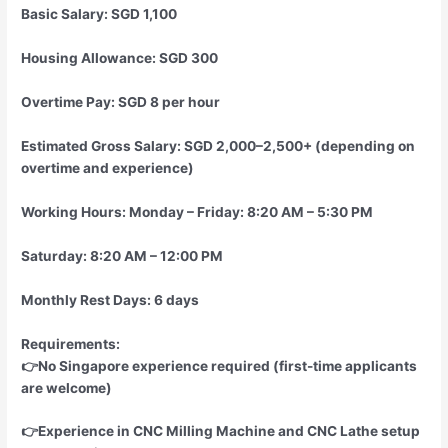
Basic Salary: SGD 1,100
Housing Allowance: SGD 300
Overtime Pay: SGD 8 per hour
Estimated Gross Salary: SGD 2,000–2,500+ (depending on
overtime and experience)
Working Hours: Monday – Friday: 8:20 AM – 5:30 PM
Saturday: 8:20 AM – 12:00 PM
Monthly Rest Days: 6 days
Requirements:
👉No Singapore experience required (first-time applicants
are welcome)
👉Experience in CNC Milling Machine and CNC Lathe setup