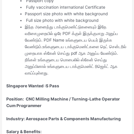
Passport copy
Fully vaccination international Certificate
Passport size photo with white background
Full size photo with white background
இந்த அனைத்து டாக்குமெண்ட்டுகளையும் இதே
வரிசைமுறையில் ஒரே PDF க்குள் இருக்குமாறு அனுப்ப
வேண்டும். PDF Name உங்களுடைய பெயர் இருக்க
வேண்டும்.உங்களுடைய டாக்குமெண்ட்களை நெட் சென்டரில்
முறையாக ஸ்கேன் செய்து pdf ஆக அனுப்ப வேண்டும்.
நீங்கள் உங்களுடைய மொபைலில் ஸ்கேன் செய்து
அனுப்பினால் உங்களுடைய டாக்குமெண்ட் ரிஜெக்ட் ஆக
வாய்ப்புள்ளது.
SIngapore Wanted :S Pass
Position: CNC Milling Machine / Turning-Lathe Operator
Cum Programmer
Industry: Aerospace Parts & Components Manufacturing
Salary & Benefits: