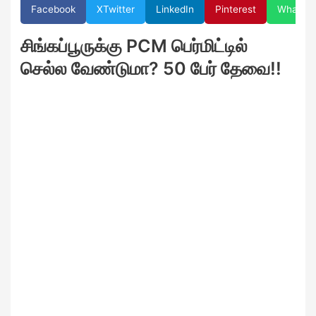
Facebook
X
Twitter
LinkedIn
Pinterest
WhatsA
சிங்கப்பூருக்கு PCM பெர்மிட்டில்
செல்ல வேண்டுமா? 50 பேர் தேவை!!