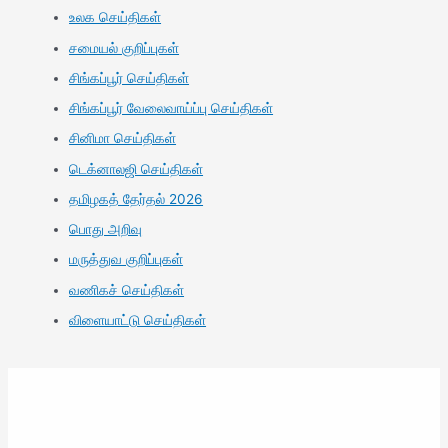
உலக செய்திகள்
சமையல் குறிப்புகள்
சிங்கப்பூர் செய்திகள்
சிங்கப்பூர் வேலைவாய்ப்பு செய்திகள்
சினிமா செய்திகள்
டெக்னாலஜி செய்திகள்
தமிழகத் தேர்தல் 2026
பொது அறிவு
மருத்துவ குறிப்புகள்
வணிகச் செய்திகள்
விளையாட்டு செய்திகள்