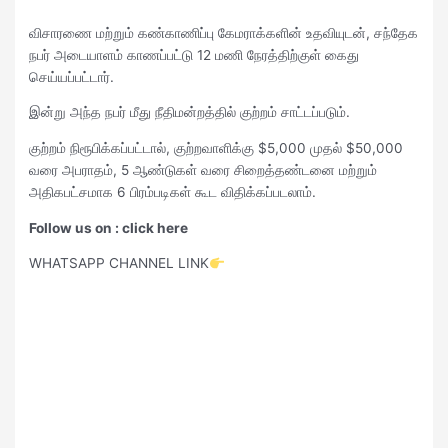
விசாரணை மற்றும் கண்காணிப்பு கேமராக்களின் உதவியுடன், சந்தேக
நபர் அடையாளம் காணப்பட்டு 12 மணி நேரத்திற்குள் கைது
செய்யப்பட்டார்.
இன்று அந்த நபர் மீது நீதிமன்றத்தில் குற்றம் சாட்டப்படும்.
குற்றம் நிரூபிக்கப்பட்டால், குற்றவாளிக்கு $5,000 முதல் $50,000
வரை அபராதம், 5 ஆண்டுகள் வரை சிறைத்தண்டனை மற்றும்
அதிகபட்சமாக 6 பிரம்படிகள் கூட விதிக்கப்படலாம்.
Follow us on : click here
WHATSAPP CHANNEL LINK