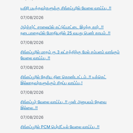
டிகிரி படித்தவர்களுக்கு சிங்கப்பூரில் வேலை வாய்ப்பு..!!
07/08/2026
ஆர்ச்சர்ட் சாலையில் கட்டுப்பாட்டை இழந்த கார்..!!
நடைபாதையில் மோதியதில் 25 வயது பெண் காயம்..!!
07/08/2026
சிங்கப்பூரில் மாதம் ரூ.3 லட்சத்திற்கு மேல் சம்பளம் வாங்கும்
வேலை வாய்ப்பு..!!
07/08/2026
சிங்கப்பூரில் தேசிய தின கொண்டாட்டம்..!! டிக்கெட்
இல்லாதவர்களுக்கும் சிறப்பு வாய்ப்பு.!
07/08/2026
சிங்கப்பூர் வேலை வாய்ப்பு..!! முன் அனுபவம் தேவை
இல்லை..!!
07/08/2026
சிங்கப்பூரில் PCM பெர்மீட்டில் வேலை வாய்ப்பு..!!