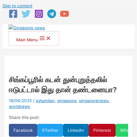
Skip to content
Main Menu
சிங்கப்பூரில் கடன் துன்புறுத்தலில்
ஈடுபட்டால் இது தான் தண்டனையா?
18/06/2025
/
sgtamilan
,
singapore
,
singaporenews
,
worldnews
Share this post:
Facebook
X
Twitter
LinkedIn
Pinterest
WhatsA