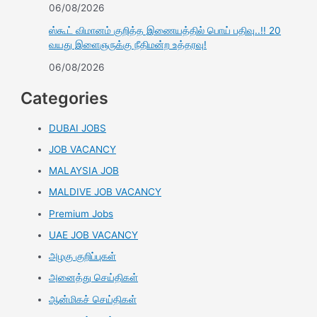
06/08/2026
ஸ்கூட் விமானம் குறித்த இணையத்தில் பொய் பதிவு..!! 20
வயது இளைஞருக்கு நீதிமன்ற உத்தரவு!
06/08/2026
Categories
DUBAI JOBS
JOB VACANCY
MALAYSIA JOB
MALDIVE JOB VACANCY
Premium Jobs
UAE JOB VACANCY
அழகு குறிப்புகள்
அனைத்து செய்திகள்
ஆன்மிகச் செய்திகள்