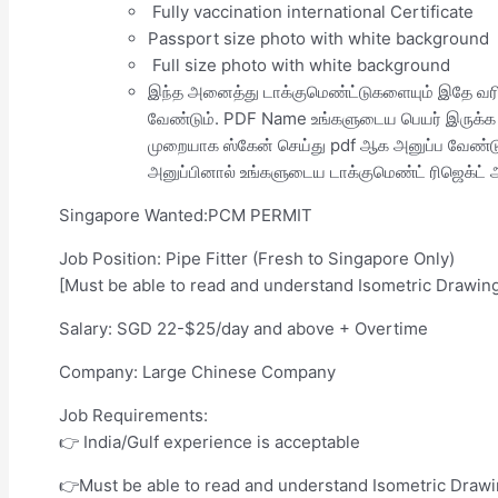
Fully vaccination international Certificate
Passport size photo with white background
Full size photo with white background
இந்த அனைத்து டாக்குமெண்ட்டுகளையும் இதே வரி
வேண்டும். PDF Name உங்களுடைய பெயர் இருக்க 
முறையாக ஸ்கேன் செய்து pdf ஆக அனுப்ப வேண்டு
அனுப்பினால் உங்களுடைய டாக்குமெண்ட் ரிஜெக்ட் ஆ
Singapore Wanted:PCM PERMIT
Job Position: Pipe Fitter (Fresh to Singapore Only)
[Must be able to read and understand Isometric Drawin
Salary: SGD 22-$25/day and above + Overtime
Company: Large Chinese Company
Job Requirements:
👉 India/Gulf experience is acceptable
👉Must be able to read and understand Isometric Draw