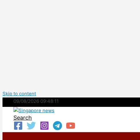
Skip to content
09/08/2026 09:48:12
Search