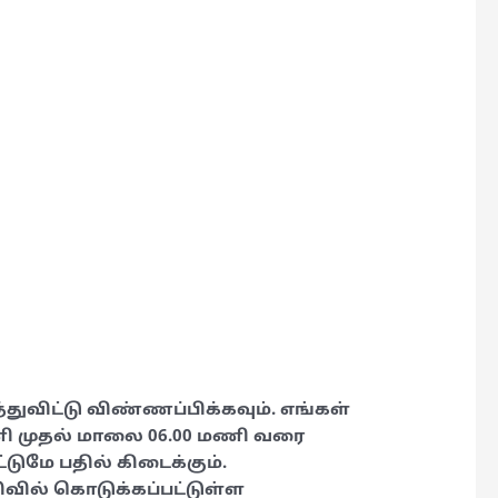
்துவிட்டு விண்ணப்பிக்கவும். எங்கள்
ணி முதல் மாலை 06.00 மணி வரை
்டுமே பதில் கிடைக்கும்.
வில் கொடுக்கப்பட்டுள்ள