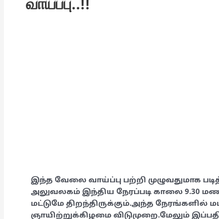
வாய்ப்பு..!!
இந்த வேலை வாய்ப்பு பற்றி முழுவதுமாக படித
அலுவலகம் இந்திய நேரப்படி காலை 9.30 ம
மட்டுமே திறந்திருக்கும்.அந்த நேரங்களில் மட
ஞாயிற்றுக்கிழமை விடுமுறை.மேலும் இப்பதி