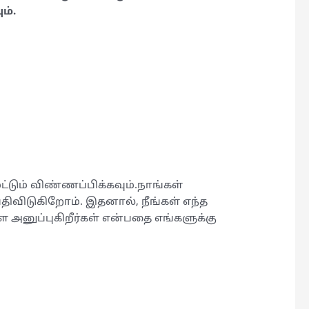
ம்.
ட்டும் விண்ணப்பிக்கவும்.நாங்கள்
ிவிடுகிறோம். இதனால், நீங்கள் எந்த
னுப்புகிறீர்கள் என்பதை எங்களுக்கு