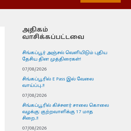
அதிகம்
வாசிக்கப்பட்டவை
சிங்கப்பூர் அஞ்சல் வெளியிடும் புதிய
தேசிய தின முத்திரைகள்!
07/08/2026
சிங்கப்பூரில் E Pass இல் வேலை
வாய்ப்பு..!!
07/08/2026
சிங்கப்பூரில் கிச்சனர் சாலை கொலை
வழக்கு: குற்றவாளிக்கு 17 மாத
சிறை..!!
07/08/2026