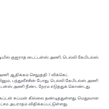
டியில் குஜராத் டைட்டன்ஸ் அணி, டெல்லி கேபிடல்ஸ்
அணி ஆதிக்கம் செலுத்தி 7 விக்கெட்
ினும், பந்துவீச்சின் போது, ​​டெல்லி கேபிடல்ஸ் அணி
ட்டன்ஸ் அணி நீண்ட நேரம் எடுத்துக் கொண்டது.
ேப்டன் சுப்மன் கில்லை தண்டித்துள்ளது. மெதுவான
ட்சம் அபராதம் விதிக்கப்பட்டுள்ளது.