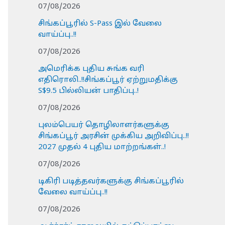
07/08/2026
சிங்கப்பூரில் S-Pass இல் வேலை
வாய்ப்பு..!!
07/08/2026
அமெரிக்க புதிய சுங்க வரி
எதிரொலி..!!சிங்கப்பூர் ஏற்றுமதிக்கு
S$9.5 பில்லியன் பாதிப்பு..!
07/08/2026
புலம்பெயர் தொழிலாளர்களுக்கு
சிங்கப்பூர் அரசின் முக்கிய அறிவிப்பு..!!
2027 முதல் 4 புதிய மாற்றங்கள்..!
07/08/2026
டிகிரி படித்தவர்களுக்கு சிங்கப்பூரில்
வேலை வாய்ப்பு..!!
07/08/2026