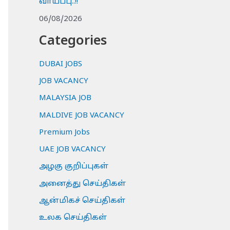
வாய்ப்பு..!!
06/08/2026
Categories
DUBAI JOBS
JOB VACANCY
MALAYSIA JOB
MALDIVE JOB VACANCY
Premium Jobs
UAE JOB VACANCY
அழகு குறிப்புகள்
அனைத்து செய்திகள்
ஆன்மிகச் செய்திகள்
உலக செய்திகள்