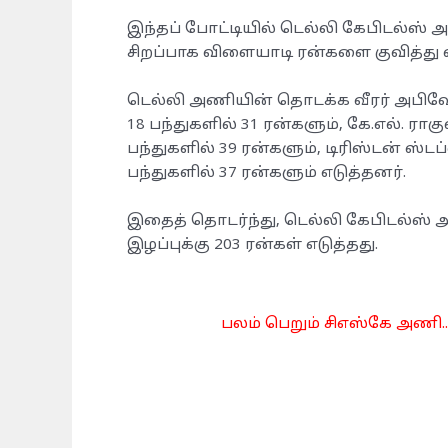
இந்தப் போட்டியில் டெல்லி கேபிடல்ஸ் 
சிறப்பாக விளையாடி ரன்களை குவித்து வ
டெல்லி அணியின் தொடக்க வீரர் அபிஷேக
18 பந்துகளில் 31 ரன்களும், கே.எல். ராகு
பந்துகளில் 39 ரன்களும், டிரிஸ்டன் ஸ்டப
பந்துகளில் 37 ரன்களும் எடுத்தனர்.
இதைத் தொடர்ந்து, டெல்லி கேபிடல்ஸ் அ
இழப்புக்கு 203 ரன்கள் எடுத்தது.
பலம் பெறும் சிஎஸ்கே அணி..!