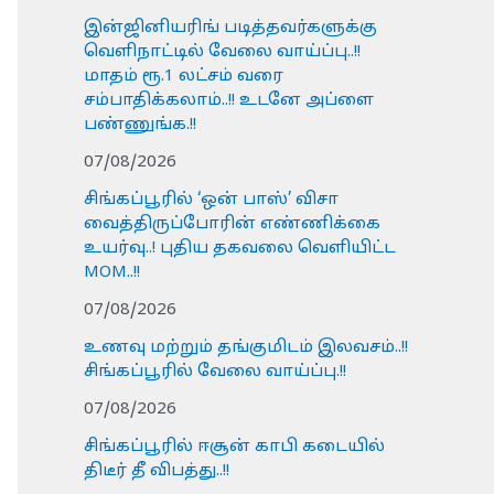
இன்ஜினியரிங் படித்தவர்களுக்கு
வெளிநாட்டில் வேலை வாய்ப்பு..!!
மாதம் ரூ.1 லட்சம் வரை
சம்பாதிக்கலாம்..!! உடனே அப்ளை
பண்ணுங்க.!!
07/08/2026
சிங்கப்பூரில் ‘ஒன் பாஸ்’ விசா
வைத்திருப்போரின் எண்ணிக்கை
உயர்வு..! புதிய தகவலை வெளியிட்ட
MOM..!!
07/08/2026
உணவு மற்றும் தங்குமிடம் இலவசம்..!!
சிங்கப்பூரில் வேலை வாய்ப்பு.!!
07/08/2026
சிங்கப்பூரில் ஈசூன் காபி கடையில்
திடீர் தீ விபத்து..!!