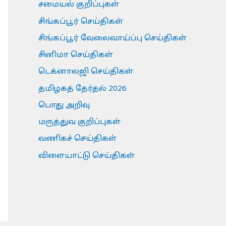
சமையல் குறிப்புகள்
சிங்கப்பூர் செய்திகள்
சிங்கப்பூர் வேலைவாய்ப்பு செய்திகள்
சினிமா செய்திகள்
டெக்னாலஜி செய்திகள்
தமிழகத் தேர்தல் 2026
பொது அறிவு
மருத்துவ குறிப்புகள்
வணிகச் செய்திகள்
விளையாட்டு செய்திகள்