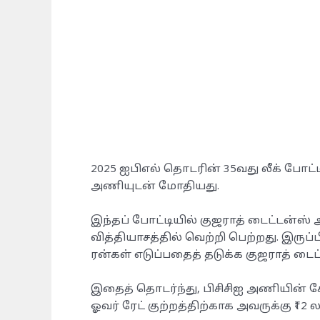
2025 ஐபிஎல் தொடரின் 35வது லீக் போட்
அணியுடன் மோதியது.
இந்தப் போட்டியில் குஜராத் டைட்டன்ஸ் 
வித்தியாசத்தில் வெற்றி பெற்றது. இருப்ப
ரன்கள் எடுப்பதைத் தடுக்க குஜராத் டை
இதைத் தொடர்ந்து, பிசிசிஐ அணியின் க
ஓவர் ரேட் குற்றத்திற்காக அவருக்கு ₹12 ல