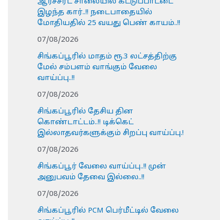
ஆர்ச்சர்ட் சாலையில் கட்டுப்பாட்டை
இழந்த கார்..!! நடைபாதையில்
மோதியதில் 25 வயது பெண் காயம்..!!
07/08/2026
சிங்கப்பூரில் மாதம் ரூ.3 லட்சத்திற்கு
மேல் சம்பளம் வாங்கும் வேலை
வாய்ப்பு..!!
07/08/2026
சிங்கப்பூரில் தேசிய தின
கொண்டாட்டம்..!! டிக்கெட்
இல்லாதவர்களுக்கும் சிறப்பு வாய்ப்பு.!
07/08/2026
சிங்கப்பூர் வேலை வாய்ப்பு..!! முன்
அனுபவம் தேவை இல்லை..!!
07/08/2026
சிங்கப்பூரில் PCM பெர்மீட்டில் வேலை