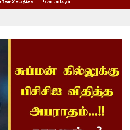
கச் செய்திகள்
Premium Log in