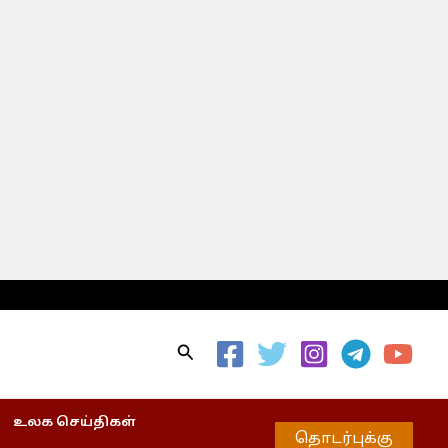
Search
உலக செய்திகள்
தொடர்புக்கு