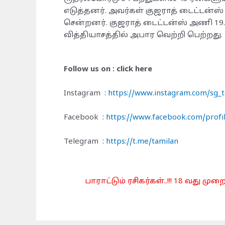
எடுத்தனர். அவர்கள் குஜராத் டைட்டன்
சென்றனர். குஜராத் டைட்டன்ஸ் அணி 19
வித்தியாசத்தில் அபார வெற்றி பெற்றது.
Follow us on : click here
Instagram :
https://www.instagram.com/sg
Facebook :
https://www.facebook.com/pro
Telegram :
https://t.me/tamilan
பாராட்டும் ரசிகர்கள்..!!! 18 வது