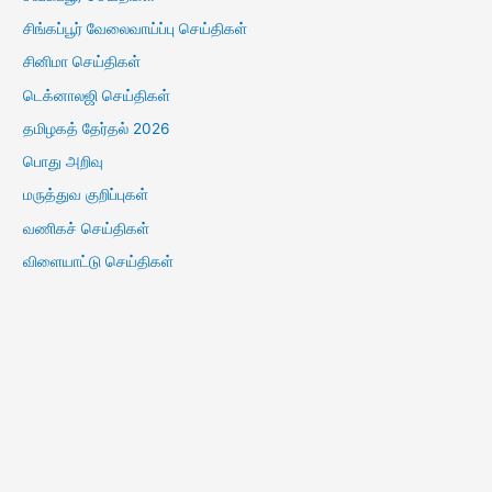
சிங்கப்பூர் வேலைவாய்ப்பு செய்திகள்
சினிமா செய்திகள்
டெக்னாலஜி செய்திகள்
தமிழகத் தேர்தல் 2026
பொது அறிவு
மருத்துவ குறிப்புகள்
வணிகச் செய்திகள்
விளையாட்டு செய்திகள்