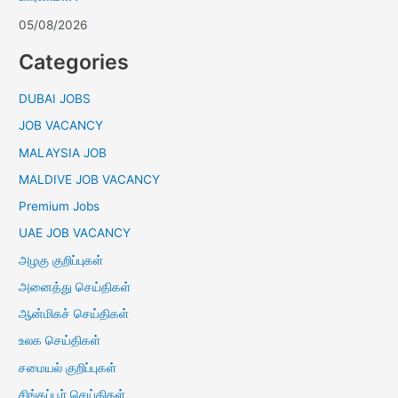
05/08/2026
Categories
DUBAI JOBS
JOB VACANCY
MALAYSIA JOB
MALDIVE JOB VACANCY
Premium Jobs
UAE JOB VACANCY
அழகு குறிப்புகள்
அனைத்து செய்திகள்
ஆன்மிகச் செய்திகள்
உலக செய்திகள்
சமையல் குறிப்புகள்
சிங்கப்பூர் செய்திகள்