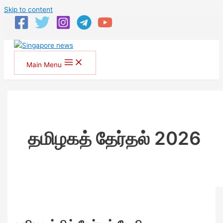
Skip to content
Main Menu
தமிழகத் தேர்தல் 2026