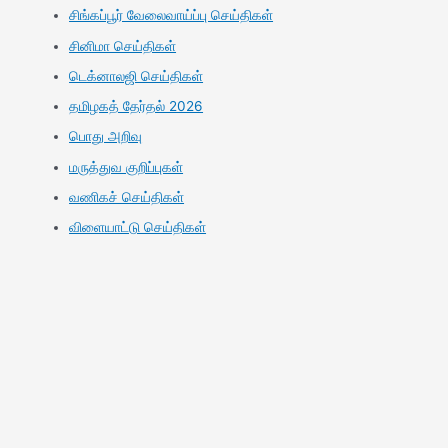
சிங்கப்பூர் வேலைவாய்ப்பு செய்திகள்
சினிமா செய்திகள்
டெக்னாலஜி செய்திகள்
தமிழகத் தேர்தல் 2026
பொது அறிவு
மருத்துவ குறிப்புகள்
வணிகச் செய்திகள்
விளையாட்டு செய்திகள்