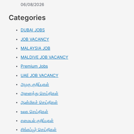
06/08/2026
Categories
DUBAI JOBS
JOB VACANCY
MALAYSIA JOB
MALDIVE JOB VACANCY
Premium Jobs
UAE JOB VACANCY
அழகு குறிப்புகள்
அனைத்து செய்திகள்
ஆன்மிகச் செய்திகள்
உலக செய்திகள்
சமையல் குறிப்புகள்
சிங்கப்பூர் செய்திகள்