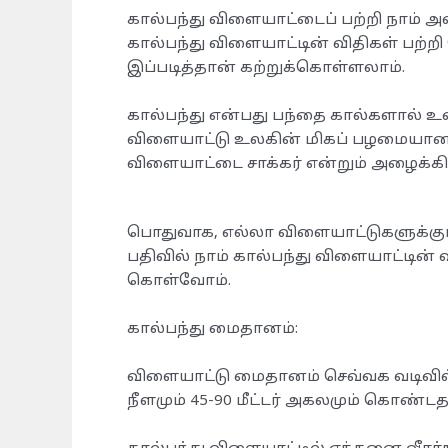
கால்பந்து விளையாட்டைப் பற்றி நாம் 
கால்பந்து விளையாட்டின் விதிகள் பற்றி
இப்படித்தான் கற்றுக்கொள்ளலாம்.
கால்பந்து என்பது பந்தை கால்களால் உ
விளையாட்டு உலகின் மிகப் பழமையான வ
விளையாட்டை சாக்கர் என்றும் அழைக்கி
பொதுவாக, எல்லா விளையாட்டுகளுக்கும்
பதிவில் நாம் கால்பந்து விளையாட்டின் 
கொள்வோம்.
கால்பந்து மைதானம்:
விளையாட்டு மைதானம் செவ்வக வடிவில் இ
நீளமும் 45-90 மீட்டர் அகலமும் கொண்ட