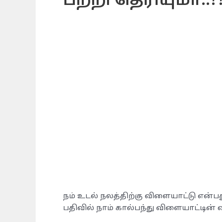
பற்றி தெரியுமா..?
நம் உடல் நலத்திற்கு விளையாட்டு என்ப
பதிவில் நாம் கால்பந்து விளையாட்டின்