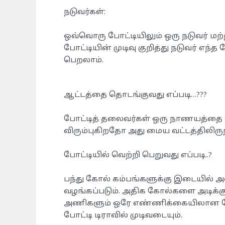
நடுவர்கள்:
ஒவ்வொரு போட்டியிலும் ஒரு நடுவர் மற்ற
போட்டியின் முடிவு குறித்து நடுவர் எ
பெறலாம்.
ஆட்டத்தை தொடங்குவது எப்படி…???
போட்டித் தலைவர்கள் ஒரு நாணயத்தை ச
விரும்புகிறதோ அது மைய வட்டத்திலிருந
போட்டியில் வெற்றி பெறுவது எப்படி..?
பந்து கோல் கம்பங்களுக்கு இடையில் 
வழங்கப்படும். அதிக கோல்களை அடிக்கு
அணிகளும் ஒரே எண்ணிக்கையிலான கோல்
போட்டி டிராவில் முடிவடையும்.