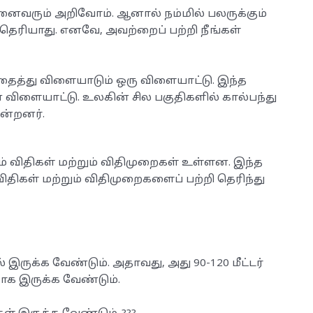
அனைவரும் அறிவோம். ஆனால் நம்மில் பலருக்கும்
 தெரியாது. எனவே, அவற்றைப் பற்றி நீங்கள்
தைத்து விளையாடும் ஒரு விளையாட்டு. இந்த
ிளையாட்டு. உலகின் சில பகுதிகளில் கால்பந்து
ன்றனர்.
 விதிகள் மற்றும் விதிமுறைகள் உள்ளன. இந்த
விதிகள் மற்றும் விதிமுறைகளைப் பற்றி தெரிந்து
ருக்க வேண்டும். அதாவது, அது 90-120 மீட்டர்
தாக இருக்க வேண்டும்.