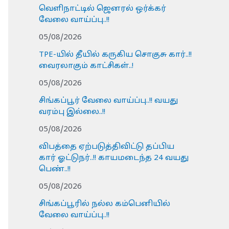
வெளிநாட்டில் ஜெனரல் ஒர்க்கர்
வேலை வாய்ப்பு..!!
05/08/2026
TPE-யில் தீயில் கருகிய சொகுசு கார்..!!
வைரலாகும் காட்சிகள்..!
05/08/2026
சிங்கப்பூர் வேலை வாய்ப்பு..!! வயது
வரம்பு இல்லை..!!
05/08/2026
விபத்தை ஏற்படுத்திவிட்டு தப்பிய
கார் ஓட்டுநர்..!! காயமடைந்த 24 வயது
பெண்..!!
05/08/2026
சிங்கப்பூரில் நல்ல கம்பெனியில்
வேலை வாய்ப்பு..!!