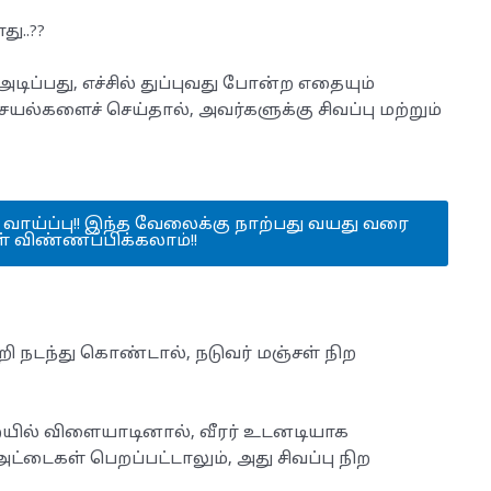
ு..??
டிப்பது, எச்சில் துப்புவது போன்ற எதையும்
ல்களைச் செய்தால், அவர்களுக்கு சிவப்பு மற்றும்
ை வாய்ப்பு!! இந்த வேலைக்கு நாற்பது வயது வரை
் விண்ணப்பிக்கலாம்!!
 மீறி நடந்து கொண்டால், நடுவர் மஞ்சள் நிற
ுறையில் விளையாடினால், வீரர் உடனடியாக
்டைகள் பெறப்பட்டாலும், அது சிவப்பு நிற