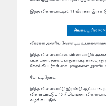
கால்பந்து விளையாட்டில் எத்தனை வீரர்க
இந்த விளையாட்டில், 11 வீரர்கள் இரண்ட
சிங்கப்பூரில் PC
வீரர்கள் அணிய வேண்டிய உபகரணங்கள
இந்த விளையாட்டை விளையாடும் அனைத்த
பட்டைகள், தாடை பாதுகாப்பு, கால்பந்
கோல்கீப்பர்கள் கையுறைகளை அணிய வ
போட்டி நேரம்:
இந்த விளையாட்டு இரண்டு ஆட்டமாக ந
விளையாட்டும் 45 நிமிடங்கள் விளையாடப
வழங்கப்படும்.