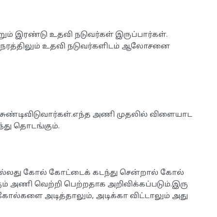
ும் இரண்டு உதவி நடுவர்கள் இருப்பார்கள்.
ந்த நேரத்திலும் உதவி நடுவர்களிடம் ஆலோசனை
ுண்டிவிடுவார்கள்.எந்த அணி முதலில் விளையாட
்து தொடங்கும்.
அல்லது கோல் கோட்டைக் கடந்து சென்றால் கோல்
ம் அணி வெற்றி பெற்றதாக அறிவிக்கப்படும்.இரு
களை அடித்தாலும், அடிக்கா விட்டாலும் அது