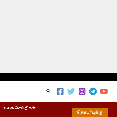
Search
உலக செய்திகள்
தொடர்புக்கு