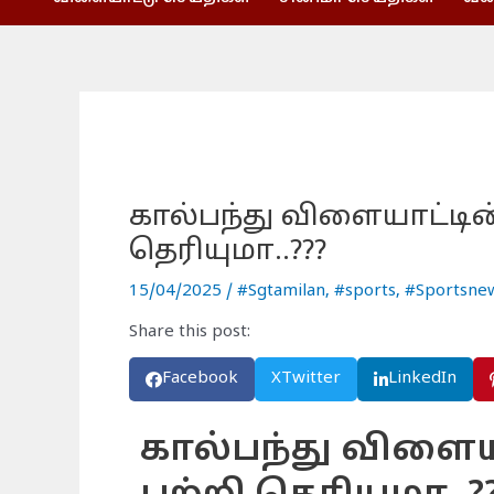
கால்பந்து விளையாட்டின
தெரியுமா..???
15/04/2025
/
#Sgtamilan
,
#sports
,
#Sportsne
Share this post:
Facebook
X
Twitter
LinkedIn
கால்பந்து விளைய