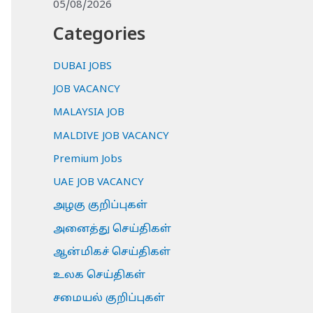
05/08/2026
Categories
DUBAI JOBS
JOB VACANCY
MALAYSIA JOB
MALDIVE JOB VACANCY
Premium Jobs
UAE JOB VACANCY
அழகு குறிப்புகள்
அனைத்து செய்திகள்
ஆன்மிகச் செய்திகள்
உலக செய்திகள்
சமையல் குறிப்புகள்