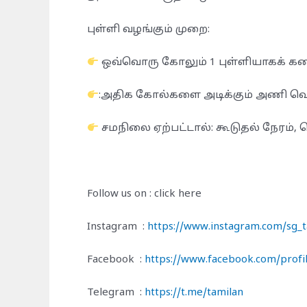
புள்ளி வழங்கும் முறை:
ஒவ்வொரு கோலும் 1 புள்ளியாகக் கணக
:அதிக கோல்களை அடிக்கும் அணி வெற
சமநிலை ஏற்பட்டால்: கூடுதல் நேரம், ப
Follow us on : click here
Instagram :
https://www.instagram.com/sg
Facebook :
https://www.facebook.com/pro
Telegram :
https://t.me/tamilan