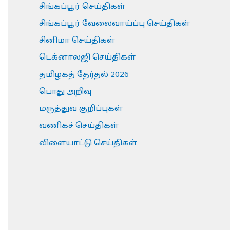
சிங்கப்பூர் செய்திகள்
சிங்கப்பூர் வேலைவாய்ப்பு செய்திகள்
சினிமா செய்திகள்
டெக்னாலஜி செய்திகள்
தமிழகத் தேர்தல் 2026
பொது அறிவு
மருத்துவ குறிப்புகள்
வணிகச் செய்திகள்
விளையாட்டு செய்திகள்