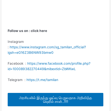
Follow us on : click here
Instagram
:
https://www.instagram.com/sg_tamilan_official?
igsh=eG16Z3B6NW93bmw0
Facebook :
https://www.facebook.com/profile.php?
id=100089382270449&mibextid=ZbWKwL
Telegram :
https://t.me/tamilan
அரசியலில் இருந்து ஓய்வு பெறுவதாக அறிவித்த
ஷெரில் சான்..!!!!