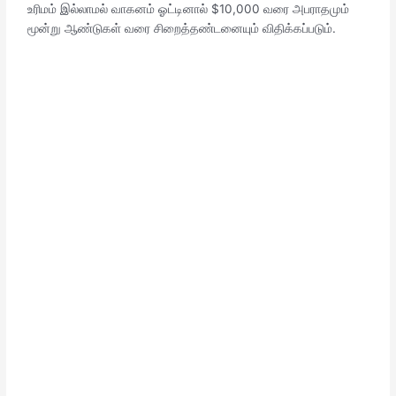
உரிமம் இல்லாமல் வாகனம் ஓட்டினால் $10,000 வரை அபராதமும்
மூன்று ஆண்டுகள் வரை சிறைத்தண்டனையும் விதிக்கப்படும்.