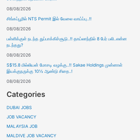
08/08/2026
சிங்கப்பூரில் NTS Permit இல் வேலை வாய்ப்பு..!!
08/08/2026
பள்ளிக்குள் நடந்த துப்பாக்கிச்சூடு..!! தாய்லாந்தில் 8 பேர் பலி..என்ன
நடந்தது?
08/08/2026
S$15.8 மில்லியன் மோசடி வழக்கு..!! Sakae Holdings முன்னாள்
இயக்குநருக்கு 10½ ஆண்டு சிறை..!
08/08/2026
Categories
DUBAI JOBS
JOB VACANCY
MALAYSIA JOB
MALDIVE JOB VACANCY