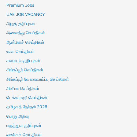
Premium Jobs
UAE JOB VACANCY
அழகு குறிப்புகள்
அனைத்து செய்திகள்
ஆன்மிகச் செய்திகள்
உலக செய்திகள்
சமையல் குறிப்புகள்
சிங்கப்பூர் செய்திகள்
சிங்கப்பூர் வேலைவாய்ப்பு செய்திகள்
சினிமா செய்திகள்
டெக்னாலஜி செய்திகள்
தமிழகத் தேர்தல் 2026
பொது அறிவு
மருத்துவ குறிப்புகள்
வணிகச் செய்திகள்